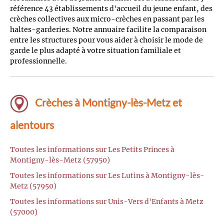
référence 43 établissements d'accueil du jeune enfant, des
crèches collectives aux micro-crèches en passant par les
haltes-garderies. Notre annuaire facilite la comparaison
entre les structures pour vous aider à choisir le mode de
garde le plus adapté à votre situation familiale et
professionnelle.
Crèches à Montigny-lès-Metz et
alentours
Toutes les informations sur Les Petits Princes à
Montigny-lès-Metz (57950)
Toutes les informations sur Les Lutins à Montigny-lès-
Metz (57950)
Toutes les informations sur Unis-Vers d'Enfants à Metz
(57000)