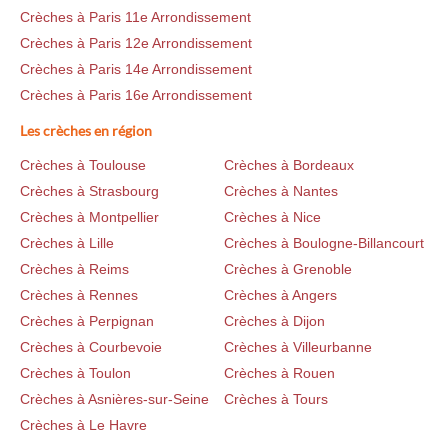
Crèches à Paris 11e Arrondissement
Crèches à Paris 12e Arrondissement
Crèches à Paris 14e Arrondissement
Crèches à Paris 16e Arrondissement
Les crèches en région
Crèches à Toulouse
Crèches à Bordeaux
Crèches à Strasbourg
Crèches à Nantes
Crèches à Montpellier
Crèches à Nice
Crèches à Lille
Crèches à Boulogne-Billancourt
Crèches à Reims
Crèches à Grenoble
Crèches à Rennes
Crèches à Angers
Crèches à Perpignan
Crèches à Dijon
Crèches à Courbevoie
Crèches à Villeurbanne
Crèches à Toulon
Crèches à Rouen
Crèches à Asnières-sur-Seine
Crèches à Tours
Crèches à Le Havre