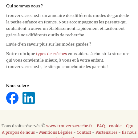
Qui sommes nous ?
trouversacreche.fr un annuaire des différents modes de garde de
la petite enfance en France. Nous accompagnons les parents qui
souhaitent trouver un établissement rapidement et facilement
grâce à nos différents outils de recherche.
Envie d'en savoir plus sur les modes gardes ?
Notre rubrique
types de crèches
vous aidera à choisir la structure
qui vous convient le mieux, à vous et à votre enfant.
trouversacreche.fr, le site qui chouchoute les parents !
Nous suivre
Tous droits réservés ©
www.trouversacreche.fr
-
FAQ
-
cookie
-
Cgu
-
A propos de nous
-
Mentions Légales
-
Contact
-
Partenaires
-
Ils nous