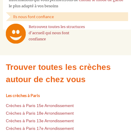
le plus adapté à vos besoins
Ils nous font confiance
Retrouvez toutes les structures
d'accueil qui nous font
confiance
Trouver toutes les crèches
autour de chez vous
Les crèches à Paris
Crèches à Paris 15e Arrondissement
Crèches à Paris 18e Arrondissement
Crèches à Paris 13e Arrondissement
Crèches à Paris 17e Arrondissement