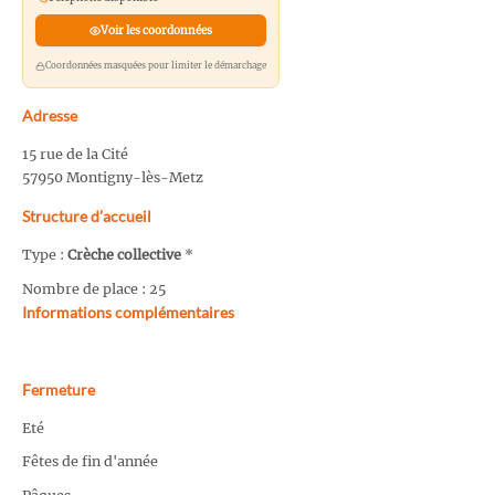
Voir les coordonnées
Coordonnées masquées pour limiter le démarchage
Adresse
15 rue de la Cité
57950 Montigny-lès-Metz
Structure d’accueil
Type :
Crèche collective
*
Nombre de place : 25
Informations complémentaires
Fermeture
Eté
Fêtes de fin d'année