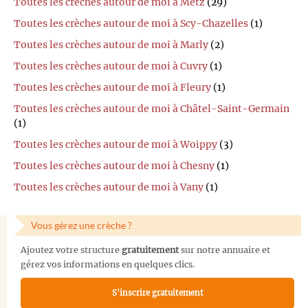
Toutes les crèches autour de moi à Metz
(29)
Toutes les crèches autour de moi à Scy-Chazelles
(1)
Toutes les crèches autour de moi à Marly
(2)
Toutes les crèches autour de moi à Cuvry
(1)
Toutes les crèches autour de moi à Fleury
(1)
Toutes les crèches autour de moi à Châtel-Saint-Germain
(1)
Toutes les crèches autour de moi à Woippy
(3)
Toutes les crèches autour de moi à Chesny
(1)
Toutes les crèches autour de moi à Vany
(1)
Vous gérez une crèche ?
Ajoutez votre structure
gratuitement
sur notre annuaire et
gérez vos informations en quelques clics.
S'inscrire gratuitement