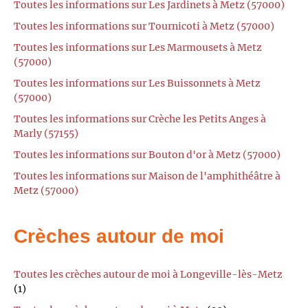
Toutes les informations sur Les Jardinets à Metz (57000)
Toutes les informations sur Tournicoti à Metz (57000)
Toutes les informations sur Les Marmousets à Metz
(57000)
Toutes les informations sur Les Buissonnets à Metz
(57000)
Toutes les informations sur Crèche les Petits Anges à
Marly (57155)
Toutes les informations sur Bouton d'or à Metz (57000)
Toutes les informations sur Maison de l'amphithéâtre à
Metz (57000)
Crèches autour de moi
Toutes les crèches autour de moi à Longeville-lès-Metz
(1)