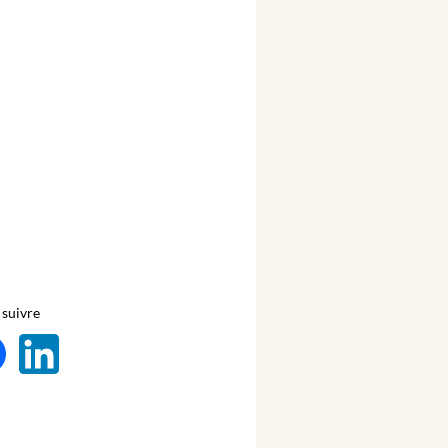
suivre