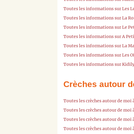
Toutes les informations sur Les L
Toutes les informations sur La Ro
Toutes les informations sur Le Pe
Toutes les informations sur A Pet
Toutes les informations sur La Ma
Toutes les informations sur Les Oi
Toutes les informations sur Kidil
Crèches autour d
Toutes les crèches autour de moi
Toutes les crèches autour de moi 
Toutes les crèches autour de moi 
Toutes les crèches autour de moi 