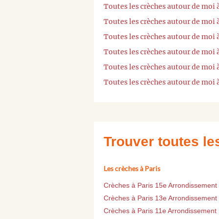
Toutes les crèches autour de moi 
Toutes les crèches autour de moi
Toutes les crèches autour de moi 
Toutes les crèches autour de mo
Toutes les crèches autour de moi
Toutes les crèches autour de moi 
Trouver toutes l
Les crèches à Paris
Crèches à Paris 15e Arrondissement
Crèches à Paris 13e Arrondissement
Crèches à Paris 11e Arrondissement