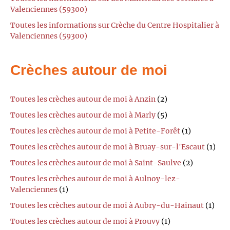
Valenciennes (59300)
Toutes les informations sur Crèche du Centre Hospitalier à
Valenciennes (59300)
Crèches autour de moi
Toutes les crèches autour de moi à Anzin
(2)
Toutes les crèches autour de moi à Marly
(5)
Toutes les crèches autour de moi à Petite-Forêt
(1)
Toutes les crèches autour de moi à Bruay-sur-l'Escaut
(1)
Toutes les crèches autour de moi à Saint-Saulve
(2)
Toutes les crèches autour de moi à Aulnoy-lez-
Valenciennes
(1)
Toutes les crèches autour de moi à Aubry-du-Hainaut
(1)
Toutes les crèches autour de moi à Prouvy
(1)