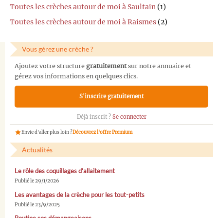
Toutes les crèches autour de moi à Saultain
(1)
Toutes les crèches autour de moi à Raismes
(2)
Vous gérez une crèche ?
Ajoutez votre structure
gratuitement
sur notre annuaire et
gérez vos informations en quelques clics.
S'inscrire gratuitement
Déjà inscrit ?
Se connecter
Envie d'aller plus loin ?
Découvrez l'offre Premium
Actualités
Le rôle des coquillages d’allaitement
Publié le 29/1/2026
Les avantages de la crèche pour les tout-petits
Publié le 23/9/2025