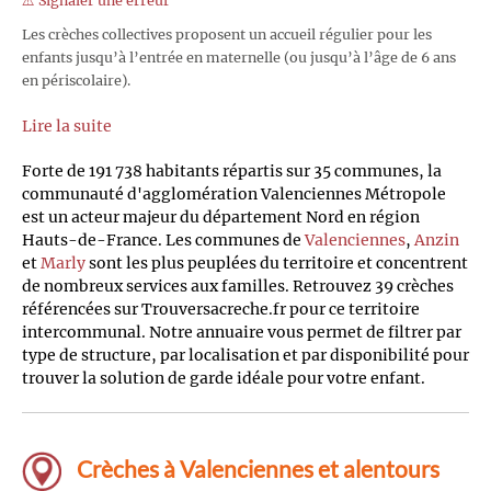
⚠️ Signaler une erreur
Les crèches collectives proposent un accueil régulier pour les
enfants jusqu’à l’entrée en maternelle (ou jusqu’à l’âge de 6 ans
en périscolaire).
Lire la suite
Forte de 191 738 habitants répartis sur 35 communes, la
communauté d'agglomération Valenciennes Métropole
est un acteur majeur du département Nord en région
Hauts-de-France. Les communes de
Valenciennes
,
Anzin
et
Marly
sont les plus peuplées du territoire et concentrent
de nombreux services aux familles. Retrouvez 39 crèches
référencées sur Trouversacreche.fr pour ce territoire
intercommunal. Notre annuaire vous permet de filtrer par
type de structure, par localisation et par disponibilité pour
trouver la solution de garde idéale pour votre enfant.
Crèches à Valenciennes et alentours