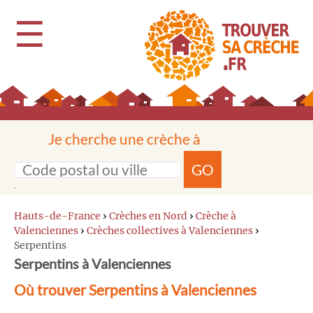
☰
Je cherche une crèche à
GO
Hauts-de-France
›
Crèches en Nord
›
Crèche à
Valenciennes
›
Crèches collectives à Valenciennes
›
Serpentins
Serpentins à Valenciennes
Où trouver Serpentins à Valenciennes