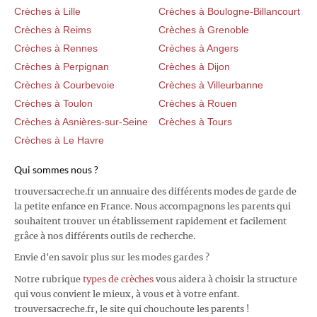
Crèches à Lille
Crèches à Boulogne-Billancourt
Crèches à Reims
Crèches à Grenoble
Crèches à Rennes
Crèches à Angers
Crèches à Perpignan
Crèches à Dijon
Crèches à Courbevoie
Crèches à Villeurbanne
Crèches à Toulon
Crèches à Rouen
Crèches à Asnières-sur-Seine
Crèches à Tours
Crèches à Le Havre
Qui sommes nous ?
trouversacreche.fr un annuaire des différents modes de garde de
la petite enfance en France. Nous accompagnons les parents qui
souhaitent trouver un établissement rapidement et facilement
grâce à nos différents outils de recherche.
Envie d'en savoir plus sur les modes gardes ?
Notre rubrique
types de crèches
vous aidera à choisir la structure
qui vous convient le mieux, à vous et à votre enfant.
trouversacreche.fr, le site qui chouchoute les parents !