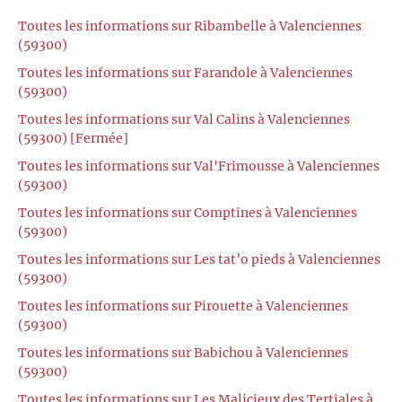
Toutes les informations sur Ribambelle à Valenciennes
(59300)
Toutes les informations sur Farandole à Valenciennes
(59300)
Toutes les informations sur Val Calins à Valenciennes
(59300) [Fermée]
Toutes les informations sur Val'Frimousse à Valenciennes
(59300)
Toutes les informations sur Comptines à Valenciennes
(59300)
Toutes les informations sur Les tat’o pieds à Valenciennes
(59300)
Toutes les informations sur Pirouette à Valenciennes
(59300)
Toutes les informations sur Babichou à Valenciennes
(59300)
Toutes les informations sur Les Malicieux des Tertiales à