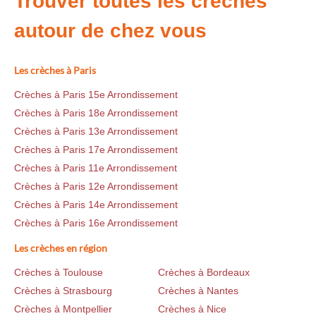
Trouver toutes les crèches
autour de chez vous
Les crèches à Paris
Crèches à Paris 15e Arrondissement
Crèches à Paris 18e Arrondissement
Crèches à Paris 13e Arrondissement
Crèches à Paris 17e Arrondissement
Crèches à Paris 11e Arrondissement
Crèches à Paris 12e Arrondissement
Crèches à Paris 14e Arrondissement
Crèches à Paris 16e Arrondissement
Les crèches en région
Crèches à Toulouse
Crèches à Bordeaux
Crèches à Strasbourg
Crèches à Nantes
Crèches à Montpellier
Crèches à Nice