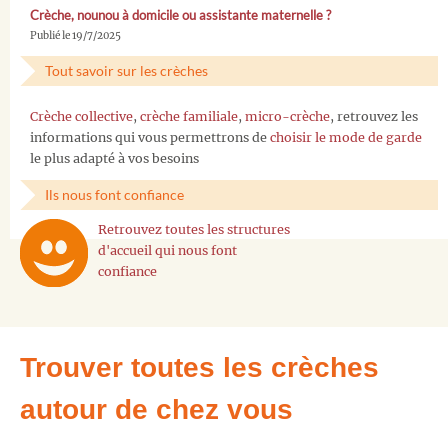
Crèche, nounou à domicile ou assistante maternelle ?
Publié le 19/7/2025
Tout savoir sur les crèches
Crèche collective
,
crèche familiale
,
micro-crèche
, retrouvez les
informations qui vous permettrons de
choisir le mode de garde
le plus adapté à vos besoins
Ils nous font confiance
Retrouvez toutes les structures
d'accueil qui nous font
confiance
Trouver toutes les crèches
autour de chez vous