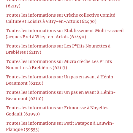
(62117)
Toutes les informations sur Crèche collective Comité
Culture et Loisirs à Vitry-en-Artois (62490)
Toutes les informations sur Etablissement Multi-accueil
Jacques Brel à Vitry-en-Artois (62490)
Toutes les informations sur Les P'Tits Nounettes à
Brebières (62117)
Toutes les informations sur Micro crèche Les P'Tits
Nounettes à Brebières (62117)
Toutes les informations sur Un pas en avant à Hénin-
Beaumont (62110)
Toutes les informations sur Un pas en avant à Hénin-
Beaumont (62110)
Toutes les informations sur Frimousse à Noyelles-
Godault (62950)
Toutes les informations sur Petit Patapon à Lauwin-
Planque (59553)