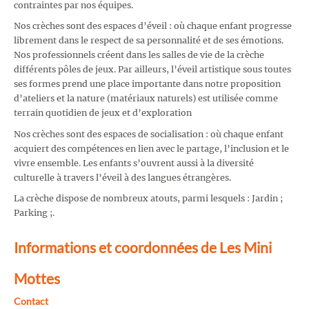
contraintes par nos équipes.
Nos crèches sont des espaces d’éveil : où chaque enfant progresse
librement dans le respect de sa personnalité et de ses émotions.
Nos professionnels créent dans les salles de vie de la crèche
différents pôles de jeux. Par ailleurs, l’éveil artistique sous toutes
ses formes prend une place importante dans notre proposition
d’ateliers et la nature (matériaux naturels) est utilisée comme
terrain quotidien de jeux et d’exploration
Nos crèches sont des espaces de socialisation : où chaque enfant
acquiert des compétences en lien avec le partage, l’inclusion et le
vivre ensemble. Les enfants s’ouvrent aussi à la diversité
culturelle à travers l’éveil à des langues étrangères.
La crèche dispose de nombreux atouts, parmi lesquels : Jardin ;
Parking ;.
Informations et coordonnées de Les Mini
Mottes
Contact