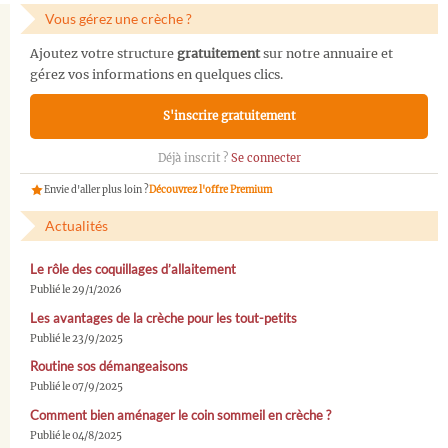
Vous gérez une crèche ?
Ajoutez votre structure
gratuitement
sur notre annuaire et
gérez vos informations en quelques clics.
S'inscrire gratuitement
Déjà inscrit ?
Se connecter
Envie d'aller plus loin ?
Découvrez l'offre Premium
Actualités
Le rôle des coquillages d’allaitement
Publié le 29/1/2026
Les avantages de la crèche pour les tout-petits
Publié le 23/9/2025
Routine sos démangeaisons
Publié le 07/9/2025
Comment bien aménager le coin sommeil en crèche ?
Publié le 04/8/2025