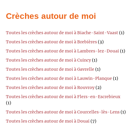
Crèches autour de moi
Toutes les crèches autour de moi à Biache-Saint-Vaast
(1)
Toutes les crèches autour de moi à Brebières
(3)
Toutes les crèches autour de moi à Lambres-lez-Douai
(1)
Toutes les crèches autour de moi à Cuincy
(1)
Toutes les crèches autour de moi à Gavrelle
(1)
Toutes les crèches autour de moi à Lauwin-Planque
(1)
Toutes les crèches autour de moi à Rouvroy
(2)
Toutes les crèches autour de moi à Flers-en-Escrebieux
(1)
Toutes les crèches autour de moi à Courcelles-lès-Lens
(1)
Toutes les crèches autour de moi à Douai
(7)