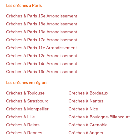
Les crèches à Paris
Crèches à Paris 15e Arrondissement
Crèches à Paris 18e Arrondissement
Crèches à Paris 13e Arrondissement
Crèches à Paris 17e Arrondissement
Crèches à Paris 11e Arrondissement
Crèches à Paris 12e Arrondissement
Crèches à Paris 14e Arrondissement
Crèches à Paris 16e Arrondissement
Les crèches en région
Crèches à Toulouse
Crèches à Bordeaux
Crèches à Strasbourg
Crèches à Nantes
Crèches à Montpellier
Crèches à Nice
Crèches à Lille
Crèches à Boulogne-Billancourt
Crèches à Reims
Crèches à Grenoble
Crèches à Rennes
Crèches à Angers