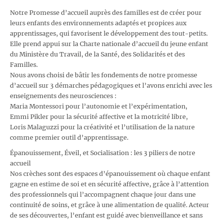
Notre Promesse d’accueil auprès des familles est de créer pour
leurs enfants des environnements adaptés et propices aux
apprentissages, qui favorisent le développement des tout-petits.
Elle prend appui sur la Charte nationale d’accueil du jeune enfant
du Ministère du Travail, de la Santé, des Solidarités et des
Familles.
Nous avons choisi de bâtir les fondements de notre promesse
d’accueil sur 3 démarches pédagogiques et l’avons enrichi avec les
enseignements des neurosciences :
Maria Montessori pour l’autonomie et l’expérimentation,
Emmi Pikler pour la sécurité affective et la motricité libre,
Loris Malaguzzi pour la créativité et l’utilisation de la nature
comme premier outil d’apprentissage.
Épanouissement, Éveil, et Socialisation : les 3 piliers de notre
accueil
Nos crèches sont des espaces d’épanouissement où chaque enfant
gagne en estime de soi et en sécurité affective, grâce à l’attention
des professionnels qui l’accompagnent chaque jour dans une
continuité de soins, et grâce à une alimentation de qualité. Acteur
de ses découvertes, l’enfant est guidé avec bienveillance et sans