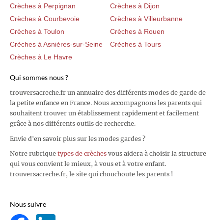
Crèches à Perpignan
Crèches à Dijon
Crèches à Courbevoie
Crèches à Villeurbanne
Crèches à Toulon
Crèches à Rouen
Crèches à Asnières-sur-Seine
Crèches à Tours
Crèches à Le Havre
Qui sommes nous ?
trouversacreche.fr un annuaire des différents modes de garde de
la petite enfance en France. Nous accompagnons les parents qui
souhaitent trouver un établissement rapidement et facilement
grâce à nos différents outils de recherche.
Envie d'en savoir plus sur les modes gardes ?
Notre rubrique
types de crèches
vous aidera à choisir la structure
qui vous convient le mieux, à vous et à votre enfant.
trouversacreche.fr, le site qui chouchoute les parents !
Nous suivre