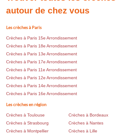
autour de chez vous
Les crèches à Paris
Crèches à Paris 15e Arrondissement
Crèches à Paris 18e Arrondissement
Crèches à Paris 13e Arrondissement
Crèches à Paris 17e Arrondissement
Crèches à Paris 11e Arrondissement
Crèches à Paris 12e Arrondissement
Crèches à Paris 14e Arrondissement
Crèches à Paris 16e Arrondissement
Les crèches en région
Crèches à Toulouse
Crèches à Bordeaux
Crèches à Strasbourg
Crèches à Nantes
Crèches à Montpellier
Crèches à Lille