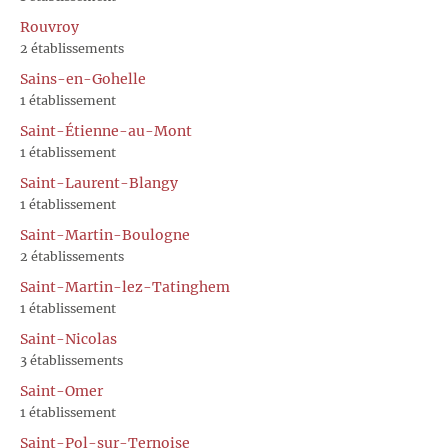
Rouvroy
2 établissements
Sains-en-Gohelle
1 établissement
Saint-Étienne-au-Mont
1 établissement
Saint-Laurent-Blangy
1 établissement
Saint-Martin-Boulogne
2 établissements
Saint-Martin-lez-Tatinghem
1 établissement
Saint-Nicolas
3 établissements
Saint-Omer
1 établissement
Saint-Pol-sur-Ternoise