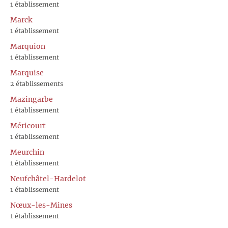
1 établissement
Marck
1 établissement
Marquion
1 établissement
Marquise
2 établissements
Mazingarbe
1 établissement
Méricourt
1 établissement
Meurchin
1 établissement
Neufchâtel-Hardelot
1 établissement
Nœux-les-Mines
1 établissement