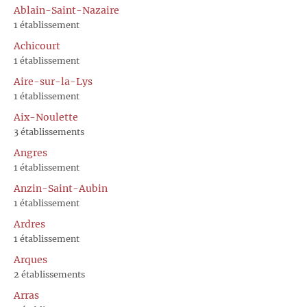
Ablain-Saint-Nazaire
1 établissement
Achicourt
1 établissement
Aire-sur-la-Lys
1 établissement
Aix-Noulette
3 établissements
Angres
1 établissement
Anzin-Saint-Aubin
1 établissement
Ardres
1 établissement
Arques
2 établissements
Arras