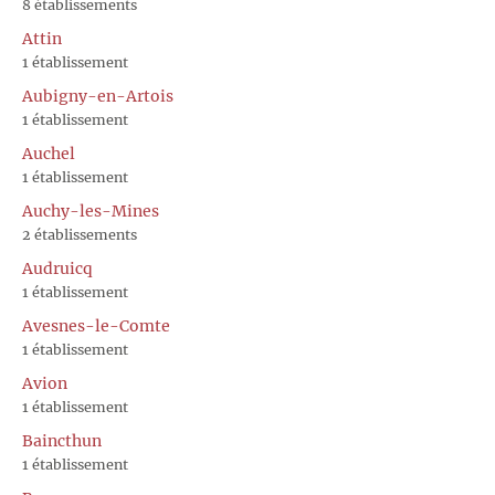
8 établissements
Attin
1 établissement
Aubigny-en-Artois
1 établissement
Auchel
1 établissement
Auchy-les-Mines
2 établissements
Audruicq
1 établissement
Avesnes-le-Comte
1 établissement
Avion
1 établissement
Baincthun
1 établissement