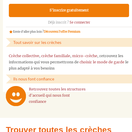
S'inscrire gratuitement
Déjà inscrit ?
Se connecter
Envie d'aller plus loin ?
Découvrez l'offre Premium
Tout savoir sur les crèches
Crèche collective
,
crèche familiale
,
micro-crèche
, retrouvez les
informations qui vous permettrons de
choisir le mode de garde
le
plus adapté à vos besoins
Ils nous font confiance
Retrouvez toutes les structures
d'accueil qui nous font
confiance
Trouver toutes les crèches