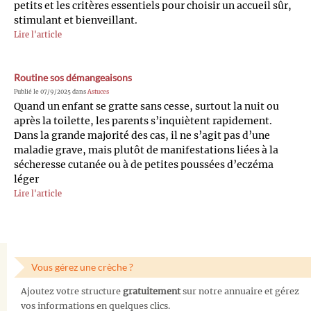
petits et les critères essentiels pour choisir un accueil sûr,
stimulant et bienveillant.
Lire l'article
Routine sos démangeaisons
Publié le 07/9/2025 dans
Astuces
Quand un enfant se gratte sans cesse, surtout la nuit ou
après la toilette, les parents s’inquiètent rapidement.
Dans la grande majorité des cas, il ne s’agit pas d’une
maladie grave, mais plutôt de manifestations liées à la
sécheresse cutanée ou à de petites poussées d’eczéma
léger
Lire l'article
Vous gérez une crèche ?
Ajoutez votre structure
gratuitement
sur notre annuaire et gérez
vos informations en quelques clics.