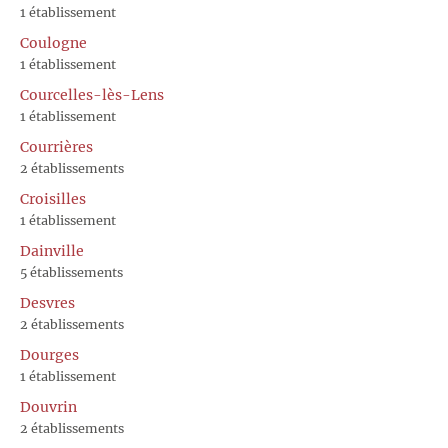
1 établissement
Coulogne
1 établissement
Courcelles-lès-Lens
1 établissement
Courrières
2 établissements
Croisilles
1 établissement
Dainville
5 établissements
Desvres
2 établissements
Dourges
1 établissement
Douvrin
2 établissements