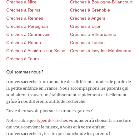
Crèches à Nice
Crèches à Boulogne-Billancourt
Crèches à Reims
Crèches à Grenoble
Crèches à Rennes
Crèches à Angers
Crèches à Perpignan
Crèches à Dijon
Crèches à Courbevoie
Crèches à Villeurbanne
Crèches à Rouen
Crèches à Toulon
Crèches à Asnières-sur-Seine
Crèches à Issy-les-Moulineaux
Crèches à Tours
Qui sommes nous ?
trouversacreche.fr un annuaire des différents modes de garde de
la petite enfance en France. Nous accompagnons les parents qui
souhaitent trouver un établissement rapidement et facilement
grâce à nos différents outils de recherche.
Envie d'en savoir plus sur les modes gardes ?
Notre rubrique
types de crèches
vous aidera à choisir la structure
qui vous convient le mieux, à vous et à votre enfant.
trouversacreche.fr, le site qui chouchoute les parents !