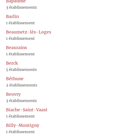
Bapaume
3 établissements
Barlin
1 établissement
Beaumetz-lès-Loges
1 établissement
Beaurains
1 établissement
Berck
5 établissements
Béthune
2 établissements
Beuvry
3 établissements
Biache-Saint-Vaast
1 établissement
Billy-Montigny
1 établissement