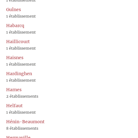
1 établissement
Guînes
1 établissement
Habarcq
1 établissement
Haillicourt
1 établissement
Haisnes
1 établissement
Hardinghen
1 établissement
Harnes
2 établissements
Helfaut
1 établissement
Hénin-Beaumont
8 établissements
Hermaville