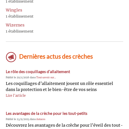
1 établissement
Wingles
1 établissement
Wizernes
1 établissement
Dernières actus des crèches
Le rôle des coquillages d’allaitement
Publié le 29/1/2026 dans
Tout savoir sur...
Les coquillages d’allaitement jouent un rôle essentiel
dans la protection et le bien-être de vos seins
Lire l'article
Les avantages de la crèche pour les tout-petits
Publié le 23/9/2025 dans
Astuces
Découvrez les avantages de la crèche pour l’éveil des tout-