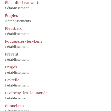
Éleu-dit-Leauwette
1 établissement
Étaples
2 établissements
Fleurbaix
1 établissement
Fouquières-lès-Lens
1 établissement
Frévent
1 établissement
Fruges
1 établissement
Gavrelle
1 établissement
Givenchy-lès-la-Bassée
1 établissement
Gonnehem