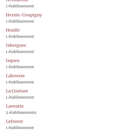
1 établissement
Hersin-Coupigny
1 établissement
Houlle
1 établissement
Isbergues
1 établissement
Isques
1 établissement
Labourse
1 établissement
La Couture
1 établissement
Laventie
2 établissements
Leforest
1 établissement