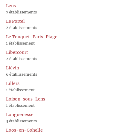
Lens
7 établissements
Le Portel
2 établissements
Le Touquet-Paris-Plage
1 établissement
Libercourt
2 établissements
Liévin
6 établissements
Lillers
1 établissement
Loison-sous-Lens
1 établissement
Longuenesse
3 établissements
Loos-en-Gohelle