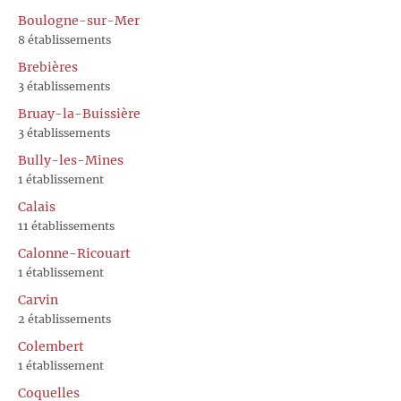
Boulogne-sur-Mer
8 établissements
Brebières
3 établissements
Bruay-la-Buissière
3 établissements
Bully-les-Mines
1 établissement
Calais
11 établissements
Calonne-Ricouart
1 établissement
Carvin
2 établissements
Colembert
1 établissement
Coquelles