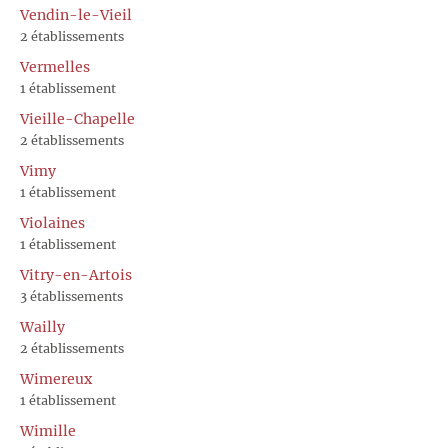
Vendin-le-Vieil
2 établissements
Vermelles
1 établissement
Vieille-Chapelle
2 établissements
Vimy
1 établissement
Violaines
1 établissement
Vitry-en-Artois
3 établissements
Wailly
2 établissements
Wimereux
1 établissement
Wimille