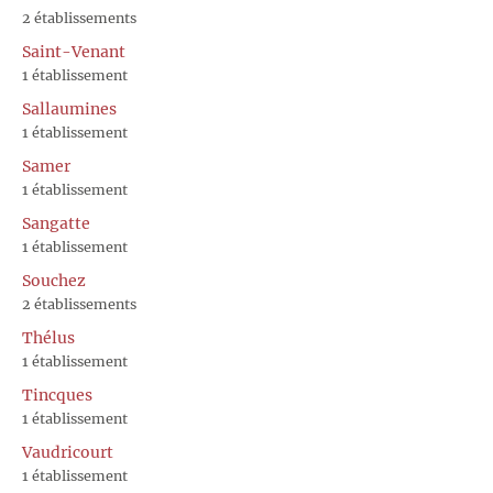
2 établissements
Saint-Venant
1 établissement
Sallaumines
1 établissement
Samer
1 établissement
Sangatte
1 établissement
Souchez
2 établissements
Thélus
1 établissement
Tincques
1 établissement
Vaudricourt
1 établissement