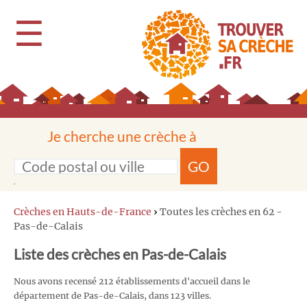
☰
Je cherche une crèche à
GO
Crèches en Hauts-de-France
›
Toutes les crèches en 62 -
Pas-de-Calais
Liste des crèches en Pas-de-Calais
Nous avons recensé 212 établissements d'accueil dans le
département de Pas-de-Calais, dans 123 villes.