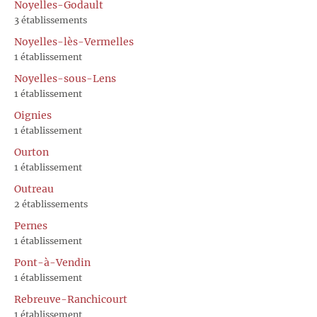
Noyelles-Godault
3 établissements
Noyelles-lès-Vermelles
1 établissement
Noyelles-sous-Lens
1 établissement
Oignies
1 établissement
Ourton
1 établissement
Outreau
2 établissements
Pernes
1 établissement
Pont-à-Vendin
1 établissement
Rebreuve-Ranchicourt
1 établissement