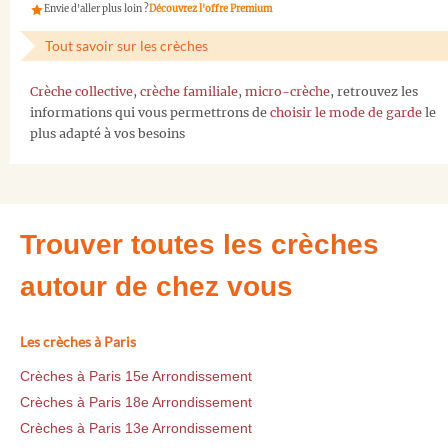
Envie d'aller plus loin ?
Découvrez l'offre Premium
Tout savoir sur les crèches
Crèche collective
,
crèche familiale
,
micro-crèche
, retrouvez les
informations qui vous permettrons de
choisir le mode de garde
le
plus adapté à vos besoins
Trouver toutes les crèches
autour de chez vous
Les crèches à Paris
Crèches à Paris 15e Arrondissement
Crèches à Paris 18e Arrondissement
Crèches à Paris 13e Arrondissement