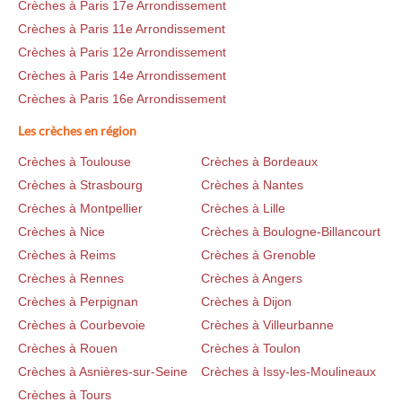
Crèches à Paris 17e Arrondissement
Crèches à Paris 11e Arrondissement
Crèches à Paris 12e Arrondissement
Crèches à Paris 14e Arrondissement
Crèches à Paris 16e Arrondissement
Les crèches en région
Crèches à Toulouse
Crèches à Bordeaux
Crèches à Strasbourg
Crèches à Nantes
Crèches à Montpellier
Crèches à Lille
Crèches à Nice
Crèches à Boulogne-Billancourt
Crèches à Reims
Crèches à Grenoble
Crèches à Rennes
Crèches à Angers
Crèches à Perpignan
Crèches à Dijon
Crèches à Courbevoie
Crèches à Villeurbanne
Crèches à Rouen
Crèches à Toulon
Crèches à Asnières-sur-Seine
Crèches à Issy-les-Moulineaux
Crèches à Tours