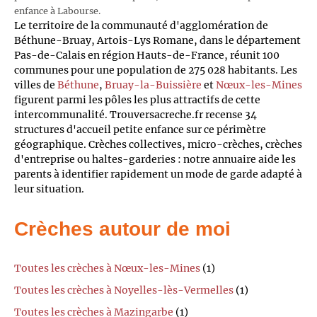
enfance à Labourse.
Le territoire de la communauté d'agglomération de
Béthune-Bruay, Artois-Lys Romane, dans le département
Pas-de-Calais en région Hauts-de-France, réunit 100
communes pour une population de 275 028 habitants. Les
villes de
Béthune
,
Bruay-la-Buissière
et
Nœux-les-Mines
figurent parmi les pôles les plus attractifs de cette
intercommunalité. Trouversacreche.fr recense 34
structures d'accueil petite enfance sur ce périmètre
géographique. Crèches collectives, micro-crèches, crèches
d'entreprise ou haltes-garderies : notre annuaire aide les
parents à identifier rapidement un mode de garde adapté à
leur situation.
Crèches autour de moi
Toutes les crèches à Nœux-les-Mines
(1)
Toutes les crèches à Noyelles-lès-Vermelles
(1)
Toutes les crèches à Mazingarbe
(1)