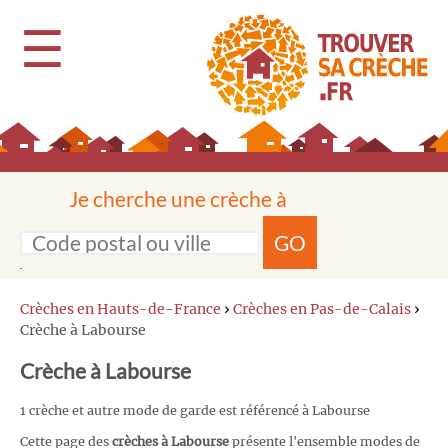
☰
Je cherche une crèche à
GO
Crèches en Hauts-de-France
›
Crèches en Pas-de-Calais
›
Crèche à Labourse
Crèche à Labourse
1 crèche et autre mode de garde est référencé à Labourse
Cette page des
crèches à Labourse
présente l'ensemble modes de