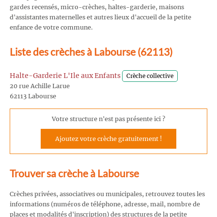
gardes recensés, micro-crèches, haltes-garderie, maisons
d'assistantes maternelles et autres lieux d'accueil de la petite
enfance de votre commune.
Liste des crèches à Labourse (62113)
Halte-Garderie L'Ile aux Enfants
Crèche collective
20 rue Achille Larue
62113 Labourse
Votre structure n'est pas présente ici ?
Ajoutez votre crèche gratuitement !
Trouver sa crèche à Labourse
Crèches privées, associatives ou municipales, retrouvez toutes les
informations (numéros de téléphone, adresse, mail, nombre de
places et modalités d'inscription) des structures de la petite