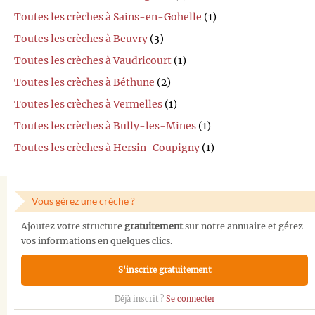
Toutes les crèches à Sains-en-Gohelle
(1)
Toutes les crèches à Beuvry
(3)
Toutes les crèches à Vaudricourt
(1)
Toutes les crèches à Béthune
(2)
Toutes les crèches à Vermelles
(1)
Toutes les crèches à Bully-les-Mines
(1)
Toutes les crèches à Hersin-Coupigny
(1)
Vous gérez une crèche ?
Ajoutez votre structure
gratuitement
sur notre annuaire et gérez
vos informations en quelques clics.
S'inscrire gratuitement
Déjà inscrit ?
Se connecter