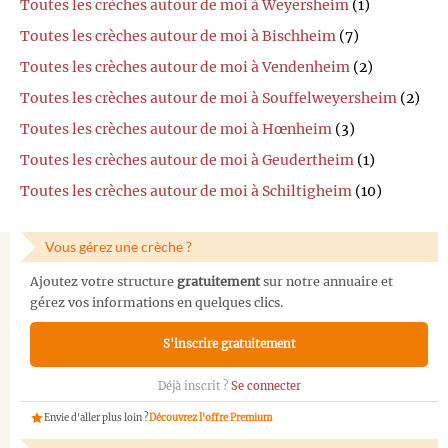
Toutes les crèches autour de moi à Weyersheim
(1)
Toutes les crèches autour de moi à Bischheim
(7)
Toutes les crèches autour de moi à Vendenheim
(2)
Toutes les crèches autour de moi à Souffelweyersheim
(2)
Toutes les crèches autour de moi à Hœnheim
(3)
Toutes les crèches autour de moi à Geudertheim
(1)
Toutes les crèches autour de moi à Schiltigheim
(10)
Vous gérez une crèche ?
Ajoutez votre structure
gratuitement
sur notre annuaire et
gérez vos informations en quelques clics.
S'inscrire gratuitement
Déjà inscrit ?
Se connecter
Envie d'aller plus loin ?
Découvrez l'offre Premium