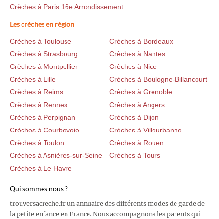
Crèches à Paris 16e Arrondissement
Les crèches en région
Crèches à Toulouse
Crèches à Bordeaux
Crèches à Strasbourg
Crèches à Nantes
Crèches à Montpellier
Crèches à Nice
Crèches à Lille
Crèches à Boulogne-Billancourt
Crèches à Reims
Crèches à Grenoble
Crèches à Rennes
Crèches à Angers
Crèches à Perpignan
Crèches à Dijon
Crèches à Courbevoie
Crèches à Villeurbanne
Crèches à Toulon
Crèches à Rouen
Crèches à Asnières-sur-Seine
Crèches à Tours
Crèches à Le Havre
Qui sommes nous ?
trouversacreche.fr un annuaire des différents modes de garde de
la petite enfance en France. Nous accompagnons les parents qui