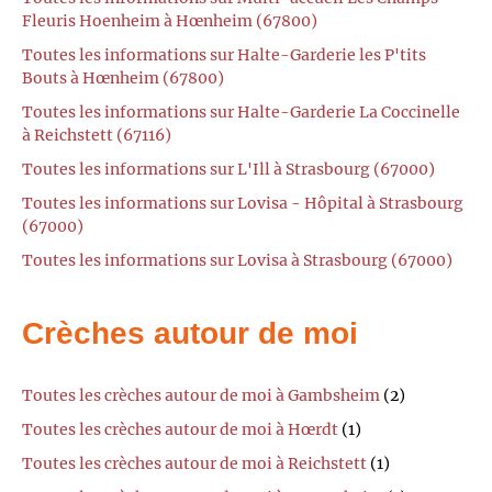
Fleuris Hoenheim à Hœnheim (67800)
Toutes les informations sur Halte-Garderie les P'tits
Bouts à Hœnheim (67800)
Toutes les informations sur Halte-Garderie La Coccinelle
à Reichstett (67116)
Toutes les informations sur L'Ill à Strasbourg (67000)
Toutes les informations sur Lovisa - Hôpital à Strasbourg
(67000)
Toutes les informations sur Lovisa à Strasbourg (67000)
Crèches autour de moi
Toutes les crèches autour de moi à Gambsheim
(2)
Toutes les crèches autour de moi à Hœrdt
(1)
Toutes les crèches autour de moi à Reichstett
(1)