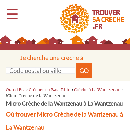
☰
Je cherche une crèche à
GO
Grand Est
›
Crèches en Bas-Rhin
›
Crèche à La Wantzenau
›
Micro Crèche de la Wantzenau
Micro Crèche de la Wantzenau à La Wantzenau
Où trouver Micro Crèche de la Wantzenau à
La Wantzenau