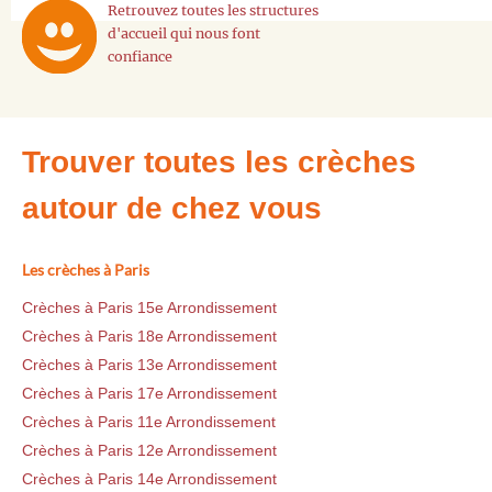
Retrouvez toutes les structures
d'accueil qui nous font
confiance
Trouver toutes les crèches
autour de chez vous
Les crèches à Paris
Crèches à Paris 15e Arrondissement
Crèches à Paris 18e Arrondissement
Crèches à Paris 13e Arrondissement
Crèches à Paris 17e Arrondissement
Crèches à Paris 11e Arrondissement
Crèches à Paris 12e Arrondissement
Crèches à Paris 14e Arrondissement