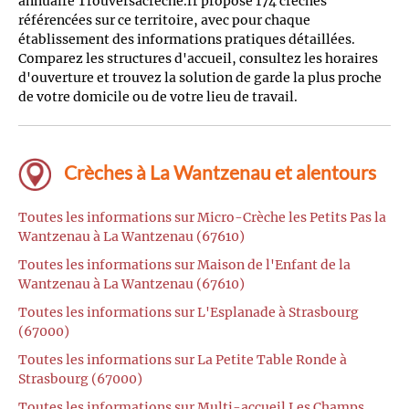
annuaire Trouversacreche.fr propose 174 crèches
référencées sur ce territoire, avec pour chaque
établissement des informations pratiques détaillées.
Comparez les structures d'accueil, consultez les horaires
d'ouverture et trouvez la solution de garde la plus proche
de votre domicile ou de votre lieu de travail.
Crèches à La Wantzenau et alentours
Toutes les informations sur Micro-Crèche les Petits Pas la
Wantzenau à La Wantzenau (67610)
Toutes les informations sur Maison de l'Enfant de la
Wantzenau à La Wantzenau (67610)
Toutes les informations sur L'Esplanade à Strasbourg
(67000)
Toutes les informations sur La Petite Table Ronde à
Strasbourg (67000)
Toutes les informations sur Multi-accueil Les Champs