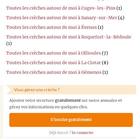
Toutes les crèches autour de moi à Cuges-les-Pins
(1)
Toutes les crèches autour de moi à Sanary-sur-Mer
(4)
Toutes les crèches autour de moi à Évenos
(1)
Toutes les crèches autour de moi à Roquefort-la-Bédoule
(1)
Toutes les crèches autour de moi à Ollioules
(7)
Toutes les crèches autour de moi à La Ciotat
(8)
Toutes les crèches autour de moi à Gémenos
(1)
Vous gérez une crèche ?
Ajoutez votre structure
gratuitement
sur notre annuaire et
gérez vos informations en quelques clics.
S'inscrire gratuitement
Déjà inscrit ?
Se connecter