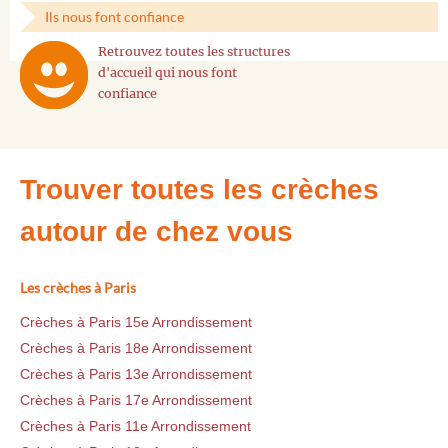
Ils nous font confiance
Retrouvez toutes les structures
d'accueil qui nous font
confiance
Trouver toutes les crèches
autour de chez vous
Les crèches à Paris
Crèches à Paris 15e Arrondissement
Crèches à Paris 18e Arrondissement
Crèches à Paris 13e Arrondissement
Crèches à Paris 17e Arrondissement
Crèches à Paris 11e Arrondissement