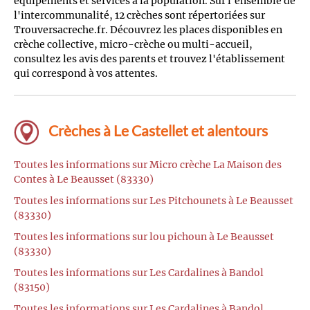
équipements et services à la population. Sur l'ensemble de
l'intercommunalité, 12 crèches sont répertoriées sur
Trouversacreche.fr. Découvrez les places disponibles en
crèche collective, micro-crèche ou multi-accueil,
consultez les avis des parents et trouvez l'établissement
qui correspond à vos attentes.
Crèches à Le Castellet et alentours
Toutes les informations sur Micro crèche La Maison des
Contes à Le Beausset (83330)
Toutes les informations sur Les Pitchounets à Le Beausset
(83330)
Toutes les informations sur lou pichoun à Le Beausset
(83330)
Toutes les informations sur Les Cardalines à Bandol
(83150)
Toutes les informations sur Les Cardalines à Bandol