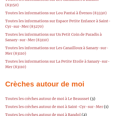
(83150)
Toutes les informations sur Lou Pantai à Évenos (83330)
Toutes les informations sur Espace Petite Enfance à Saint-
Cyr-sur-Mer (83270)
Toutes les informations sur Un Petit Coin de Paradis à
Sanary-sur-Mer (83110)
Toutes les informations sur Les Canailloux à Sanary-sur-
Mer (83110)
Toutes les informations sur La Petite Etoile à Sanary-sur-
Mer (83110)
Crèches autour de moi
Toutes les crèches autour de moi à Le Beausset
(3)
Toutes les crèches autour de moi à Saint-Cyr-sur-Mer
(1)
Toutes les crèches autour de moi à Bandol
(2)