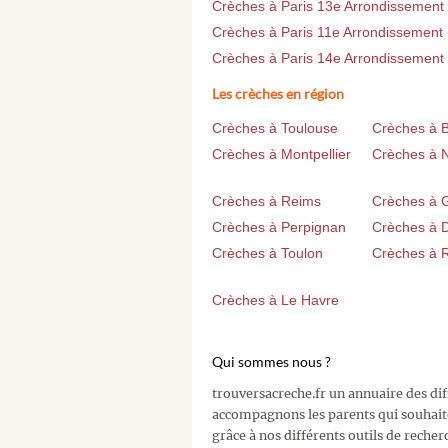
Crèches à Paris 13e Arrondissement
Crèches à Paris 11e Arrondissement
Crèches à Paris 14e Arrondissement
Les crèches en région
Crèches à Toulouse
Crèches à 
Crèches à Montpellier
Crèches à 
Crèches à Reims
Crèches à 
Crèches à Perpignan
Crèches à D
Crèches à Toulon
Crèches à 
Crèches à Le Havre
Qui sommes nous ?
trouversacreche.fr un annuaire des di
accompagnons les parents qui souhait
grâce à nos différents outils de recher