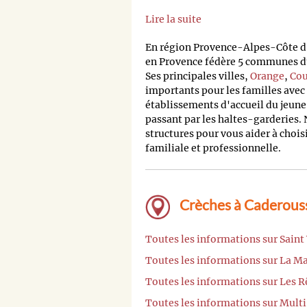
Lire la suite
En région Provence-Alpes-Côte 
en Provence fédère 5 communes du
Ses principales villes,
Orange
,
Cou
importants pour les familles avec 
établissements d'accueil du jeune
passant par les haltes-garderies. 
structures pour vous aider à chois
familiale et professionnelle.
Crèches à Caderouss
Toutes les informations sur Saint
Toutes les informations sur La Ma
Toutes les informations sur Les R
Toutes les informations sur Mult