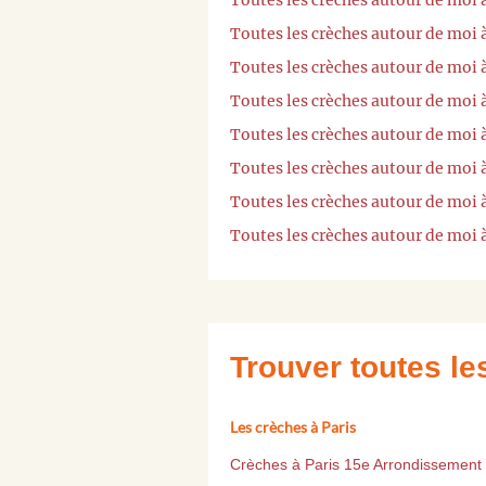
Toutes les crèches autour de moi 
Toutes les crèches autour de moi 
Toutes les crèches autour de mo
Toutes les crèches autour de moi
Toutes les crèches autour de mo
Toutes les crèches autour de moi
Toutes les crèches autour de mo
Toutes les crèches autour de moi
Trouver toutes l
Les crèches à Paris
Crèches à Paris 15e Arrondissement