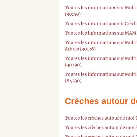
Toutes les informations sur Mul
(30150)
Toutes les informations sur Crèch
Toutes les informations sur MA
Toutes les informations sur Mult
Arbres (30126)
Toutes les informations sur Multi
(30290)
Toutes les informations sur Mult
(84230)
Crèches autour d
Toutes les crèches autour de moi 
Toutes les crèches autour de moi