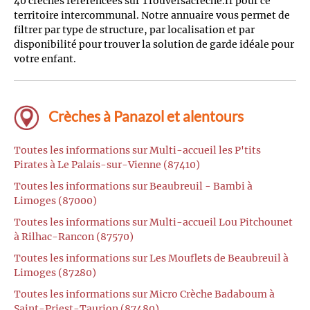
40 crèches référencées sur Trouversacreche.fr pour ce
territoire intercommunal. Notre annuaire vous permet de
filtrer par type de structure, par localisation et par
disponibilité pour trouver la solution de garde idéale pour
votre enfant.
Crèches à Panazol et alentours
Toutes les informations sur Multi-accueil les P'tits
Pirates à Le Palais-sur-Vienne (87410)
Toutes les informations sur Beaubreuil - Bambi à
Limoges (87000)
Toutes les informations sur Multi-accueil Lou Pitchounet
à Rilhac-Rancon (87570)
Toutes les informations sur Les Mouflets de Beaubreuil à
Limoges (87280)
Toutes les informations sur Micro Crèche Badaboum à
Saint-Priest-Taurion (87480)