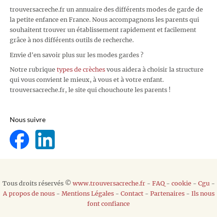
trouversacreche.fr un annuaire des différents modes de garde de
la petite enfance en France. Nous accompagnons les parents qui
souhaitent trouver un établissement rapidement et facilement
grâce à nos différents outils de recherche.
Envie d'en savoir plus sur les modes gardes ?
Notre rubrique
types de crèches
vous aidera à choisir la structure
qui vous convient le mieux, à vous et à votre enfant.
trouversacreche.fr, le site qui chouchoute les parents !
Nous suivre
Tous droits réservés ©
www.trouversacreche.fr
-
FAQ
-
cookie
-
Cgu
-
A propos de nous
-
Mentions Légales
-
Contact
-
Partenaires
-
Ils nous
font confiance