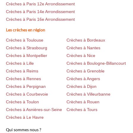
Crèches à Paris 12e Arrondissement
Crèches à Paris 14e Arrondissement
Crèches à Paris 16e Arrondissement
Les crèches en région
Crèches à Toulouse
Crèches à Bordeaux
Crèches à Strasbourg
Crèches à Nantes
Crèches à Montpellier
Crèches à Nice
Crèches à Lille
Crèches à Boulogne-Billancourt
Crèches à Reims
Crèches à Grenoble
Crèches à Rennes
Crèches à Angers
Crèches à Perpignan
Crèches à Dijon
Crèches à Courbevoie
Crèches à Villeurbanne
Crèches à Toulon
Crèches à Rouen
Crèches à Asnières-sur-Seine
Crèches à Tours
Crèches à Le Havre
Qui sommes nous ?