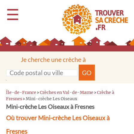
☰
Je cherche une crèche à
GO
Île-de-France
›
Crèches en Val-de-Marne
›
Crèche à
Fresnes
›
Mini-crèche Les Oiseaux
Mini-crèche Les Oiseaux à Fresnes
Où trouver Mini-crèche Les Oiseaux à
Fresnes