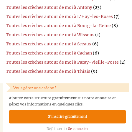
Toutes les crèches autour de moi à Antony
(23)
Toutes les crèches autour de moi à L'Haÿ-les-Roses
(7)
Toutes les crèches autour de moi à Bourg-la-Reine
(8)
Toutes les crèches autour de moi à Wissous
(1)
Toutes les crèches autour de moi à Sceaux
(6)
Toutes les crèches autour de moi à Cachan
(6)
Toutes les crèches autour de moi à Paray-Vieille-Poste
(2)
Toutes les crèches autour de moi à Thiais
(9)
Vous gérez une crèche ?
Ajoutez votre structure
gratuitement
sur notre annuaire et
gérez vos informations en quelques clics.
S'inscrire gratuitement
Déjà inscrit ?
Se connecter