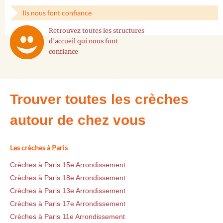
Ils nous font confiance
Retrouvez toutes les structures
d'accueil qui nous font
confiance
Trouver toutes les crèches
autour de chez vous
Les crèches à Paris
Crèches à Paris 15e Arrondissement
Crèches à Paris 18e Arrondissement
Crèches à Paris 13e Arrondissement
Crèches à Paris 17e Arrondissement
Crèches à Paris 11e Arrondissement