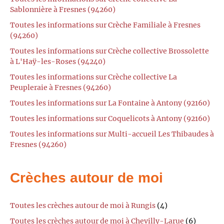
Sablonnière à Fresnes (94260)
Toutes les informations sur Crèche Familiale à Fresnes
(94260)
Toutes les informations sur Crèche collective Brossolette
à L'Haÿ-les-Roses (94240)
Toutes les informations sur Crèche collective La
Peupleraie à Fresnes (94260)
Toutes les informations sur La Fontaine à Antony (92160)
Toutes les informations sur Coquelicots à Antony (92160)
Toutes les informations sur Multi-accueil Les Thibaudes à
Fresnes (94260)
Crèches autour de moi
Toutes les crèches autour de moi à Rungis
(4)
Toutes les crèches autour de moi à Chevilly-Larue
(6)