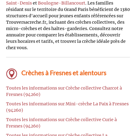
Saint-Denis
et
Boulogne-Billancourt
. Les familles
résidant sur le territoire du Grand Paris bénéficient de 1380
structures d'accueil pour jeunes enfants référencées sur
Trouversacreche.fr, incluant des crèches collectives, des
micro-crèches et des haltes-garderies. Consultez notre
annuaire pour comparer les établissements, découvrir
leurs horaires et tarifs, et trouver la crèche idéale près de
chez vous.
Crèches à Fresnes et alentours
Toutes les informations sur Crèche collective Charcot à
Fresnes (94260)
Toutes les informations sur Mini-crèche La Paix à Fresnes
(94260)
Toutes les informations sur Crèche collective Curie à
Fresnes (94260)
Toutes les informations sur Crèche collective La