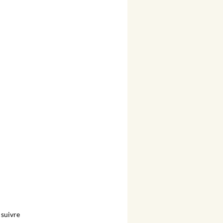
suivre