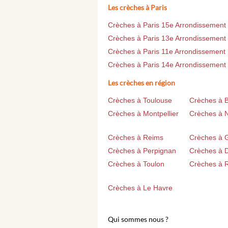
Les crèches à Paris
Crèches à Paris 15e Arrondissement
Crèches à Paris 13e Arrondissement
Crèches à Paris 11e Arrondissement
Crèches à Paris 14e Arrondissement
Les crèches en région
Crèches à Toulouse
Crèches à 
Crèches à Montpellier
Crèches à 
Crèches à Reims
Crèches à 
Crèches à Perpignan
Crèches à D
Crèches à Toulon
Crèches à 
Crèches à Le Havre
Qui sommes nous ?