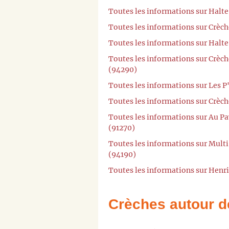
Toutes les informations sur Halt
Toutes les informations sur Crèc
Toutes les informations sur Halte
Toutes les informations sur Crèch
(94290)
Toutes les informations sur Les P
Toutes les informations sur Crèch
Toutes les informations sur Au P
(91270)
Toutes les informations sur Mult
(94190)
Toutes les informations sur Henr
Crèches autour d