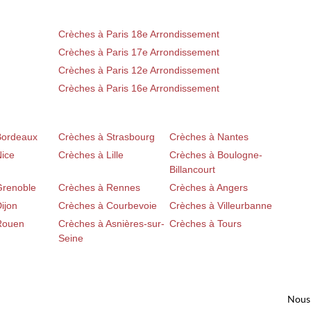
Crèches à Paris 18e Arrondissement
Crèches à Paris 17e Arrondissement
Crèches à Paris 12e Arrondissement
Crèches à Paris 16e Arrondissement
Bordeaux
Crèches à Strasbourg
Crèches à Nantes
Nice
Crèches à Lille
Crèches à Boulogne-
Billancourt
Grenoble
Crèches à Rennes
Crèches à Angers
ijon
Crèches à Courbevoie
Crèches à Villeurbanne
Rouen
Crèches à Asnières-sur-
Crèches à Tours
Seine
Nous 