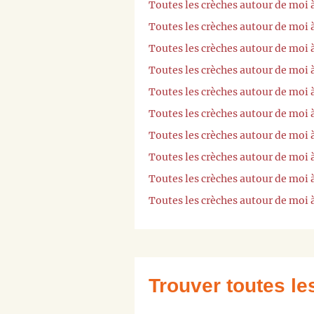
Toutes les crèches autour de moi 
Toutes les crèches autour de moi 
Toutes les crèches autour de moi
Toutes les crèches autour de moi
Toutes les crèches autour de moi 
Toutes les crèches autour de moi
Toutes les crèches autour de moi 
Toutes les crèches autour de moi
Toutes les crèches autour de moi
Toutes les crèches autour de moi 
Trouver toutes l