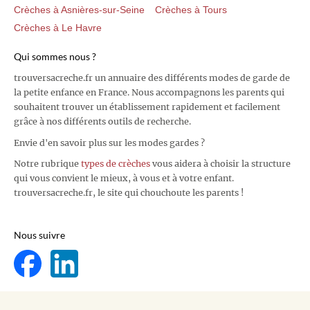
Crèches à Asnières-sur-Seine
Crèches à Tours
Crèches à Le Havre
Qui sommes nous ?
trouversacreche.fr un annuaire des différents modes de garde de
la petite enfance en France. Nous accompagnons les parents qui
souhaitent trouver un établissement rapidement et facilement
grâce à nos différents outils de recherche.
Envie d'en savoir plus sur les modes gardes ?
Notre rubrique
types de crèches
vous aidera à choisir la structure
qui vous convient le mieux, à vous et à votre enfant.
trouversacreche.fr, le site qui chouchoute les parents !
Nous suivre