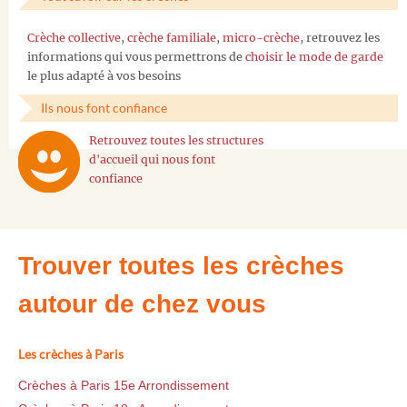
Crèche collective
,
crèche familiale
,
micro-crèche
, retrouvez les
informations qui vous permettrons de
choisir le mode de garde
le plus adapté à vos besoins
Ils nous font confiance
Retrouvez toutes les structures
d'accueil qui nous font
confiance
Trouver toutes les crèches
autour de chez vous
Les crèches à Paris
Crèches à Paris 15e Arrondissement