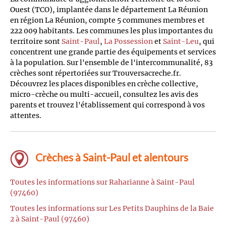
Ouest (TCO), implantée dans le département La Réunion
en région La Réunion, compte 5 communes membres et
222 009 habitants. Les communes les plus importantes du
territoire sont
Saint-Paul
,
La Possession
et
Saint-Leu
, qui
concentrent une grande partie des équipements et services
à la population. Sur l'ensemble de l'intercommunalité, 83
crèches sont répertoriées sur Trouversacreche.fr.
Découvrez les places disponibles en crèche collective,
micro-crèche ou multi-accueil, consultez les avis des
parents et trouvez l'établissement qui correspond à vos
attentes.
Crèches à Saint-Paul et alentours
Toutes les informations sur Raharianne à Saint-Paul
(97460)
Toutes les informations sur Les Petits Dauphins de la Baie
2 à Saint-Paul (97460)