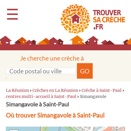
☰
Je cherche une crèche à
GO
La Réunion
›
Crèches en La Réunion
›
Crèche à Saint-Paul
›
centres multi-accueil à Saint-Paul
›
Simangavole
Simangavole à Saint-Paul
Où trouver Simangavole à Saint-Paul