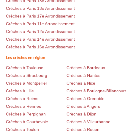
Crèches à Paris 18e Arrondissement
Crèches à Paris 13e Arrondissement
Crèches à Paris 17e Arrondissement
Crèches à Paris 11e Arrondissement
Crèches à Paris 12e Arrondissement
Crèches à Paris 14e Arrondissement
Crèches à Paris 16e Arrondissement
Les crèches en région
Crèches à Toulouse
Crèches à Bordeaux
Crèches à Strasbourg
Crèches à Nantes
Crèches à Montpellier
Crèches à Nice
Crèches à Lille
Crèches à Boulogne-Billancourt
Crèches à Reims
Crèches à Grenoble
Crèches à Rennes
Crèches à Angers
Crèches à Perpignan
Crèches à Dijon
Crèches à Courbevoie
Crèches à Villeurbanne
Crèches à Toulon
Crèches à Rouen