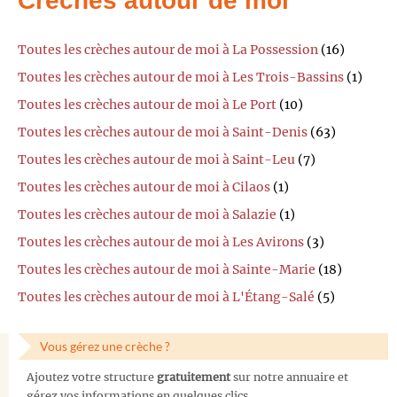
Crèches autour de moi
Toutes les crèches autour de moi à La Possession
(16)
Toutes les crèches autour de moi à Les Trois-Bassins
(1)
Toutes les crèches autour de moi à Le Port
(10)
Toutes les crèches autour de moi à Saint-Denis
(63)
Toutes les crèches autour de moi à Saint-Leu
(7)
Toutes les crèches autour de moi à Cilaos
(1)
Toutes les crèches autour de moi à Salazie
(1)
Toutes les crèches autour de moi à Les Avirons
(3)
Toutes les crèches autour de moi à Sainte-Marie
(18)
Toutes les crèches autour de moi à L'Étang-Salé
(5)
Vous gérez une crèche ?
Ajoutez votre structure
gratuitement
sur notre annuaire et
gérez vos informations en quelques clics.