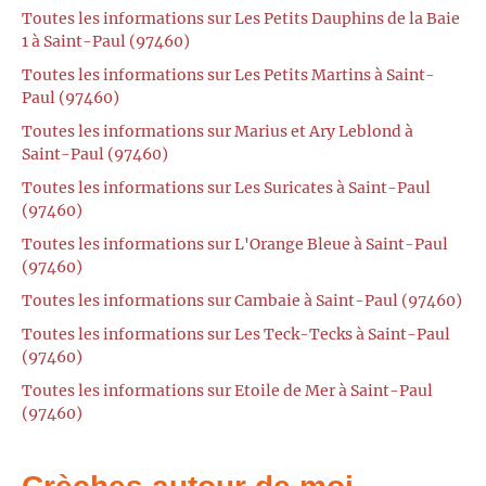
Toutes les informations sur Les Petits Dauphins de la Baie
1 à Saint-Paul (97460)
Toutes les informations sur Les Petits Martins à Saint-
Paul (97460)
Toutes les informations sur Marius et Ary Leblond à
Saint-Paul (97460)
Toutes les informations sur Les Suricates à Saint-Paul
(97460)
Toutes les informations sur L'Orange Bleue à Saint-Paul
(97460)
Toutes les informations sur Cambaie à Saint-Paul (97460)
Toutes les informations sur Les Teck-Tecks à Saint-Paul
(97460)
Toutes les informations sur Etoile de Mer à Saint-Paul
(97460)