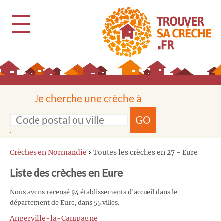
☰
Je cherche une crèche à
GO
Crèches en Normandie
›
Toutes les crèches en 27 - Eure
Liste des crèches en Eure
Nous avons recensé 94 établissements d'accueil dans le
département de Eure, dans 55 villes.
Angerville-la-Campagne