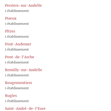
Perriers-sur-Andelle
1 établissement
Piseux
1 établissement
Pîtres
1 établissement
Pont-Audemer
1 établissement
Pont-de-l'Arche
1 établissement
Romilly-sur-Andelle
1 établissement
Rougemontiers
1 établissement
Rugles
1 établissement
Saint-André-de-l'Eure