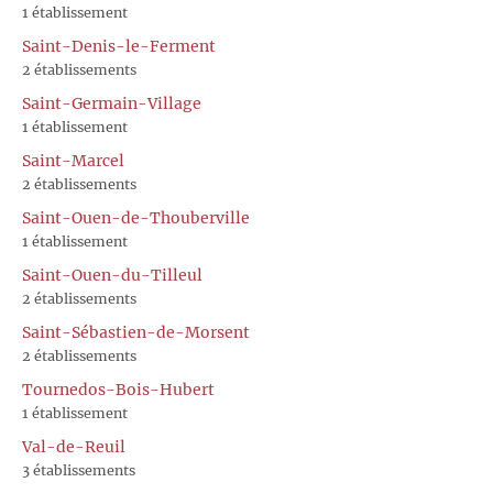
1 établissement
Saint-Denis-le-Ferment
2 établissements
Saint-Germain-Village
1 établissement
Saint-Marcel
2 établissements
Saint-Ouen-de-Thouberville
1 établissement
Saint-Ouen-du-Tilleul
2 établissements
Saint-Sébastien-de-Morsent
2 établissements
Tournedos-Bois-Hubert
1 établissement
Val-de-Reuil
3 établissements