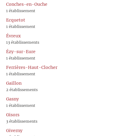
Conches-en-Ouche
1 établissement
Ecquetot
1 établissement
Évreux
13 établissements
Ézy-sur-Eure
1 établissement
Ferrières-Haut-Clocher
1 établissement
Gaillon
2 établissements
Gasny
1 établissement
Gisors
3 établissements
Giverny