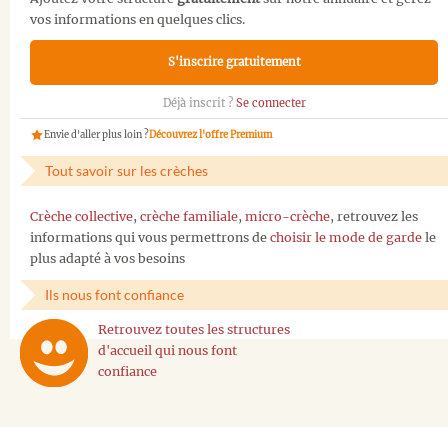
vos informations en quelques clics.
S'inscrire gratuitement
Déjà inscrit ?
Se connecter
Envie d'aller plus loin ?
Découvrez l'offre Premium
Tout savoir sur les crèches
Crèche collective
,
crèche familiale
,
micro-crèche
, retrouvez les
informations qui vous permettrons de
choisir le mode de garde
le
plus adapté à vos besoins
Ils nous font confiance
Retrouvez toutes les structures
d'accueil qui nous font
confiance