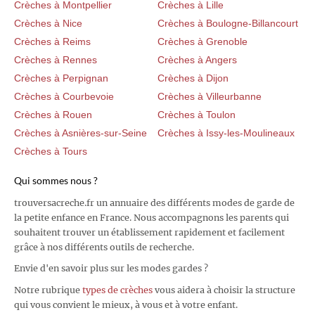
Crèches à Montpellier
Crèches à Lille
Crèches à Nice
Crèches à Boulogne-Billancourt
Crèches à Reims
Crèches à Grenoble
Crèches à Rennes
Crèches à Angers
Crèches à Perpignan
Crèches à Dijon
Crèches à Courbevoie
Crèches à Villeurbanne
Crèches à Rouen
Crèches à Toulon
Crèches à Asnières-sur-Seine
Crèches à Issy-les-Moulineaux
Crèches à Tours
Qui sommes nous ?
trouversacreche.fr un annuaire des différents modes de garde de
la petite enfance en France. Nous accompagnons les parents qui
souhaitent trouver un établissement rapidement et facilement
grâce à nos différents outils de recherche.
Envie d'en savoir plus sur les modes gardes ?
Notre rubrique
types de crèches
vous aidera à choisir la structure
qui vous convient le mieux, à vous et à votre enfant.