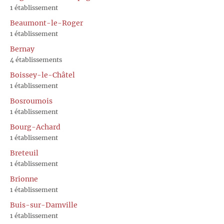
1 établissement
Beaumont-le-Roger
1 établissement
Bernay
4 établissements
Boissey-le-Châtel
1 établissement
Bosroumois
1 établissement
Bourg-Achard
1 établissement
Breteuil
1 établissement
Brionne
1 établissement
Buis-sur-Damville
1 établissement