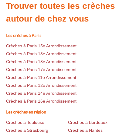
Trouver toutes les crèches
autour de chez vous
Les crèches à Paris
Crèches à Paris 15e Arrondissement
Crèches à Paris 18e Arrondissement
Crèches à Paris 13e Arrondissement
Crèches à Paris 17e Arrondissement
Crèches à Paris 11e Arrondissement
Crèches à Paris 12e Arrondissement
Crèches à Paris 14e Arrondissement
Crèches à Paris 16e Arrondissement
Les crèches en région
Crèches à Toulouse
Crèches à Bordeaux
Crèches à Strasbourg
Crèches à Nantes