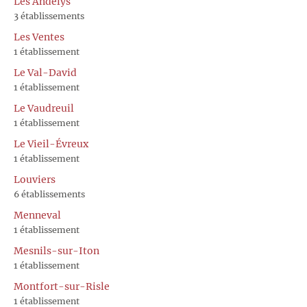
Les Andelys
3 établissements
Les Ventes
1 établissement
Le Val-David
1 établissement
Le Vaudreuil
1 établissement
Le Vieil-Évreux
1 établissement
Louviers
6 établissements
Menneval
1 établissement
Mesnils-sur-Iton
1 établissement
Montfort-sur-Risle
1 établissement