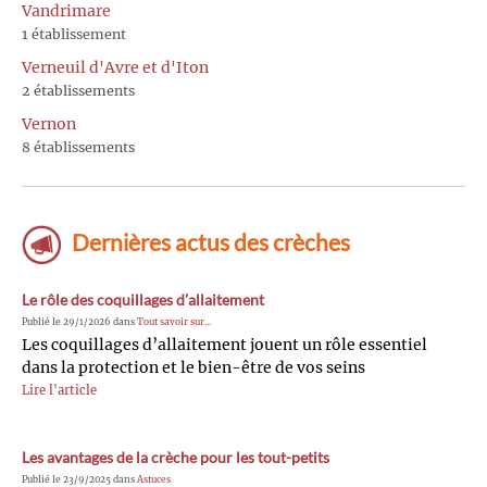
Vandrimare
1 établissement
Verneuil d'Avre et d'Iton
2 établissements
Vernon
8 établissements
Dernières actus des crèches
Le rôle des coquillages d’allaitement
Publié le 29/1/2026 dans
Tout savoir sur...
Les coquillages d’allaitement jouent un rôle essentiel
dans la protection et le bien-être de vos seins
Lire l'article
Les avantages de la crèche pour les tout-petits
Publié le 23/9/2025 dans
Astuces