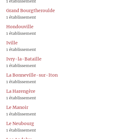
1 établissement
Grand Bourgtheroulde
1 établissement
Hondouville
1 établissement
Iville
1 établissement
Ivry-la-Bataille
1 établissement
La Bonneville-sur-Iton
1 établissement
La Harengère
1 établissement
Le Manoir
1 établissement
Le Neubourg
1 établissement