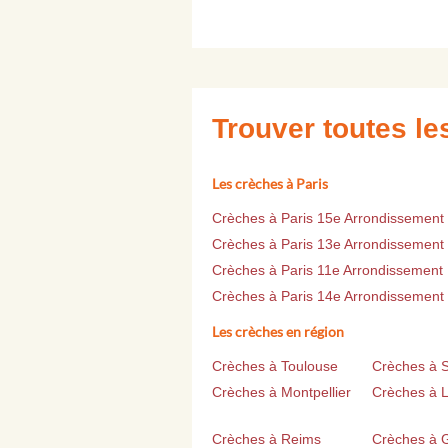
Trouver toutes l
Les crèches à Paris
Crèches à Paris 15e Arrondissement
Crèches à Paris 13e Arrondissement
Crèches à Paris 11e Arrondissement
Crèches à Paris 14e Arrondissement
Les crèches en région
Crèches à Toulouse
Crèches à 
Crèches à Montpellier
Crèches à Li
Crèches à Reims
Crèches à 