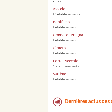
villes.
Ajaccio
16 établissements
Bonifacio
1 établissement
Grosseto-Prugna
1 établissement
Olmeto
1 établissement
Porto-Vecchio
2 établissements
Sartène
1 établissement
Dernières actus des 