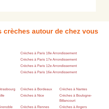
es crèches autour de chez vous
Crèches à Paris 18e Arrondissement
Crèches à Paris 17e Arrondissement
Crèches à Paris 12e Arrondissement
Crèches à Paris 16e Arrondissement
Strasbourg
Crèches à Bordeaux
Crèches à Nantes
lle
Crèches à Nice
Crèches à Boulogne-
Billancourt
Grenoble
Crèches à Rennes
Crèches à Angers