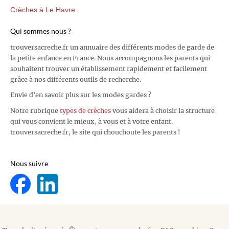
Crèches à Le Havre
Qui sommes nous ?
trouversacreche.fr un annuaire des différents modes de garde de
la petite enfance en France. Nous accompagnons les parents qui
souhaitent trouver un établissement rapidement et facilement
grâce à nos différents outils de recherche.
Envie d'en savoir plus sur les modes gardes ?
Notre rubrique
types de crèches
vous aidera à choisir la structure
qui vous convient le mieux, à vous et à votre enfant.
trouversacreche.fr, le site qui chouchoute les parents !
Nous suivre