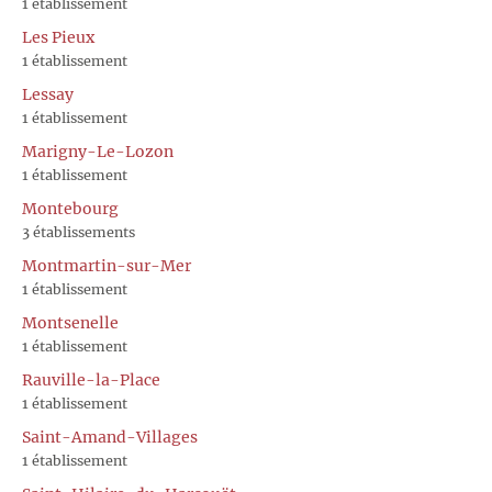
1 établissement
Les Pieux
1 établissement
Lessay
1 établissement
Marigny-Le-Lozon
1 établissement
Montebourg
3 établissements
Montmartin-sur-Mer
1 établissement
Montsenelle
1 établissement
Rauville-la-Place
1 établissement
Saint-Amand-Villages
1 établissement