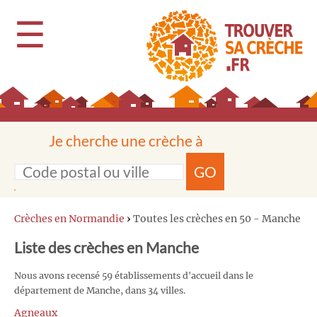
☰
Je cherche une crèche à
GO
Crèches en Normandie
›
Toutes les crèches en 50 - Manche
Liste des crèches en Manche
Nous avons recensé 59 établissements d'accueil dans le
département de Manche, dans 34 villes.
Agneaux