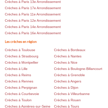
Crèches à Paris 13e Arrondissement
Crèches à Paris 17e Arrondissement
Crèches à Paris 11e Arrondissement
Crèches à Paris 12e Arrondissement
Crèches à Paris 14e Arrondissement
Crèches à Paris 16e Arrondissement
Les crèches en région
Crèches à Toulouse
Crèches à Bordeaux
Crèches à Strasbourg
Crèches à Nantes
Crèches à Montpellier
Crèches à Nice
Crèches à Lille
Crèches à Boulogne-Billancourt
Crèches à Reims
Crèches à Grenoble
Crèches à Rennes
Crèches à Angers
Crèches à Perpignan
Crèches à Dijon
Crèches à Courbevoie
Crèches à Villeurbanne
Crèches à Toulon
Crèches à Rouen
Crèches à Asnières-sur-Seine
Crèches à Tours