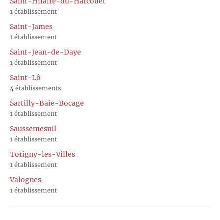
Saint-Hilaire-du-Harcouët
1 établissement
Saint-James
1 établissement
Saint-Jean-de-Daye
1 établissement
Saint-Lô
4 établissements
Sartilly-Baie-Bocage
1 établissement
Saussemesnil
1 établissement
Torigny-les-Villes
1 établissement
Valognes
1 établissement