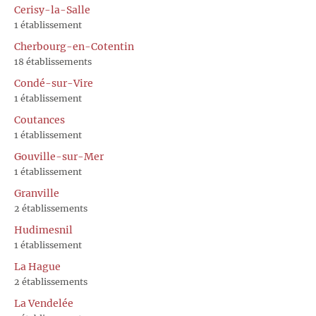
Cerisy-la-Salle
1 établissement
Cherbourg-en-Cotentin
18 établissements
Condé-sur-Vire
1 établissement
Coutances
1 établissement
Gouville-sur-Mer
1 établissement
Granville
2 établissements
Hudimesnil
1 établissement
La Hague
2 établissements
La Vendelée