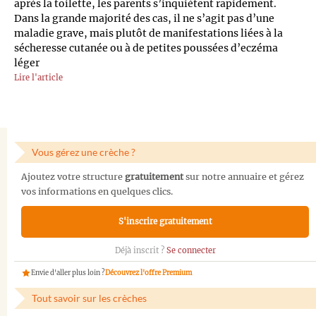
après la toilette, les parents s’inquiètent rapidement.
Dans la grande majorité des cas, il ne s’agit pas d’une
maladie grave, mais plutôt de manifestations liées à la
sécheresse cutanée ou à de petites poussées d’eczéma
léger
Lire l'article
Vous gérez une crèche ?
Ajoutez votre structure
gratuitement
sur notre annuaire et gérez
vos informations en quelques clics.
S'inscrire gratuitement
Déjà inscrit ?
Se connecter
Envie d'aller plus loin ?
Découvrez l'offre Premium
Tout savoir sur les crèches