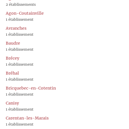
2 établissements
Agon-Coutainville
1 établissement
Avranches
1 établissement
Baudre
1 établissement
Brécey
1 établissement
Bréhal
1 établissement
Bricquebec-en-Cotentin
1 établissement
Canisy
1 établissement
Carentan-les-Marais
1 établissement