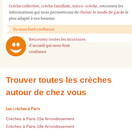
Crèche collective
,
crèche familiale
,
micro-crèche
, retrouvez les
informations qui vous permettrons de
choisir le mode de garde
le
plus adapté à vos besoins
Ils nous font confiance
Retrouvez toutes les structures
d'accueil qui nous font
confiance
Trouver toutes les crèches
autour de chez vous
Les crèches à Paris
Crèches à Paris 15e Arrondissement
Crèches à Paris 18e Arrondissement