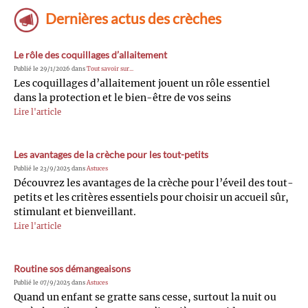
Dernières actus des crèches
Le rôle des coquillages d’allaitement
Publié le 29/1/2026 dans
Tout savoir sur...
Les coquillages d’allaitement jouent un rôle essentiel
dans la protection et le bien-être de vos seins
Lire l'article
Les avantages de la crèche pour les tout-petits
Publié le 23/9/2025 dans
Astuces
Découvrez les avantages de la crèche pour l’éveil des tout-
petits et les critères essentiels pour choisir un accueil sûr,
stimulant et bienveillant.
Lire l'article
Routine sos démangeaisons
Publié le 07/9/2025 dans
Astuces
Quand un enfant se gratte sans cesse, surtout la nuit ou