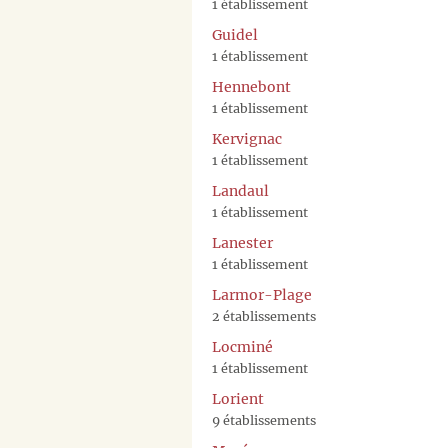
1 établissement
Guidel
1 établissement
Hennebont
1 établissement
Kervignac
1 établissement
Landaul
1 établissement
Lanester
1 établissement
Larmor-Plage
2 établissements
Locminé
1 établissement
Lorient
9 établissements