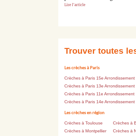
Lire l'article
Trouver toutes l
Les crèches à Paris
Crèches à Paris 15e Arrondissement
Crèches à Paris 13e Arrondissement
Crèches à Paris 11e Arrondissement
Crèches à Paris 14e Arrondissement
Les crèches en région
Crèches à Toulouse
Crèches à 
Crèches à Montpellier
Crèches à 