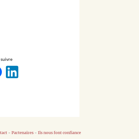
suivre
tact
-
Partenaires
-
Ils nous font confiance