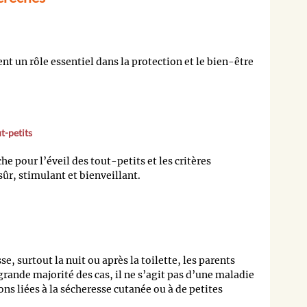
nt un rôle essentiel dans la protection et le bien-être
t-petits
e pour l’éveil des tout-petits et les critères
sûr, stimulant et bienveillant.
e, surtout la nuit ou après la toilette, les parents
rande majorité des cas, il ne s’agit pas d’une maladie
ns liées à la sécheresse cutanée ou à de petites