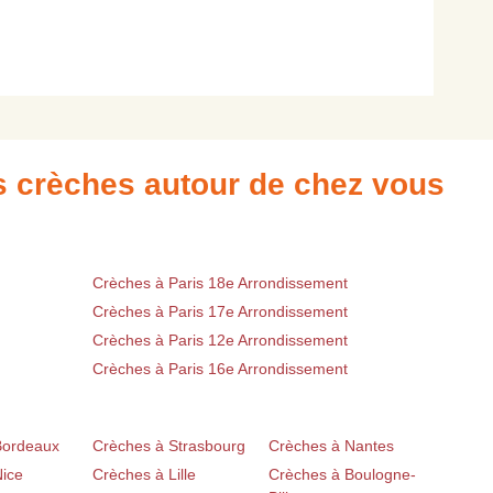
es crèches autour de chez vous
Crèches à Paris 18e Arrondissement
Crèches à Paris 17e Arrondissement
Crèches à Paris 12e Arrondissement
Crèches à Paris 16e Arrondissement
Bordeaux
Crèches à Strasbourg
Crèches à Nantes
Nice
Crèches à Lille
Crèches à Boulogne-