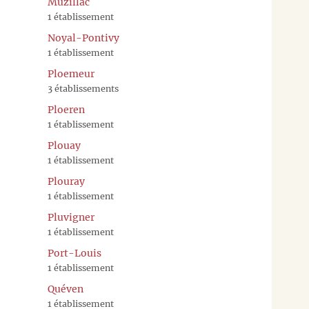
Muzillac
1 établissement
Noyal-Pontivy
1 établissement
Ploemeur
3 établissements
Ploeren
1 établissement
Plouay
1 établissement
Plouray
1 établissement
Pluvigner
1 établissement
Port-Louis
1 établissement
Quéven
1 établissement