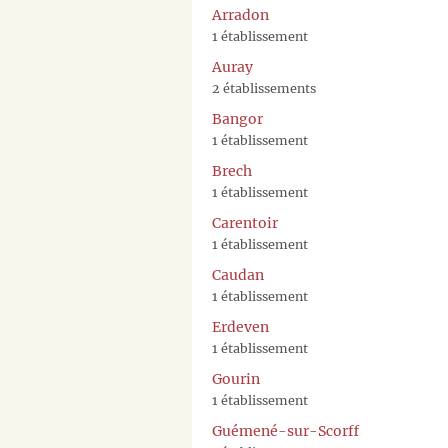
Arradon
1 établissement
Auray
2 établissements
Bangor
1 établissement
Brech
1 établissement
Carentoir
1 établissement
Caudan
1 établissement
Erdeven
1 établissement
Gourin
1 établissement
Guémené-sur-Scorff