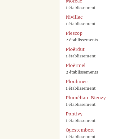
Moréac
1 établissement
Nivillac
1 établissement
Plescop
2 établissements
Ploërdut
1 établissement
Ploërmel
2 établissements
Plouhinec
1 établissement
Pluméliau-Bieuzy
1 établissement
Pontivy
1 établissement
Questembert
1 établissement