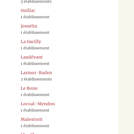
3 établissements
Guillac
1 établissement
Josselin
1 établissement
La Gacilly
1 établissement
Landévant
1 établissement
Larmor-Baden
2 établissements
Le Bono
1 établissement
Locoal-Mendon
1 établissement
Malestroit
1 établissement