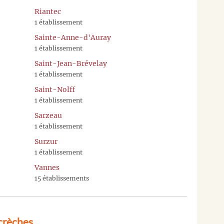
Riantec
1 établissement
Sainte-Anne-d'Auray
1 établissement
Saint-Jean-Brévelay
1 établissement
Saint-Nolff
1 établissement
Sarzeau
1 établissement
Surzur
1 établissement
Vannes
15 établissements
crèches