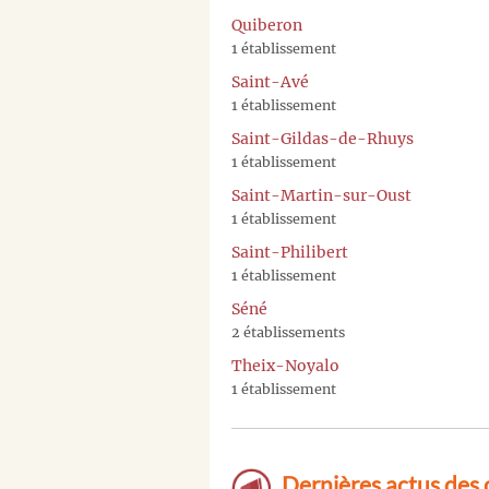
Quiberon
1 établissement
Saint-Avé
1 établissement
Saint-Gildas-de-Rhuys
1 établissement
Saint-Martin-sur-Oust
1 établissement
Saint-Philibert
1 établissement
Séné
2 établissements
Theix-Noyalo
1 établissement
Dernières actus des 