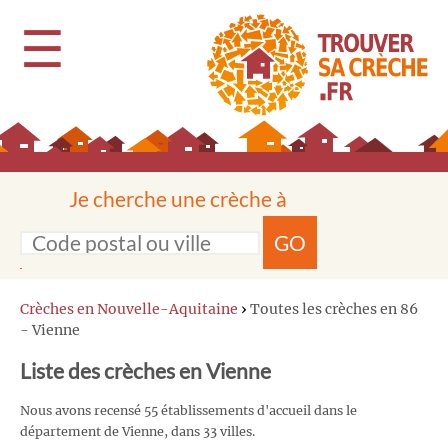
☰
Je cherche une crèche à
GO
Crèches en Nouvelle-Aquitaine
›
Toutes les crèches en 86
- Vienne
Liste des crèches en Vienne
Nous avons recensé 55 établissements d'accueil dans le
département de Vienne, dans 33 villes.