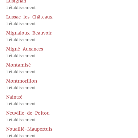
Lusignan
1 établissement
Lussac-les-Châteaux
1 établissement
Mignaloux-Beauvoir
1 établissement
Migné-Auxances
1 établissement
Montamisé
1 établissement
Montmorillon
1 établissement
Naintré
1 établissement
Neuville-de-Poitou
1 établissement
Nouaillé-Maupertuis
1 établissement