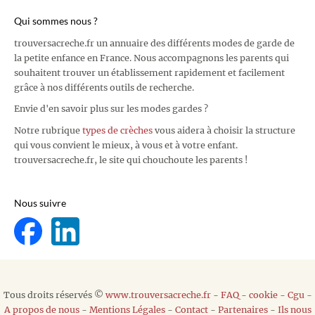
Qui sommes nous ?
trouversacreche.fr un annuaire des différents modes de garde de
la petite enfance en France. Nous accompagnons les parents qui
souhaitent trouver un établissement rapidement et facilement
grâce à nos différents outils de recherche.
Envie d'en savoir plus sur les modes gardes ?
Notre rubrique
types de crèches
vous aidera à choisir la structure
qui vous convient le mieux, à vous et à votre enfant.
trouversacreche.fr, le site qui chouchoute les parents !
Nous suivre
Tous droits réservés ©
www.trouversacreche.fr
-
FAQ
-
cookie
-
Cgu
-
A propos de nous
-
Mentions Légales
-
Contact
-
Partenaires
-
Ils nous