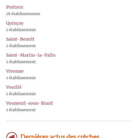
Poitiers
18 établissements
Quinçay
1 établissement
Saint-Benoît
1 établissement
Saint-Martin-la-Pallu
1 établissement
Vivonne
1 établissement
Vouillé
1 établissement
Vouneuil-sous-Biard
1 établissement
Dernières actus des crèches