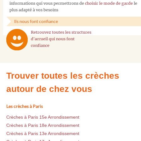
informations qui vous permettrons de
choisir le mode de garde
le
plus adapté à vos besoins
Ils nous font confiance
Retrouvez toutes les structures
d'accueil qui nous font
confiance
Trouver toutes les crèches
autour de chez vous
Les crèches à Paris
Crèches à Paris 15e Arrondissement
Crèches à Paris 18e Arrondissement
Crèches à Paris 13e Arrondissement