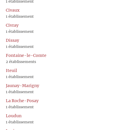
1 établissement
Civaux
1 établissement
Civray
1 établissement
Dissay
1 établissement
Fontaine-le-Comte
2 établissements
Iteuil
1 établissement
Jaunay-Marigny
1 établissement
La Roche-Posay
1 établissement
Loudun
1 établissement