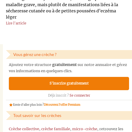
maladie grave, mais plutôt de manifestations liées à la
sécheresse cutanée ou à de petites poussées d’eczéma
léger
Lire l'article
Vous gérez une crèche ?
Ajoutez votre structure
gratuitement
sur notre annuaire et gérez
vos informations en quelques clics.
S'inscrire gratuitement
Déjà inscrit ?
Se connecter
Envie d'aller plus loin ?
Découvrez l'offre Premium
Tout savoir sur les crèches
Crèche collective
,
crèche familiale
,
micro-crèche
, retrouvez les