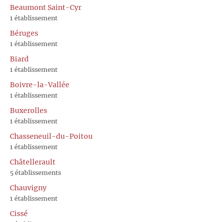
Beaumont Saint-Cyr
1 établissement
Béruges
1 établissement
Biard
1 établissement
Boivre-la-Vallée
1 établissement
Buxerolles
1 établissement
Chasseneuil-du-Poitou
1 établissement
Châtellerault
5 établissements
Chauvigny
1 établissement
Cissé