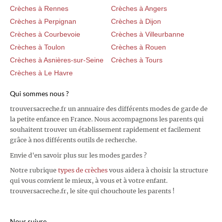
Crèches à Rennes
Crèches à Angers
Crèches à Perpignan
Crèches à Dijon
Crèches à Courbevoie
Crèches à Villeurbanne
Crèches à Toulon
Crèches à Rouen
Crèches à Asnières-sur-Seine
Crèches à Tours
Crèches à Le Havre
Qui sommes nous ?
trouversacreche.fr un annuaire des différents modes de garde de
la petite enfance en France. Nous accompagnons les parents qui
souhaitent trouver un établissement rapidement et facilement
grâce à nos différents outils de recherche.
Envie d'en savoir plus sur les modes gardes ?
Notre rubrique
types de crèches
vous aidera à choisir la structure
qui vous convient le mieux, à vous et à votre enfant.
trouversacreche.fr, le site qui chouchoute les parents !
Nous suivre