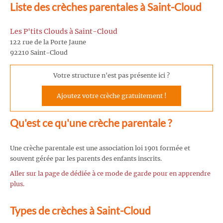
Liste des crèches parentales à Saint-Cloud
Les P'tits Clouds à Saint-Cloud
122 rue de la Porte Jaune
92210 Saint-Cloud
Votre structure n'est pas présente ici ?
Ajoutez votre crèche gratuitement !
Qu'est ce qu'une crèche parentale ?
Une crèche parentale est une association loi 1901 formée et
souvent gérée par les parents des enfants inscrits.
Aller sur la page de dédiée à ce mode de garde pour en apprendre
plus.
Types de crèches à Saint-Cloud