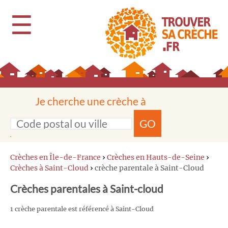
☰
Je cherche une crèche à
GO
Crèches en Île-de-France
›
Crèches en Hauts-de-Seine
›
Crèches à Saint-Cloud
›
crèche parentale à Saint-Cloud
Crèches parentales à Saint-cloud
1 crèche parentale est référencé à Saint-Cloud