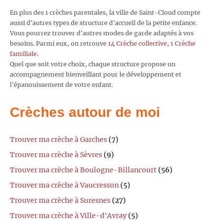
En plus des 1 crèches parentales, la ville de Saint-Cloud compte
aussi d'autres types de structure d'accueil de la petite enfance.
Vous pourrez trouver d'autres modes de garde adaptés à vos
besoins. Parmi eux, on retrouve
14 Crèche collective
,
1 Crèche
familiale
.
Quel que soit votre choix, chaque structure propose un
accompagnement bienveillant pour le développement et
l'épanouissement de votre enfant.
Crèches autour de moi
Trouver ma crèche à Garches
(7)
Trouver ma crèche à Sèvres
(9)
Trouver ma crèche à Boulogne-Billancourt
(56)
Trouver ma crèche à Vaucresson
(5)
Trouver ma crèche à Suresnes
(27)
Trouver ma crèche à Ville-d'Avray
(5)