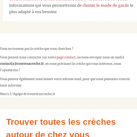
informations qui vous permettrons de
choisir le mode de garde
le
plus adapté à vos besoins
Vous ne trouvez pas la crèche que vous cherchez ?
Vous pouvez nous contacter sur notre
page contact
, ou nous envoyez nous un mail à
contact[a]trouversacreche.fr
, en nous précisant la crèche qui vous intéresse, nous
l'ajouterons !
Vous pouvez également nous laisser votre adresse mail, pour que nous puissions vous en
tenir informer.
Merci, L'équipe de trouversacreche.fr
Trouver toutes les crèches
autour de chez vous