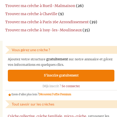
Trouver ma crèche à Rueil-Malmaison
(26)
Trouver ma crèche à Chaville
(9)
Trouver ma crèche à Paris 16e Arrondissement
(39)
Trouver ma crèche à Issy-les-Moulineaux
(35)
Vous gérez une crèche ?
Ajoutez votre structure
gratuitement
sur notre annuaire et gérez
vos informations en quelques clics.
S'inscrire gratuitement
Déjà inscrit ?
Se connecter
Envie d'aller plus loin ?
Découvrez l'offre Premium
Tout savoir sur les crèches
Crèche collective
,
crèche familiale
,
micro-crèche
, retrouvez les