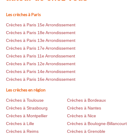
Les crèches à Paris
Crèches à Paris 15e Arrondissement
Crèches à Paris 18e Arrondissement
Crèches à Paris 13e Arrondissement
Crèches à Paris 17e Arrondissement
Crèches à Paris 11e Arrondissement
Crèches à Paris 12e Arrondissement
Crèches à Paris 14e Arrondissement
Crèches à Paris 16e Arrondissement
Les crèches en région
Crèches à Toulouse
Crèches à Bordeaux
Crèches à Strasbourg
Crèches à Nantes
Crèches à Montpellier
Crèches à Nice
Crèches à Lille
Crèches à Boulogne-Billancourt
Crèches à Reims
Crèches à Grenoble