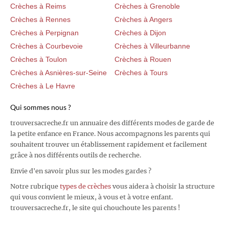
Crèches à Reims
Crèches à Grenoble
Crèches à Rennes
Crèches à Angers
Crèches à Perpignan
Crèches à Dijon
Crèches à Courbevoie
Crèches à Villeurbanne
Crèches à Toulon
Crèches à Rouen
Crèches à Asnières-sur-Seine
Crèches à Tours
Crèches à Le Havre
Qui sommes nous ?
trouversacreche.fr un annuaire des différents modes de garde de
la petite enfance en France. Nous accompagnons les parents qui
souhaitent trouver un établissement rapidement et facilement
grâce à nos différents outils de recherche.
Envie d'en savoir plus sur les modes gardes ?
Notre rubrique
types de crèches
vous aidera à choisir la structure
qui vous convient le mieux, à vous et à votre enfant.
trouversacreche.fr, le site qui chouchoute les parents !