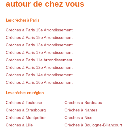
autour de chez vous
Les crèches à Paris
Crèches à Paris 15e Arrondissement
Crèches à Paris 18e Arrondissement
Crèches à Paris 13e Arrondissement
Crèches à Paris 17e Arrondissement
Crèches à Paris 11e Arrondissement
Crèches à Paris 12e Arrondissement
Crèches à Paris 14e Arrondissement
Crèches à Paris 16e Arrondissement
Les crèches en région
Crèches à Toulouse
Crèches à Bordeaux
Crèches à Strasbourg
Crèches à Nantes
Crèches à Montpellier
Crèches à Nice
Crèches à Lille
Crèches à Boulogne-Billancourt