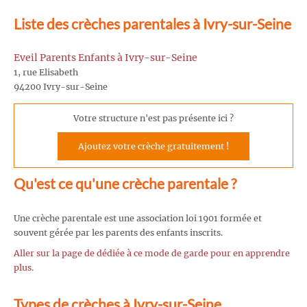
Liste des crèches parentales à Ivry-sur-Seine
Eveil Parents Enfants à Ivry-sur-Seine
1, rue Elisabeth
94200 Ivry-sur-Seine
Votre structure n'est pas présente ici ?
Ajoutez votre crèche gratuitement !
Qu'est ce qu'une crèche parentale ?
Une crèche parentale est une association loi 1901 formée et
souvent gérée par les parents des enfants inscrits.
Aller sur la page de dédiée à ce mode de garde pour en apprendre
plus.
Types de crèches à Ivry-sur-Seine