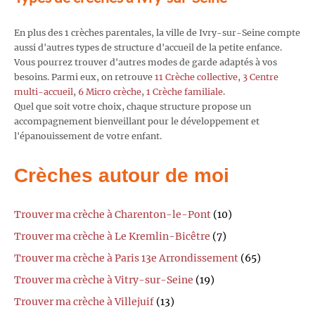
En plus des 1 crèches parentales, la ville de Ivry-sur-Seine compte
aussi d'autres types de structure d'accueil de la petite enfance.
Vous pourrez trouver d'autres modes de garde adaptés à vos
besoins. Parmi eux, on retrouve
11 Crèche collective
,
3 Centre
multi-accueil
,
6 Micro crèche
,
1 Crèche familiale
.
Quel que soit votre choix, chaque structure propose un
accompagnement bienveillant pour le développement et
l'épanouissement de votre enfant.
Crèches autour de moi
Trouver ma crèche à Charenton-le-Pont
(10)
Trouver ma crèche à Le Kremlin-Bicêtre
(7)
Trouver ma crèche à Paris 13e Arrondissement
(65)
Trouver ma crèche à Vitry-sur-Seine
(19)
Trouver ma crèche à Villejuif
(13)