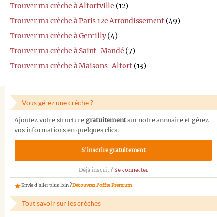
Trouver ma crèche à Alfortville
(12)
Trouver ma crèche à Paris 12e Arrondissement
(49)
Trouver ma crèche à Gentilly
(4)
Trouver ma crèche à Saint-Mandé
(7)
Trouver ma crèche à Maisons-Alfort
(13)
Vous gérez une crèche ?
Ajoutez votre structure
gratuitement
sur notre annuaire et gérez
vos informations en quelques clics.
S'inscrire gratuitement
Déjà inscrit ?
Se connecter
Envie d'aller plus loin ?
Découvrez l'offre Premium
Tout savoir sur les crèches