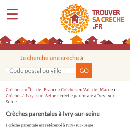
☰
Je cherche une crèche à
GO
Crèches en Île-de-France
›
Crèches en Val-de-Marne
›
Crèches à Ivry-sur-Seine
›
crèche parentale à Ivry-sur-
Seine
Crèches parentales à Ivry-sur-seine
1 crèche parentale est référencé à Ivry-sur-Seine