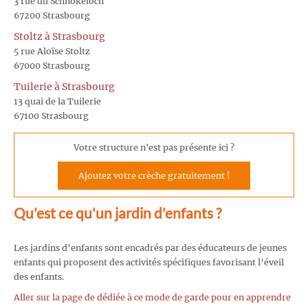
3 rue du Schnokeloch
67200 Strasbourg
Stoltz à Strasbourg
5 rue Aloïse Stoltz
67000 Strasbourg
Tuilerie à Strasbourg
13 quai de la Tuilerie
67100 Strasbourg
Votre structure n'est pas présente ici ?
Ajoutez votre crèche gratuitement !
Qu'est ce qu'un jardin d'enfants ?
Les jardins d’enfants sont encadrés par des éducateurs de jeunes
enfants qui proposent des activités spécifiques favorisant l’éveil
des enfants.
Aller sur la page de dédiée à ce mode de garde pour en apprendre