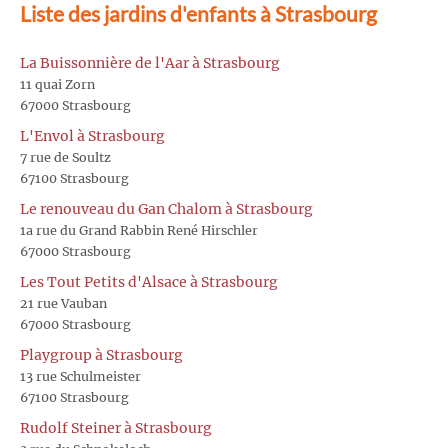
Liste des jardins d'enfants à Strasbourg
La Buissonnière de l'Aar à Strasbourg
11 quai Zorn
67000 Strasbourg
L'Envol à Strasbourg
7 rue de Soultz
67100 Strasbourg
Le renouveau du Gan Chalom à Strasbourg
1a rue du Grand Rabbin René Hirschler
67000 Strasbourg
Les Tout Petits d'Alsace à Strasbourg
21 rue Vauban
67000 Strasbourg
Playgroup à Strasbourg
13 rue Schulmeister
67100 Strasbourg
Rudolf Steiner à Strasbourg