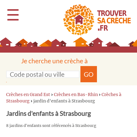
☰
Je cherche une crèche à
GO
Crèches en Grand Est
›
Crèches en Bas-Rhin
›
Crèches à
Strasbourg
›
jardin d'enfants à Strasbourg
Jardins d'enfants à Strasbourg
8 jardins d'enfants sont référencés à Strasbourg