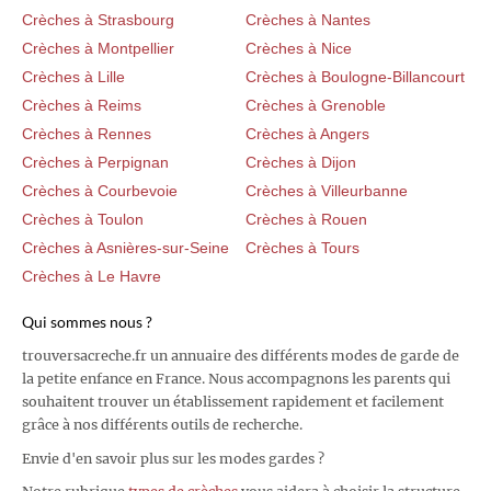
Crèches à Strasbourg
Crèches à Nantes
Crèches à Montpellier
Crèches à Nice
Crèches à Lille
Crèches à Boulogne-Billancourt
Crèches à Reims
Crèches à Grenoble
Crèches à Rennes
Crèches à Angers
Crèches à Perpignan
Crèches à Dijon
Crèches à Courbevoie
Crèches à Villeurbanne
Crèches à Toulon
Crèches à Rouen
Crèches à Asnières-sur-Seine
Crèches à Tours
Crèches à Le Havre
Qui sommes nous ?
trouversacreche.fr un annuaire des différents modes de garde de
la petite enfance en France. Nous accompagnons les parents qui
souhaitent trouver un établissement rapidement et facilement
grâce à nos différents outils de recherche.
Envie d'en savoir plus sur les modes gardes ?