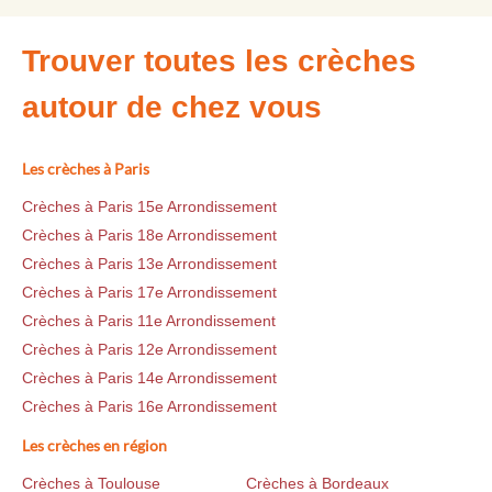
Trouver toutes les crèches
autour de chez vous
Les crèches à Paris
Crèches à Paris 15e Arrondissement
Crèches à Paris 18e Arrondissement
Crèches à Paris 13e Arrondissement
Crèches à Paris 17e Arrondissement
Crèches à Paris 11e Arrondissement
Crèches à Paris 12e Arrondissement
Crèches à Paris 14e Arrondissement
Crèches à Paris 16e Arrondissement
Les crèches en région
Crèches à Toulouse
Crèches à Bordeaux