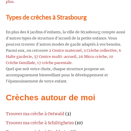
plus.
Types de crèches à Strasbourg
En plus des 8 jardins d'enfants, la ville de Strasbourg compte aussi
d'autres types de structure d'accueil de la petite enfance. Vous
pourrez trouver d'autres modes de garde adaptés à vos besoins.
Parmi eux, on retrouve
2 Centre maternel
,
3 Crèche collective
,
6
Halte garderie
,
37 Centre multi-accueil
,
26 Micro crèche
,
10
Crèche familiale
,
17 crèche parentale
.
Quel que soit votre choix, chaque structure propose un
accompagnement bienveillant pour le développement et
l'épanouissement de votre enfant.
Crèches autour de moi
Trouver ma crèche à Ostwald
(3)
Trouver ma crèche à Schiltigheim
(10)