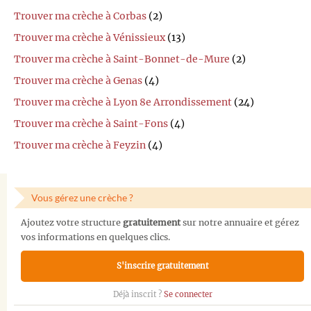
Trouver ma crèche à Corbas
(2)
Trouver ma crèche à Vénissieux
(13)
Trouver ma crèche à Saint-Bonnet-de-Mure
(2)
Trouver ma crèche à Genas
(4)
Trouver ma crèche à Lyon 8e Arrondissement
(24)
Trouver ma crèche à Saint-Fons
(4)
Trouver ma crèche à Feyzin
(4)
Vous gérez une crèche ?
Ajoutez votre structure
gratuitement
sur notre annuaire et gérez
vos informations en quelques clics.
S'inscrire gratuitement
Déjà inscrit ?
Se connecter