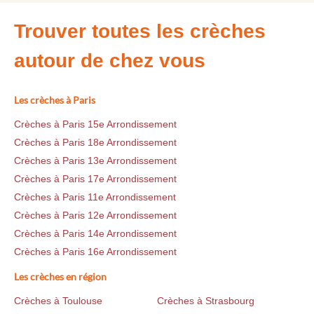
Trouver toutes les crèches
autour de chez vous
Les crèches à Paris
Crèches à Paris 15e Arrondissement
Crèches à Paris 18e Arrondissement
Crèches à Paris 13e Arrondissement
Crèches à Paris 17e Arrondissement
Crèches à Paris 11e Arrondissement
Crèches à Paris 12e Arrondissement
Crèches à Paris 14e Arrondissement
Crèches à Paris 16e Arrondissement
Les crèches en région
Crèches à Toulouse
Crèches à Strasbourg