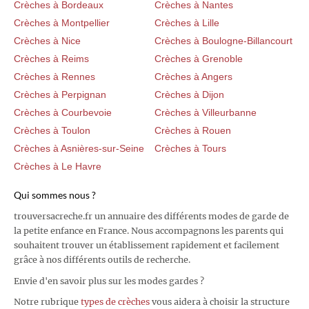
Crèches à Bordeaux
Crèches à Nantes
Crèches à Montpellier
Crèches à Lille
Crèches à Nice
Crèches à Boulogne-Billancourt
Crèches à Reims
Crèches à Grenoble
Crèches à Rennes
Crèches à Angers
Crèches à Perpignan
Crèches à Dijon
Crèches à Courbevoie
Crèches à Villeurbanne
Crèches à Toulon
Crèches à Rouen
Crèches à Asnières-sur-Seine
Crèches à Tours
Crèches à Le Havre
Qui sommes nous ?
trouversacreche.fr un annuaire des différents modes de garde de
la petite enfance en France. Nous accompagnons les parents qui
souhaitent trouver un établissement rapidement et facilement
grâce à nos différents outils de recherche.
Envie d'en savoir plus sur les modes gardes ?
Notre rubrique
types de crèches
vous aidera à choisir la structure