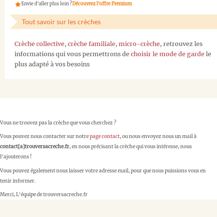
Envie d'aller plus loin ?
Découvrez l'offre Premium
Tout savoir sur les crèches
Crèche collective
,
crèche familiale
,
micro-crèche
, retrouvez les
informations qui vous permettrons de
choisir le mode de garde
le
plus adapté à vos besoins
Vous ne trouvez pas la crèche que vous cherchez ?
Vous pouvez nous contacter sur notre
page contact
, ou nous envoyez nous un mail à
contact[a]trouversacreche.fr
, en nous précisant la crèche qui vous intéresse, nous
l'ajouterons !
Vous pouvez également nous laisser votre adresse mail, pour que nous puissions vous en
tenir informer.
Merci, L'équipe de trouversacreche.fr