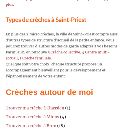
plus.
Types de crèches à Saint-Priest
En plus des 2 Micro crèches, la ville de Saint-Priest compte aussi
d'autres types de structure d'accueil de la petite enfance. Vous
pourrez trouver d'autres modes de garde adaptés à vos besoins.
Parmi eux, on retrouve
5 Crèche collective
,
4 Centre multi-
accueil
,
1 Crèche familiale
.
Quel que soit votre choix, chaque structure propose un
accompagnement bienveillant pour le développement et
l'épanouissement de votre enfant.
Crèches autour de moi
Trouver ma crèche à Chassieu
(1)
Trouver ma crèche à Mions
(4)
Trouver ma crèche à Bron
(18)