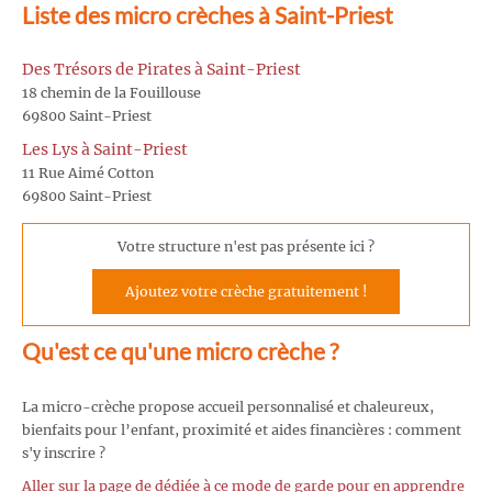
Liste des micro crèches à Saint-Priest
Des Trésors de Pirates à Saint-Priest
18 chemin de la Fouillouse
69800 Saint-Priest
Les Lys à Saint-Priest
11 Rue Aimé Cotton
69800 Saint-Priest
Votre structure n'est pas présente ici ?
Ajoutez votre crèche gratuitement !
Qu'est ce qu'une micro crèche ?
La micro-crèche propose accueil personnalisé et chaleureux,
bienfaits pour l’enfant, proximité et aides financières : comment
s'y inscrire ?
Aller sur la page de dédiée à ce mode de garde pour en apprendre