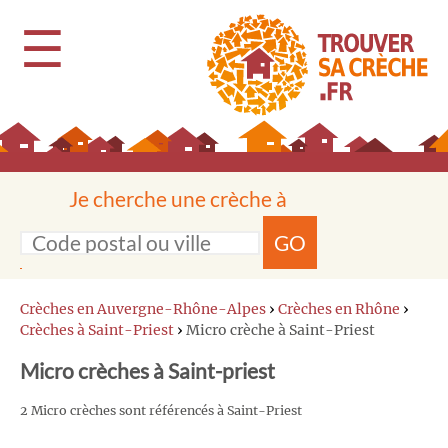
☰
Je cherche une crèche à
GO
Crèches en Auvergne-Rhône-Alpes
›
Crèches en Rhône
›
Crèches à Saint-Priest
›
Micro crèche à Saint-Priest
Micro crèches à Saint-priest
2 Micro crèches sont référencés à Saint-Priest