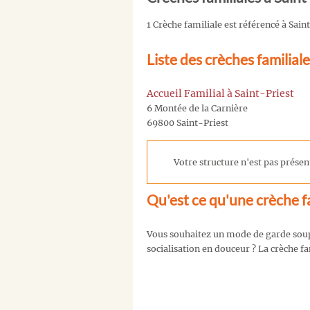
1 Crèche familiale est référencé à Sain
Liste des crèches familiale
Accueil Familial à Saint-Priest
6 Montée de la Carnière
69800 Saint-Priest
Votre structure n'est pas présent
Qu'est ce qu'une crèche fa
Vous souhaitez un mode de garde soupl
socialisation en douceur ? La crèche fa