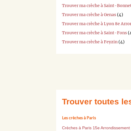
Trouver ma crèche à Saint-Bonn
Trouver ma crèche à Genas
(4)
Trouver ma crèche à Lyon 8e Arr
Trouver ma crèche à Saint-Fons
(
Trouver ma crèche à Feyzin
(4)
Trouver toutes l
Les crèches à Paris
Crèches à Paris 15e Arrondissement