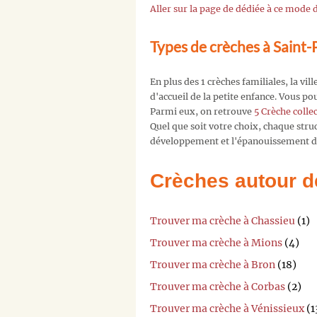
Aller sur la page de dédiée à ce mode
Types de crèches à Saint-
En plus des 1 crèches familiales, la vi
d'accueil de la petite enfance. Vous p
Parmi eux, on retrouve
5 Crèche colle
Quel que soit votre choix, chaque str
développement et l'épanouissement de
Crèches autour d
Trouver ma crèche à Chassieu
(1)
Trouver ma crèche à Mions
(4)
Trouver ma crèche à Bron
(18)
Trouver ma crèche à Corbas
(2)
Trouver ma crèche à Vénissieux
(1