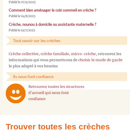
Publié le 07/9/2025
Comment bien aménager le coin sommeil en crèche ?
Publié le 04/8/2025
Crèche, nounou à domicile ou assistante maternelle ?
Publié le 19/7/2025
Tout savoir sur les crèches
Crèche collective
,
crèche familiale
,
micro-crèche
, retrouvez les
informations qui vous permettrons de
choisir le mode de garde
le plus adapté à vos besoins
Ils nous font confiance
Retrouvez toutes les structures
d'accueil qui nous font
confiance
Trouver toutes les crèches