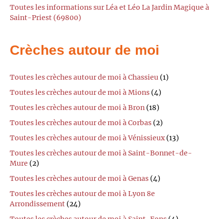
Toutes les informations sur Léa et Léo La Jardin Magique à
Saint-Priest (69800)
Crèches autour de moi
Toutes les crèches autour de moi à Chassieu
(1)
Toutes les crèches autour de moi à Mions
(4)
Toutes les crèches autour de moi à Bron
(18)
Toutes les crèches autour de moi à Corbas
(2)
Toutes les crèches autour de moi à Vénissieux
(13)
Toutes les crèches autour de moi à Saint-Bonnet-de-
Mure
(2)
Toutes les crèches autour de moi à Genas
(4)
Toutes les crèches autour de moi à Lyon 8e
Arrondissement
(24)