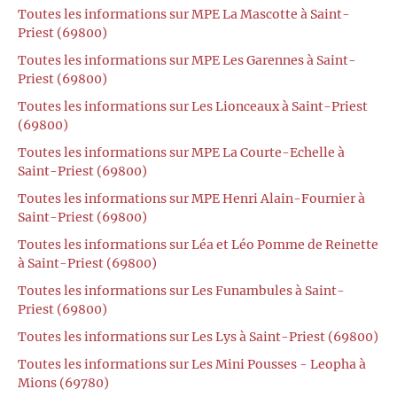
Toutes les informations sur MPE La Mascotte à Saint-
Priest (69800)
Toutes les informations sur MPE Les Garennes à Saint-
Priest (69800)
Toutes les informations sur Les Lionceaux à Saint-Priest
(69800)
Toutes les informations sur MPE La Courte-Echelle à
Saint-Priest (69800)
Toutes les informations sur MPE Henri Alain-Fournier à
Saint-Priest (69800)
Toutes les informations sur Léa et Léo Pomme de Reinette
à Saint-Priest (69800)
Toutes les informations sur Les Funambules à Saint-
Priest (69800)
Toutes les informations sur Les Lys à Saint-Priest (69800)
Toutes les informations sur Les Mini Pousses - Leopha à
Mions (69780)