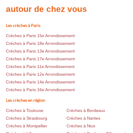
autour de chez vous
Les crèches à Paris
Crèches à Paris 15e Arrondissement
Crèches à Paris 18e Arrondissement
Crèches à Paris 13e Arrondissement
Crèches à Paris 17e Arrondissement
Crèches à Paris 11e Arrondissement
Crèches à Paris 12e Arrondissement
Crèches à Paris 14e Arrondissement
Crèches à Paris 16e Arrondissement
Les crèches en région
Crèches à Toulouse
Crèches à Bordeaux
Crèches à Strasbourg
Crèches à Nantes
Crèches à Montpellier
Crèches à Nice