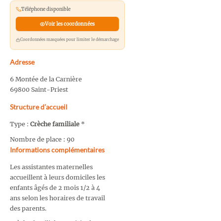
Téléphone disponible
Voir les coordonnées
Coordonnées masquées pour limiter le démarchage
Adresse
6 Montée de la Carnière
69800 Saint-Priest
Structure d’accueil
Type :
Crèche familiale
*
Nombre de place : 90
Informations complémentaires
Les assistantes maternelles
accueillent à leurs domiciles les
enfants âgés de 2 mois 1/2 à 4
ans selon les horaires de travail
des parents.