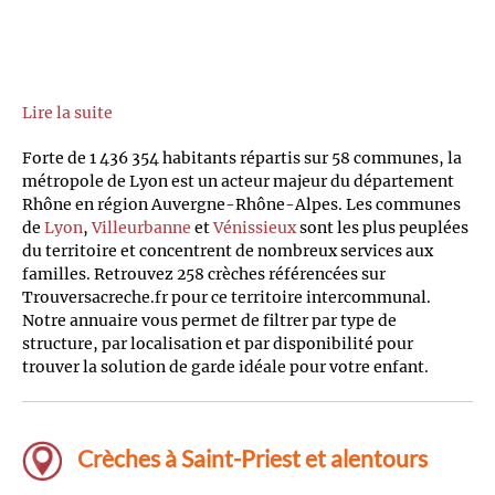
Lire la suite
Forte de 1 436 354 habitants répartis sur 58 communes, la
métropole de Lyon est un acteur majeur du département
Rhône en région Auvergne-Rhône-Alpes. Les communes
de
Lyon
,
Villeurbanne
et
Vénissieux
sont les plus peuplées
du territoire et concentrent de nombreux services aux
familles. Retrouvez 258 crèches référencées sur
Trouversacreche.fr pour ce territoire intercommunal.
Notre annuaire vous permet de filtrer par type de
structure, par localisation et par disponibilité pour
trouver la solution de garde idéale pour votre enfant.
Crèches à Saint-Priest et alentours