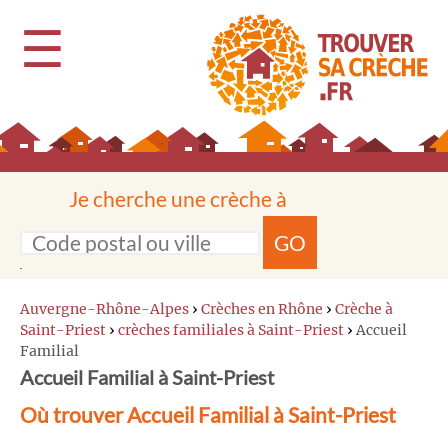
☰
Je cherche une crèche à
GO
Auvergne-Rhône-Alpes
›
Crèches en Rhône
›
Crèche à
Saint-Priest
›
crèches familiales à Saint-Priest
›
Accueil
Familial
Accueil Familial à Saint-Priest
Où trouver Accueil Familial à Saint-Priest