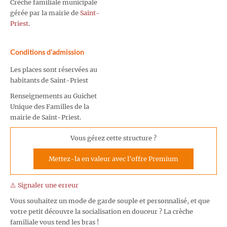
Crèche familiale municipale
gérée par la mairie de
Saint-
Priest.
Conditions d'admission
Les places sont réservées au
habitants de Saint-Priest
Renseignements au Guichet
Unique des Familles de la
mairie de Saint-Priest.
Vous gérez cette structure ?
Mettez-la en valeur avec l'offre Premium
⚠️ Signaler une erreur
Vous souhaitez un mode de garde souple et personnalisé, et que
votre petit découvre la socialisation en douceur ? La crèche
familiale vous tend les bras !