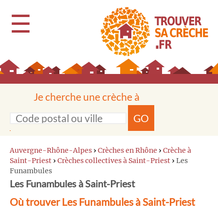
☰
Je cherche une crèche à
GO
Auvergne-Rhône-Alpes
›
Crèches en Rhône
›
Crèche à
Saint-Priest
›
Crèches collectives à Saint-Priest
›
Les
Funambules
Les Funambules à Saint-Priest
Où trouver Les Funambules à Saint-Priest