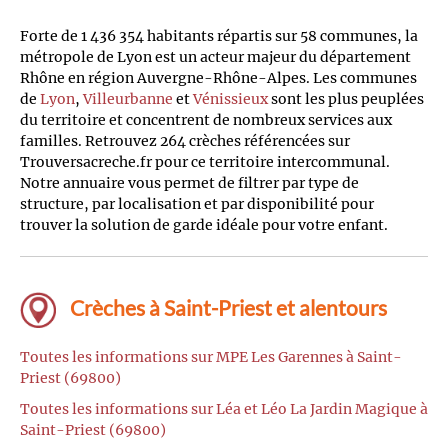
Forte de 1 436 354 habitants répartis sur 58 communes, la
métropole de Lyon est un acteur majeur du département
Rhône en région Auvergne-Rhône-Alpes. Les communes
de
Lyon
,
Villeurbanne
et
Vénissieux
sont les plus peuplées
du territoire et concentrent de nombreux services aux
familles. Retrouvez 264 crèches référencées sur
Trouversacreche.fr pour ce territoire intercommunal.
Notre annuaire vous permet de filtrer par type de
structure, par localisation et par disponibilité pour
trouver la solution de garde idéale pour votre enfant.
Crèches à Saint-Priest et alentours
Toutes les informations sur MPE Les Garennes à Saint-
Priest (69800)
Toutes les informations sur Léa et Léo La Jardin Magique à
Saint-Priest (69800)