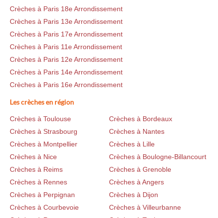
Crèches à Paris 18e Arrondissement
Crèches à Paris 13e Arrondissement
Crèches à Paris 17e Arrondissement
Crèches à Paris 11e Arrondissement
Crèches à Paris 12e Arrondissement
Crèches à Paris 14e Arrondissement
Crèches à Paris 16e Arrondissement
Les crèches en région
Crèches à Toulouse
Crèches à Bordeaux
Crèches à Strasbourg
Crèches à Nantes
Crèches à Montpellier
Crèches à Lille
Crèches à Nice
Crèches à Boulogne-Billancourt
Crèches à Reims
Crèches à Grenoble
Crèches à Rennes
Crèches à Angers
Crèches à Perpignan
Crèches à Dijon
Crèches à Courbevoie
Crèches à Villeurbanne