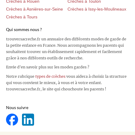
Crèches à Rouen
Crèches à Toulon
Crèches à Asnières-sur-Seine
Crèches à Issy-les-Moulineaux
Crèches à Tours
Qui sommes nous ?
trouversacreche.fr un annuaire des différents modes de garde de
la petite enfance en France. Nous accompagnons les parents qui
souhaitent trouver un établissement rapidement et facilement
grâce à nos différents outils de recherche.
Envie d'en savoir plus sur les modes gardes ?
Notre rubrique
types de crèches
vous aidera à choisir la structure
qui vous convient le mieux, à vous et à votre enfant.
trouversacreche.fr, le site qui chouchoute les parents !
Nous suivre