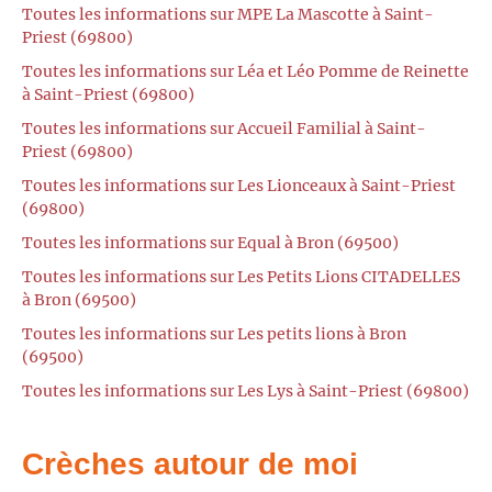
Toutes les informations sur MPE La Mascotte à Saint-
Priest (69800)
Toutes les informations sur Léa et Léo Pomme de Reinette
à Saint-Priest (69800)
Toutes les informations sur Accueil Familial à Saint-
Priest (69800)
Toutes les informations sur Les Lionceaux à Saint-Priest
(69800)
Toutes les informations sur Equal à Bron (69500)
Toutes les informations sur Les Petits Lions CITADELLES
à Bron (69500)
Toutes les informations sur Les petits lions à Bron
(69500)
Toutes les informations sur Les Lys à Saint-Priest (69800)
Crèches autour de moi