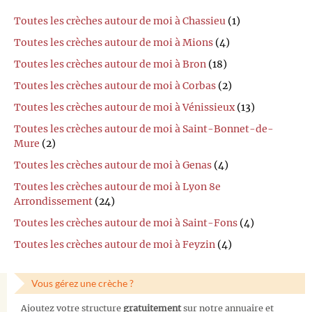
Toutes les crèches autour de moi à Chassieu
(1)
Toutes les crèches autour de moi à Mions
(4)
Toutes les crèches autour de moi à Bron
(18)
Toutes les crèches autour de moi à Corbas
(2)
Toutes les crèches autour de moi à Vénissieux
(13)
Toutes les crèches autour de moi à Saint-Bonnet-de-
Mure
(2)
Toutes les crèches autour de moi à Genas
(4)
Toutes les crèches autour de moi à Lyon 8e
Arrondissement
(24)
Toutes les crèches autour de moi à Saint-Fons
(4)
Toutes les crèches autour de moi à Feyzin
(4)
Vous gérez une crèche ?
Ajoutez votre structure
gratuitement
sur notre annuaire et