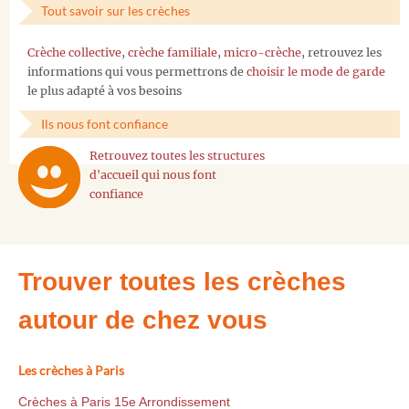
Tout savoir sur les crèches
Crèche collective
,
crèche familiale
,
micro-crèche
, retrouvez les
informations qui vous permettrons de
choisir le mode de garde
le plus adapté à vos besoins
Ils nous font confiance
Retrouvez toutes les structures
d'accueil qui nous font
confiance
Trouver toutes les crèches
autour de chez vous
Les crèches à Paris
Crèches à Paris 15e Arrondissement