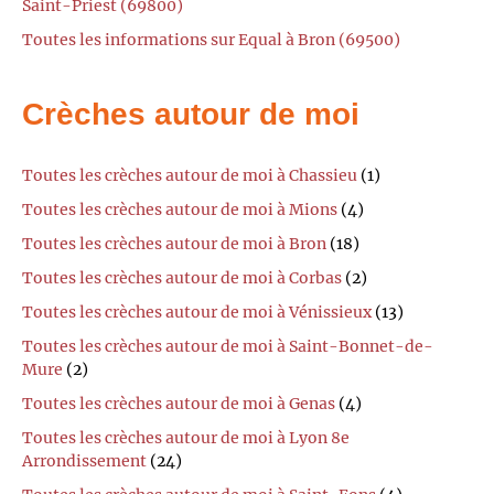
Saint-Priest (69800)
Toutes les informations sur Equal à Bron (69500)
Crèches autour de moi
Toutes les crèches autour de moi à Chassieu
(1)
Toutes les crèches autour de moi à Mions
(4)
Toutes les crèches autour de moi à Bron
(18)
Toutes les crèches autour de moi à Corbas
(2)
Toutes les crèches autour de moi à Vénissieux
(13)
Toutes les crèches autour de moi à Saint-Bonnet-de-
Mure
(2)
Toutes les crèches autour de moi à Genas
(4)
Toutes les crèches autour de moi à Lyon 8e
Arrondissement
(24)