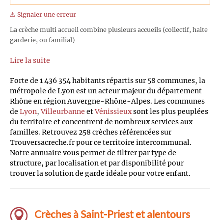
⚠️ Signaler une erreur
La crèche multi accueil combine plusieurs accueils (collectif, halte
garderie, ou familial)
Lire la suite
Forte de 1 436 354 habitants répartis sur 58 communes, la
métropole de Lyon est un acteur majeur du département
Rhône en région Auvergne-Rhône-Alpes. Les communes
de
Lyon
,
Villeurbanne
et
Vénissieux
sont les plus peuplées
du territoire et concentrent de nombreux services aux
familles. Retrouvez 258 crèches référencées sur
Trouversacreche.fr pour ce territoire intercommunal.
Notre annuaire vous permet de filtrer par type de
structure, par localisation et par disponibilité pour
trouver la solution de garde idéale pour votre enfant.
Crèches à Saint-Priest et alentours