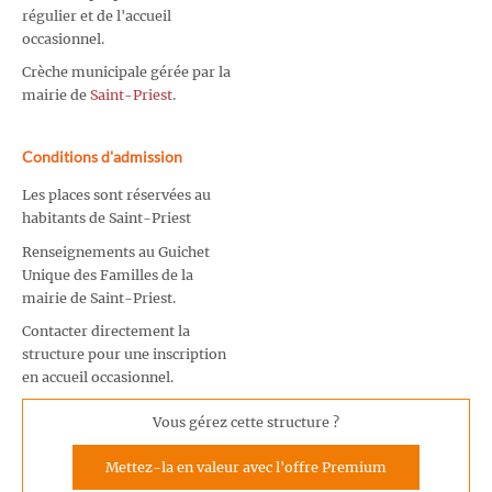
régulier et de l'accueil
occasionnel.
Crèche municipale gérée par la
mairie de
Saint-Priest
.
Conditions d'admission
Les places sont réservées au
habitants de Saint-Priest
Renseignements au Guichet
Unique des Familles de la
mairie de Saint-Priest.
Contacter directement la
structure pour une inscription
en accueil occasionnel.
Vous gérez cette structure ?
Mettez-la en valeur avec l'offre Premium