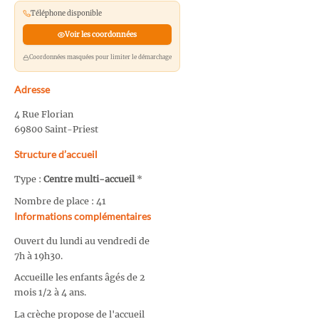
Téléphone disponible
Voir les coordonnées
Coordonnées masquées pour limiter le démarchage
Adresse
4 Rue Florian
69800 Saint-Priest
Structure d’accueil
Type :
Centre multi-accueil
*
Nombre de place : 41
Informations complémentaires
Ouvert du lundi au vendredi de
7h à 19h30.
Accueille les enfants âgés de 2
mois 1/2 à 4 ans.
La crèche propose de l'accueil