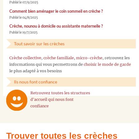
Publié le 07/9/2025
Comment bien aménager le coin sommeil en crèche ?
Publié le 04/8/2025
Crèche, nounou à domicile ou assistante maternelle ?
Publié le 19/7/2025
Tout savoir sur les crèches
Crèche collective
,
crèche familiale
,
micro-crèche
, retrouvez les
informations qui vous permettrons de
choisir le mode de garde
le plus adapté à vos besoins
Ils nous font confiance
Retrouvez toutes les structures
d'accueil qui nous font
confiance
Trouver toutes les crèches