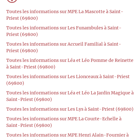
Toutes les informations sur MPE La Mascotte à Saint-
Priest (69800)
Toutes les informations sur Les Funambules à Saint-
Priest (69800)
Toutes les informations sur Accueil Familial à Saint-
Priest (69800)
Toutes les informations sur Léa et Léo Pomme de Reinette
à Saint-Priest (69800)
Toutes les informations sur Les Lionceaux à Saint-Priest
(69800)
Toutes les informations sur Léa et Léo La Jardin Magique à
Saint-Priest (69800)
Toutes les informations sur Les Lys à Saint-Priest (69800)
Toutes les informations sur MPE La Courte-Echelle à
Saint-Priest (69800)
Toutes les informations sur MPE Henri Alain-Fournier à