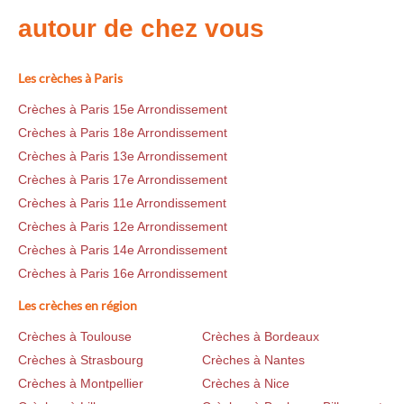
autour de chez vous
Les crèches à Paris
Crèches à Paris 15e Arrondissement
Crèches à Paris 18e Arrondissement
Crèches à Paris 13e Arrondissement
Crèches à Paris 17e Arrondissement
Crèches à Paris 11e Arrondissement
Crèches à Paris 12e Arrondissement
Crèches à Paris 14e Arrondissement
Crèches à Paris 16e Arrondissement
Les crèches en région
Crèches à Toulouse
Crèches à Bordeaux
Crèches à Strasbourg
Crèches à Nantes
Crèches à Montpellier
Crèches à Nice