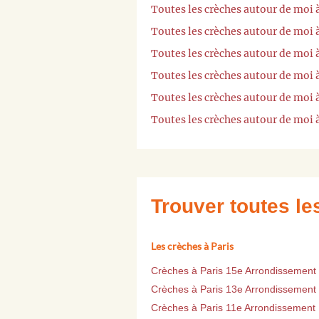
Toutes les crèches autour de moi 
Toutes les crèches autour de mo
Toutes les crèches autour de moi 
Toutes les crèches autour de moi
Toutes les crèches autour de moi 
Toutes les crèches autour de moi 
Trouver toutes l
Les crèches à Paris
Crèches à Paris 15e Arrondissement
Crèches à Paris 13e Arrondissement
Crèches à Paris 11e Arrondissement