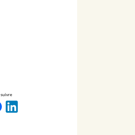
suivre