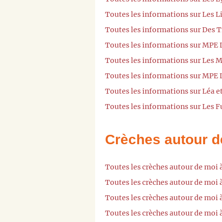
Toutes les informations sur Les L
Toutes les informations sur Des T
Toutes les informations sur MPE 
Toutes les informations sur Les 
Toutes les informations sur MPE 
Toutes les informations sur Léa 
Toutes les informations sur Les 
Crèches autour d
Toutes les crèches autour de moi 
Toutes les crèches autour de moi 
Toutes les crèches autour de moi 
Toutes les crèches autour de moi 