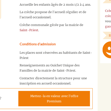
Accueille les enfants âgés de 2 mois 1/2 à 4 ans.
Crè
La crèche propose de l'accueil régulier et de
crè
l'accueil occasionnel.
vou
Crèche communale gérée par la mairie de
gar
Saint-Priest
.
I
Conditions d'admission
Les places sont réservées au habitants de Saint-
Priest
Renseignements au Guichet Unique des
Familles de la mairie de Saint-Priest.
Contacter directement la structure pour une
inscription en accueil occasionnel.
Mettez-la en valeur avec l'offre
?
Premium