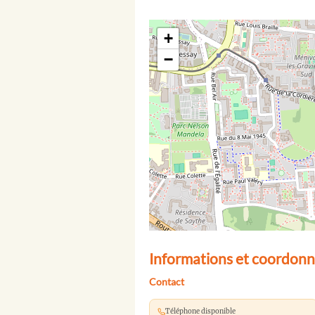
+
−
Informations et coordonn
Contact
Téléphone disponible