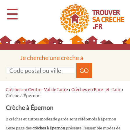
☰
Je cherche une crèche à
GO
Crèches en Centre-Val de Loire
›
Crèches en Eure-et-Loir
›
Crèche à Épernon
Crèche à Épernon
2 crèches et autres modes de garde sont référencés à Épernon
Cette page des
crèches à Épernon
présente l'ensemble modes de