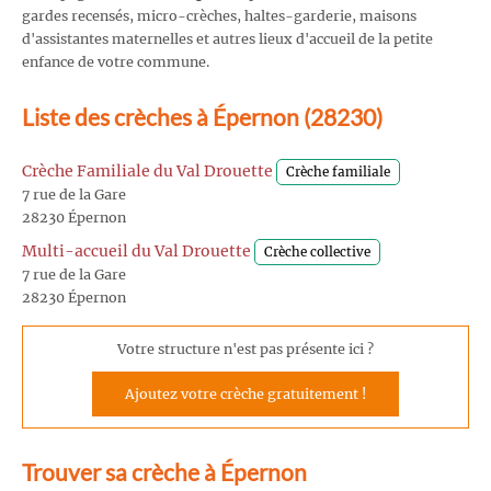
gardes recensés, micro-crèches, haltes-garderie, maisons
d'assistantes maternelles et autres lieux d'accueil de la petite
enfance de votre commune.
Liste des crèches à Épernon (28230)
Crèche Familiale du Val Drouette
Crèche familiale
7 rue de la Gare
28230 Épernon
Multi-accueil du Val Drouette
Crèche collective
7 rue de la Gare
28230 Épernon
Votre structure n'est pas présente ici ?
Ajoutez votre crèche gratuitement !
Trouver sa crèche à Épernon