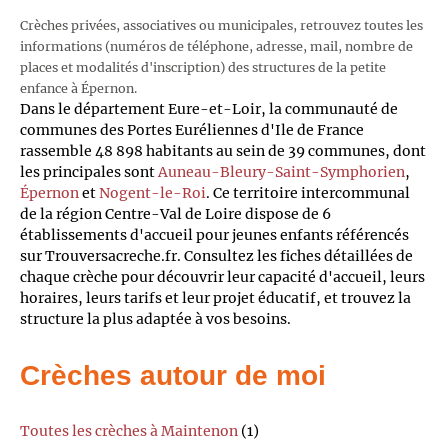
Crèches privées, associatives ou municipales, retrouvez toutes les
informations (numéros de téléphone, adresse, mail, nombre de
places et modalités d'inscription) des structures de la petite
enfance à Épernon.
Dans le département Eure-et-Loir, la communauté de
communes des Portes Euréliennes d'Ile de France
rassemble 48 898 habitants au sein de 39 communes, dont
les principales sont
Auneau-Bleury-Saint-Symphorien
,
Épernon
et
Nogent-le-Roi
. Ce territoire intercommunal
de la région Centre-Val de Loire dispose de 6
établissements d'accueil pour jeunes enfants référencés
sur Trouversacreche.fr. Consultez les fiches détaillées de
chaque crèche pour découvrir leur capacité d'accueil, leurs
horaires, leurs tarifs et leur projet éducatif, et trouvez la
structure la plus adaptée à vos besoins.
Crèches autour de moi
Toutes les crèches à Maintenon
(1)