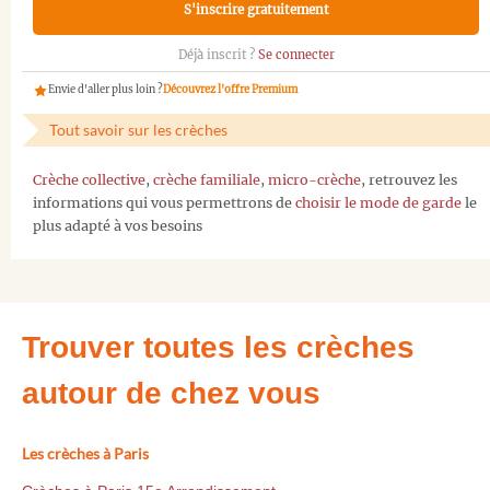
S'inscrire gratuitement
Déjà inscrit ?
Se connecter
Envie d'aller plus loin ?
Découvrez l'offre Premium
Tout savoir sur les crèches
Crèche collective
,
crèche familiale
,
micro-crèche
, retrouvez les
informations qui vous permettrons de
choisir le mode de garde
le
plus adapté à vos besoins
Trouver toutes les crèches
autour de chez vous
Les crèches à Paris