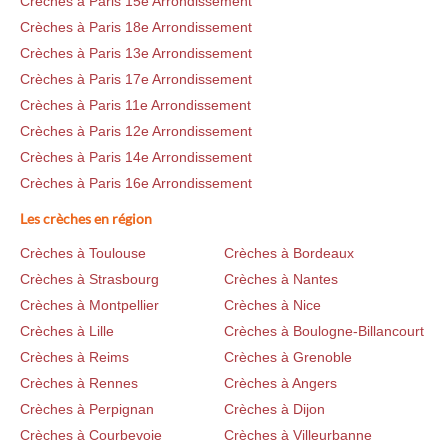
Crèches à Paris 15e Arrondissement
Crèches à Paris 18e Arrondissement
Crèches à Paris 13e Arrondissement
Crèches à Paris 17e Arrondissement
Crèches à Paris 11e Arrondissement
Crèches à Paris 12e Arrondissement
Crèches à Paris 14e Arrondissement
Crèches à Paris 16e Arrondissement
Les crèches en région
Crèches à Toulouse
Crèches à Bordeaux
Crèches à Strasbourg
Crèches à Nantes
Crèches à Montpellier
Crèches à Nice
Crèches à Lille
Crèches à Boulogne-Billancourt
Crèches à Reims
Crèches à Grenoble
Crèches à Rennes
Crèches à Angers
Crèches à Perpignan
Crèches à Dijon
Crèches à Courbevoie
Crèches à Villeurbanne