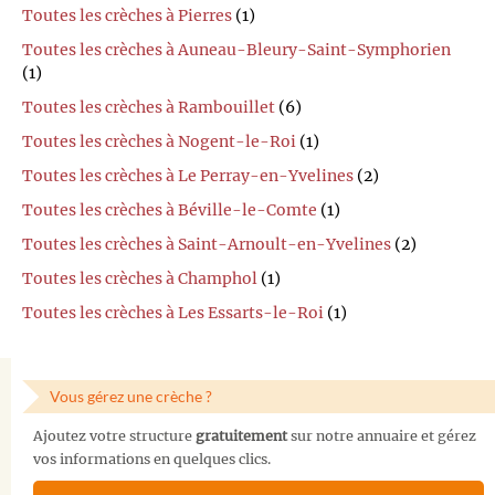
Toutes les crèches à Pierres
(1)
Toutes les crèches à Auneau-Bleury-Saint-Symphorien
(1)
Toutes les crèches à Rambouillet
(6)
Toutes les crèches à Nogent-le-Roi
(1)
Toutes les crèches à Le Perray-en-Yvelines
(2)
Toutes les crèches à Béville-le-Comte
(1)
Toutes les crèches à Saint-Arnoult-en-Yvelines
(2)
Toutes les crèches à Champhol
(1)
Toutes les crèches à Les Essarts-le-Roi
(1)
Vous gérez une crèche ?
Ajoutez votre structure
gratuitement
sur notre annuaire et gérez
vos informations en quelques clics.