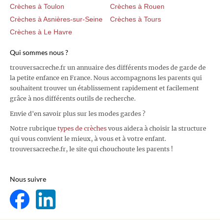
Crèches à Toulon
Crèches à Rouen
Crèches à Asnières-sur-Seine
Crèches à Tours
Crèches à Le Havre
Qui sommes nous ?
trouversacreche.fr un annuaire des différents modes de garde de
la petite enfance en France. Nous accompagnons les parents qui
souhaitent trouver un établissement rapidement et facilement
grâce à nos différents outils de recherche.
Envie d'en savoir plus sur les modes gardes ?
Notre rubrique
types de crèches
vous aidera à choisir la structure
qui vous convient le mieux, à vous et à votre enfant.
trouversacreche.fr, le site qui chouchoute les parents !
Nous suivre