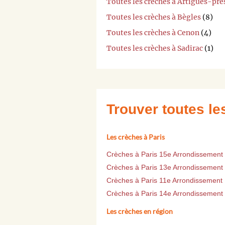
Toutes les crèches à Artigues-pr
Toutes les crèches à Bègles
(8)
Toutes les crèches à Cenon
(4)
Toutes les crèches à Sadirac
(1)
Trouver toutes l
Les crèches à Paris
Crèches à Paris 15e Arrondissement
Crèches à Paris 13e Arrondissement
Crèches à Paris 11e Arrondissement
Crèches à Paris 14e Arrondissement
Les crèches en région