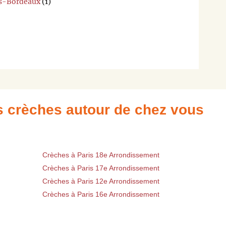
ès-Bordeaux
(1)
es crèches autour de chez vous
Crèches à Paris 18e Arrondissement
Crèches à Paris 17e Arrondissement
Crèches à Paris 12e Arrondissement
Crèches à Paris 16e Arrondissement