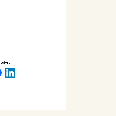
suivre