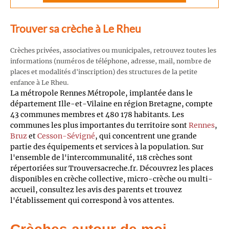
Trouver sa crèche à Le Rheu
Crèches privées, associatives ou municipales, retrouvez toutes les
informations (numéros de téléphone, adresse, mail, nombre de
places et modalités d'inscription) des structures de la petite
enfance à Le Rheu.
La métropole Rennes Métropole, implantée dans le
département Ille-et-Vilaine en région Bretagne, compte
43 communes membres et 480 178 habitants. Les
communes les plus importantes du territoire sont
Rennes
,
Bruz
et
Cesson-Sévigné
, qui concentrent une grande
partie des équipements et services à la population. Sur
l'ensemble de l'intercommunalité, 118 crèches sont
répertoriées sur Trouversacreche.fr. Découvrez les places
disponibles en crèche collective, micro-crèche ou multi-
accueil, consultez les avis des parents et trouvez
l'établissement qui correspond à vos attentes.