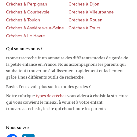
Crèches à Perpignan
Crèches à Dijon
Crèches à Courbevoie
Crèches à Villeurbanne
Crèches à Toulon
Crèches à Rouen
Crèches à Asnières-sur-Seine
Crèches à Tours
Crèches à Le Havre
Qui sommes nous ?
trouversacreche.fr un annuaire des différents modes de garde de
la petite enfance en France. Nous accompagnons les parents qui
souhaitent trouver un établissement rapidement et facilement
grâce à nos différents outils de recherche.
Envie d'en savoir plus sur les modes gardes ?
Notre rubrique
types de crèches
vous aidera à choisir la structure
qui vous convient le mieux, à vous et à votre enfant.
trouversacreche.fr, le site qui chouchoute les parents !
Nous suivre