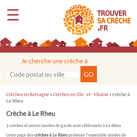
☰
Je cherche une crèche à
GO
Crèches en Bretagne
›
Crèches en Ille-et-Vilaine
›
Crèche à
Le Rheu
Crèche à Le Rheu
3 crèches et autres modes de garde sont référencés à Le Rheu
Cette page des
crèches à Le Rheu
présente l'ensemble modes de