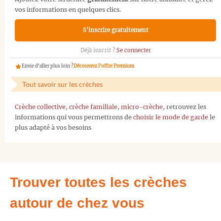
vos informations en quelques clics.
S'inscrire gratuitement
Déjà inscrit ?
Se connecter
Envie d'aller plus loin ?
Découvrez l'offre Premium
Tout savoir sur les crèches
Crèche collective
,
crèche familiale
,
micro-crèche
, retrouvez les
informations qui vous permettrons de
choisir le mode de garde
le
plus adapté à vos besoins
Trouver toutes les crèches
autour de chez vous