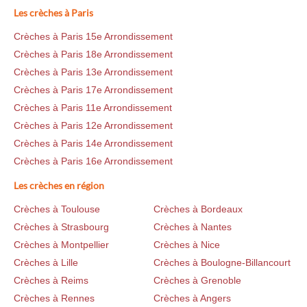
Les crèches à Paris
Crèches à Paris 15e Arrondissement
Crèches à Paris 18e Arrondissement
Crèches à Paris 13e Arrondissement
Crèches à Paris 17e Arrondissement
Crèches à Paris 11e Arrondissement
Crèches à Paris 12e Arrondissement
Crèches à Paris 14e Arrondissement
Crèches à Paris 16e Arrondissement
Les crèches en région
Crèches à Toulouse
Crèches à Bordeaux
Crèches à Strasbourg
Crèches à Nantes
Crèches à Montpellier
Crèches à Nice
Crèches à Lille
Crèches à Boulogne-Billancourt
Crèches à Reims
Crèches à Grenoble
Crèches à Rennes
Crèches à Angers