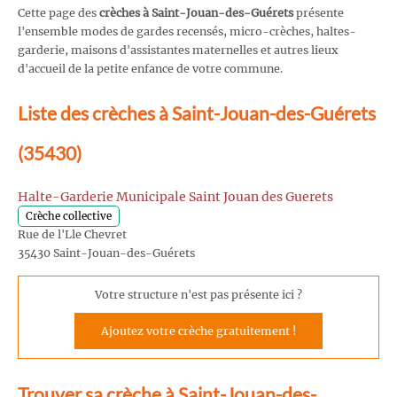
Cette page des
crèches à Saint-Jouan-des-Guérets
présente
l'ensemble modes de gardes recensés, micro-crèches, haltes-
garderie, maisons d'assistantes maternelles et autres lieux
d'accueil de la petite enfance de votre commune.
Liste des crèches à Saint-Jouan-des-Guérets
(35430)
Halte-Garderie Municipale Saint Jouan des Guerets
Crèche collective
Rue de l'Lle Chevret
35430 Saint-Jouan-des-Guérets
Votre structure n'est pas présente ici ?
Ajoutez votre crèche gratuitement !
Trouver sa crèche à Saint-Jouan-des-