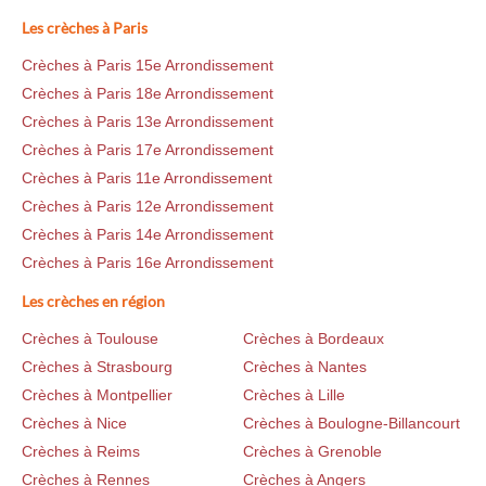
Les crèches à Paris
Crèches à Paris 15e Arrondissement
Crèches à Paris 18e Arrondissement
Crèches à Paris 13e Arrondissement
Crèches à Paris 17e Arrondissement
Crèches à Paris 11e Arrondissement
Crèches à Paris 12e Arrondissement
Crèches à Paris 14e Arrondissement
Crèches à Paris 16e Arrondissement
Les crèches en région
Crèches à Toulouse
Crèches à Bordeaux
Crèches à Strasbourg
Crèches à Nantes
Crèches à Montpellier
Crèches à Lille
Crèches à Nice
Crèches à Boulogne-Billancourt
Crèches à Reims
Crèches à Grenoble
Crèches à Rennes
Crèches à Angers