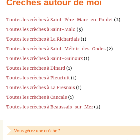
Crèches autour de moi
Toutes les crèches à Saint-Père-Marc-en-Poulet
(2)
Toutes les crèches à Saint-Malo
(5)
Toutes les crèches à La Richardais
(1)
Toutes les crèches à Saint-Méloir-des-Ondes
(2)
Toutes les crèches à Saint-Guinoux
(1)
Toutes les crèches à Dinard
(1)
Toutes les crèches à Pleurtuit
(1)
Toutes les crèches à La Fresnais
(1)
Toutes les crèches à Cancale
(1)
Toutes les crèches à Beaussais-sur-Mer
(2)
Vous gérez une crèche ?