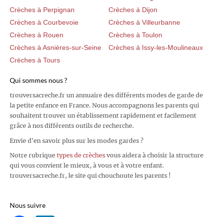
Crèches à Perpignan
Crèches à Dijon
Crèches à Courbevoie
Crèches à Villeurbanne
Crèches à Rouen
Crèches à Toulon
Crèches à Asnières-sur-Seine
Crèches à Issy-les-Moulineaux
Crèches à Tours
Qui sommes nous ?
trouversacreche.fr un annuaire des différents modes de garde de
la petite enfance en France. Nous accompagnons les parents qui
souhaitent trouver un établissement rapidement et facilement
grâce à nos différents outils de recherche.
Envie d'en savoir plus sur les modes gardes ?
Notre rubrique
types de crèches
vous aidera à choisir la structure
qui vous convient le mieux, à vous et à votre enfant.
trouversacreche.fr, le site qui chouchoute les parents !
Nous suivre