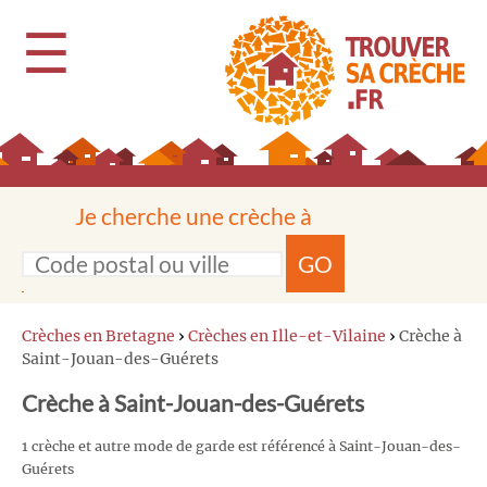
☰
Je cherche une crèche à
GO
Crèches en Bretagne
›
Crèches en Ille-et-Vilaine
›
Crèche à
Saint-Jouan-des-Guérets
Crèche à Saint-Jouan-des-Guérets
1 crèche et autre mode de garde est référencé à Saint-Jouan-des-
Guérets