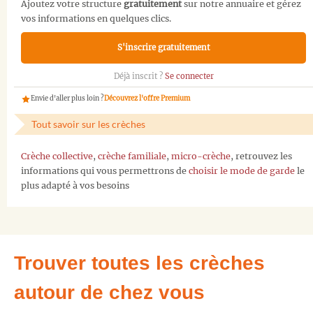
Ajoutez votre structure
gratuitement
sur notre annuaire et gérez
vos informations en quelques clics.
S'inscrire gratuitement
Déjà inscrit ?
Se connecter
Envie d'aller plus loin ?
Découvrez l'offre Premium
Tout savoir sur les crèches
Crèche collective
,
crèche familiale
,
micro-crèche
, retrouvez les
informations qui vous permettrons de
choisir le mode de garde
le
plus adapté à vos besoins
Trouver toutes les crèches
autour de chez vous