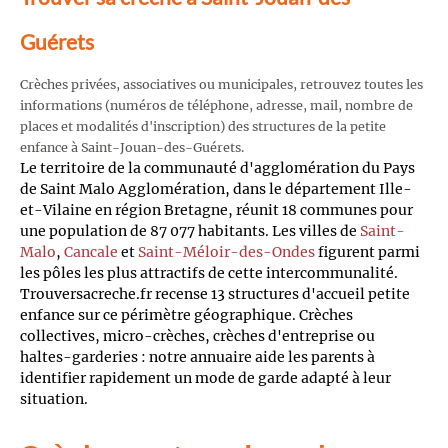
Guérets
Crèches privées, associatives ou municipales, retrouvez toutes les
informations (numéros de téléphone, adresse, mail, nombre de
places et modalités d'inscription) des structures de la petite
enfance à Saint-Jouan-des-Guérets.
Le territoire de la communauté d'agglomération du Pays
de Saint Malo Agglomération, dans le département Ille-
et-Vilaine en région Bretagne, réunit 18 communes pour
une population de 87 077 habitants. Les villes de
Saint-
Malo
,
Cancale
et
Saint-Méloir-des-Ondes
figurent parmi
les pôles les plus attractifs de cette intercommunalité.
Trouversacreche.fr recense 13 structures d'accueil petite
enfance sur ce périmètre géographique. Crèches
collectives, micro-crèches, crèches d'entreprise ou
haltes-garderies : notre annuaire aide les parents à
identifier rapidement un mode de garde adapté à leur
situation.