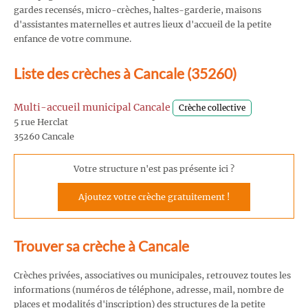
gardes recensés, micro-crèches, haltes-garderie, maisons
d'assistantes maternelles et autres lieux d'accueil de la petite
enfance de votre commune.
Liste des crèches à Cancale (35260)
Multi-accueil municipal Cancale
Crèche collective
5 rue Herclat
35260 Cancale
Votre structure n'est pas présente ici ?
Ajoutez votre crèche gratuitement !
Trouver sa crèche à Cancale
Crèches privées, associatives ou municipales, retrouvez toutes les
informations (numéros de téléphone, adresse, mail, nombre de
places et modalités d'inscription) des structures de la petite