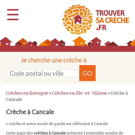
☰
Je cherche une crèche à
GO
Crèches en Bretagne
›
Crèches en Ille-et-Vilaine
›
Crèche à
Cancale
Crèche à Cancale
1 crèche et autre mode de garde est référencé à Cancale
Cette page des
crèches à Cancale
présente l'ensemble modes de