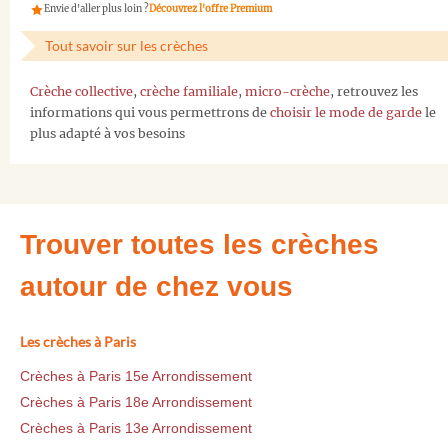
Envie d'aller plus loin ?
Découvrez l'offre Premium
Tout savoir sur les crèches
Crèche collective
,
crèche familiale
,
micro-crèche
, retrouvez les
informations qui vous permettrons de
choisir le mode de garde
le
plus adapté à vos besoins
Trouver toutes les crèches
autour de chez vous
Les crèches à Paris
Crèches à Paris 15e Arrondissement
Crèches à Paris 18e Arrondissement
Crèches à Paris 13e Arrondissement