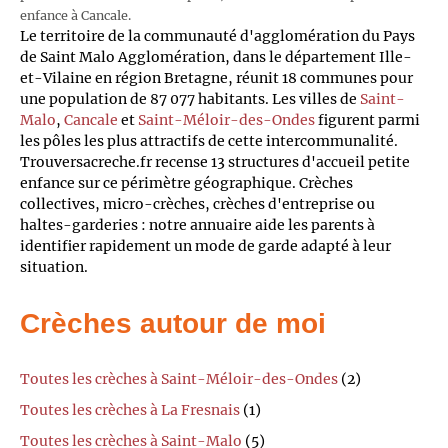
enfance à Cancale.
Le territoire de la communauté d'agglomération du Pays
de Saint Malo Agglomération, dans le département Ille-
et-Vilaine en région Bretagne, réunit 18 communes pour
une population de 87 077 habitants. Les villes de
Saint-
Malo
,
Cancale
et
Saint-Méloir-des-Ondes
figurent parmi
les pôles les plus attractifs de cette intercommunalité.
Trouversacreche.fr recense 13 structures d'accueil petite
enfance sur ce périmètre géographique. Crèches
collectives, micro-crèches, crèches d'entreprise ou
haltes-garderies : notre annuaire aide les parents à
identifier rapidement un mode de garde adapté à leur
situation.
Crèches autour de moi
Toutes les crèches à Saint-Méloir-des-Ondes
(2)
Toutes les crèches à La Fresnais
(1)
Toutes les crèches à Saint-Malo
(5)