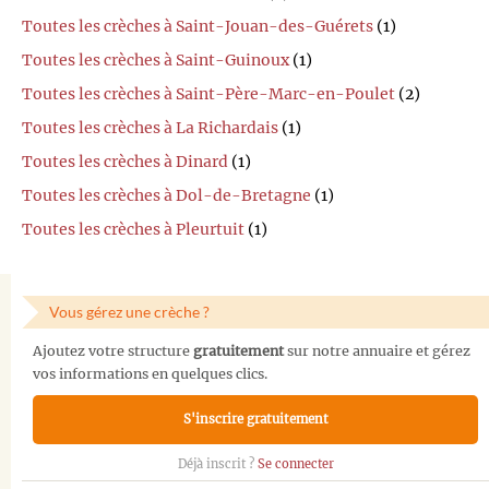
Toutes les crèches à Saint-Jouan-des-Guérets
(1)
Toutes les crèches à Saint-Guinoux
(1)
Toutes les crèches à Saint-Père-Marc-en-Poulet
(2)
Toutes les crèches à La Richardais
(1)
Toutes les crèches à Dinard
(1)
Toutes les crèches à Dol-de-Bretagne
(1)
Toutes les crèches à Pleurtuit
(1)
Vous gérez une crèche ?
Ajoutez votre structure
gratuitement
sur notre annuaire et gérez
vos informations en quelques clics.
S'inscrire gratuitement
Déjà inscrit ?
Se connecter