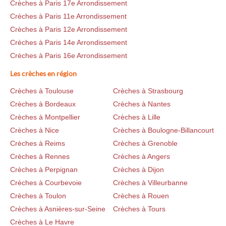
Crèches à Paris 17e Arrondissement
Crèches à Paris 11e Arrondissement
Crèches à Paris 12e Arrondissement
Crèches à Paris 14e Arrondissement
Crèches à Paris 16e Arrondissement
Les crèches en région
Crèches à Toulouse
Crèches à Strasbourg
Crèches à Bordeaux
Crèches à Nantes
Crèches à Montpellier
Crèches à Lille
Crèches à Nice
Crèches à Boulogne-Billancourt
Crèches à Reims
Crèches à Grenoble
Crèches à Rennes
Crèches à Angers
Crèches à Perpignan
Crèches à Dijon
Crèches à Courbevoie
Crèches à Villeurbanne
Crèches à Toulon
Crèches à Rouen
Crèches à Asnières-sur-Seine
Crèches à Tours
Crèches à Le Havre