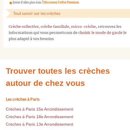
Envie d'aller plus loin ?
Découvrez l'offre Premium
Tout savoir sur les crèches
Crèche collective
,
crèche familiale
,
micro-crèche
, retrouvez les
informations qui vous permettrons de
choisir le mode de garde
le
plus adapté à vos besoins
Trouver toutes les crèches
autour de chez vous
Les crèches à Paris
Crèches à Paris 15e Arrondissement
Crèches à Paris 18e Arrondissement
Crèches à Paris 13e Arrondissement