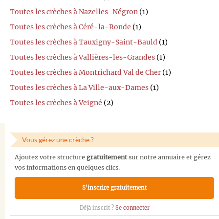
Toutes les crèches à Nazelles-Négron
(1)
Toutes les crèches à Céré-la-Ronde
(1)
Toutes les crèches à Tauxigny-Saint-Bauld
(1)
Toutes les crèches à Vallières-les-Grandes
(1)
Toutes les crèches à Montrichard Val de Cher
(1)
Toutes les crèches à La Ville-aux-Dames
(1)
Toutes les crèches à Veigné
(2)
Vous gérez une crèche ?
Ajoutez votre structure
gratuitement
sur notre annuaire et gérez
vos informations en quelques clics.
S'inscrire gratuitement
Déjà inscrit ?
Se connecter