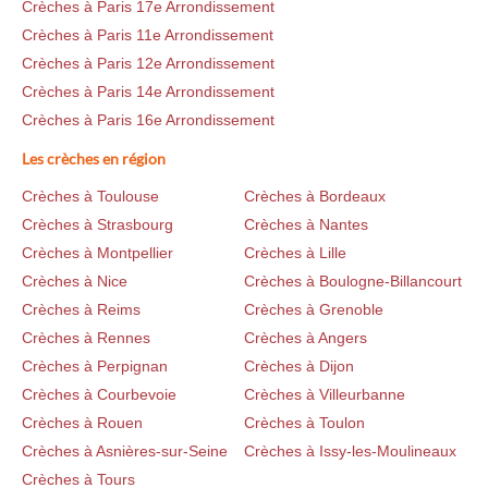
Crèches à Paris 17e Arrondissement
Crèches à Paris 11e Arrondissement
Crèches à Paris 12e Arrondissement
Crèches à Paris 14e Arrondissement
Crèches à Paris 16e Arrondissement
Les crèches en région
Crèches à Toulouse
Crèches à Bordeaux
Crèches à Strasbourg
Crèches à Nantes
Crèches à Montpellier
Crèches à Lille
Crèches à Nice
Crèches à Boulogne-Billancourt
Crèches à Reims
Crèches à Grenoble
Crèches à Rennes
Crèches à Angers
Crèches à Perpignan
Crèches à Dijon
Crèches à Courbevoie
Crèches à Villeurbanne
Crèches à Rouen
Crèches à Toulon
Crèches à Asnières-sur-Seine
Crèches à Issy-les-Moulineaux
Crèches à Tours