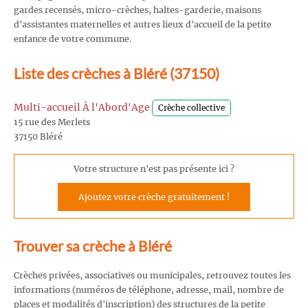
gardes recensés, micro-crèches, haltes-garderie, maisons
d'assistantes maternelles et autres lieux d'accueil de la petite
enfance de votre commune.
Liste des crèches à Bléré (37150)
Multi-accueil À l'Abord'Age
Crèche collective
15 rue des Merlets
37150 Bléré
Votre structure n'est pas présente ici ?
Ajoutez votre crèche gratuitement !
Trouver sa crèche à Bléré
Crèches privées, associatives ou municipales, retrouvez toutes les
informations (numéros de téléphone, adresse, mail, nombre de
places et modalités d'inscription) des structures de la petite