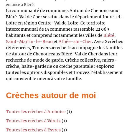
enfance à Bléré.
La communauté de communes Autour de Chenonceaux
Bléré-Val de Cher se situe dans le département Indre-et-
Loire en région Centre-Val de Loire. Ce territoire
intercommunal de 15 communes rassemble 22 069
habitants et comprend notamment les villes de
Bléré
,
Saint-Martin-le-Beau
et
Athée-sur-Cher
. Avec 2 crèches
référencées, Trouversacreche.fr accompagne les familles
de Autour de Chenonceaux Bléré-Val de Cher dans leur
recherche de mode de garde. Crèche collective, micro-
crèche, halte-garderie ou crèche parentale : explorez
toutes les options disponibles et trouvez l'établissement
qui convient le mieux à votre famille.
Crèches autour de moi
Toutes les crèches à Amboise
(1)
Toutes les crèches à Véretz
(1)
Toutes les crèches à Esvres
(1)