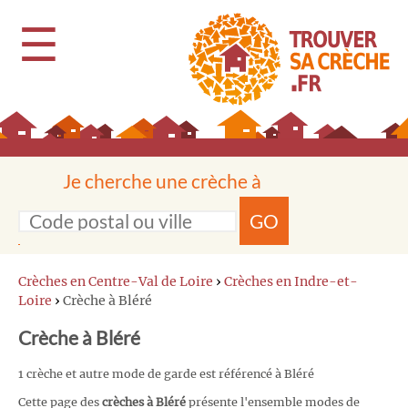
☰
Je cherche une crèche à
GO
Crèches en Centre-Val de Loire
›
Crèches en Indre-et-
Loire
›
Crèche à Bléré
Crèche à Bléré
1 crèche et autre mode de garde est référencé à Bléré
Cette page des
crèches à Bléré
présente l'ensemble modes de