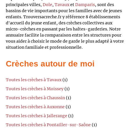
principales villes,
Dole
,
Tavaux
et
Damparis
, sont des
bassins de vie importants pour les familles avec de jeunes
enfants. Trouversacreche.fr y référence 8 établissements
d'accueil du jeune enfant, des crèches collectives aux
micro-crèches en passant par les haltes-garderies. Notre
annuaire facilite la comparaison entre les structures pour
vous aider à choisir le mode de garde le plus adapté à votre
situation familiale et professionnelle.
Crèches autour de moi
Toutes les crèches à Tavaux
(1)
Toutes les crèches à Moissey
(1)
Toutes les crèches à Chaussin
(1)
Toutes les crèches à Auxonne
(1)
Toutes les crèches à Jallerange
(1)
Toutes les crèches à Pontailler-sur-Saône
(1)