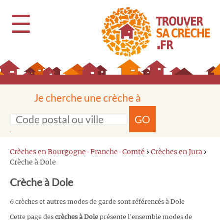
☰
Je cherche une crèche à
GO
Crèches en Bourgogne-Franche-Comté
›
Crèches en Jura
›
Crèche à Dole
Crèche à Dole
6 crèches et autres modes de garde sont référencés à Dole
Cette page des
crèches à Dole
présente l'ensemble modes de