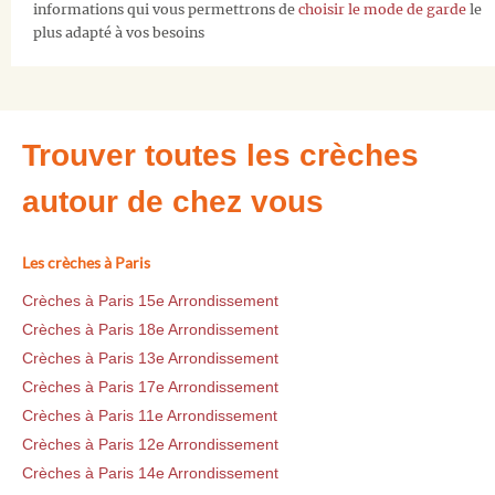
informations qui vous permettrons de
choisir le mode de garde
le
plus adapté à vos besoins
Trouver toutes les crèches
autour de chez vous
Les crèches à Paris
Crèches à Paris 15e Arrondissement
Crèches à Paris 18e Arrondissement
Crèches à Paris 13e Arrondissement
Crèches à Paris 17e Arrondissement
Crèches à Paris 11e Arrondissement
Crèches à Paris 12e Arrondissement
Crèches à Paris 14e Arrondissement