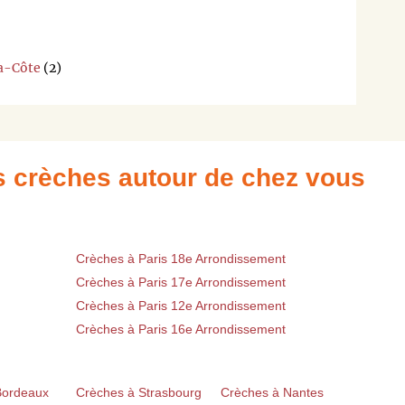
la-Côte
(2)
es crèches autour de chez vous
Crèches à Paris 18e Arrondissement
Crèches à Paris 17e Arrondissement
Crèches à Paris 12e Arrondissement
Crèches à Paris 16e Arrondissement
Bordeaux
Crèches à Strasbourg
Crèches à Nantes