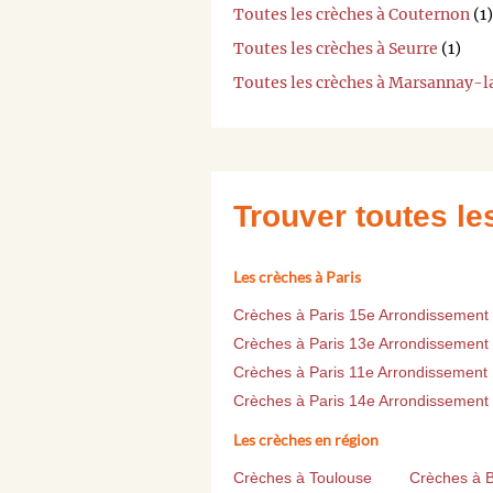
Toutes les crèches à Couternon
(1)
Toutes les crèches à Seurre
(1)
Toutes les crèches à Marsannay-
Trouver toutes l
Les crèches à Paris
Crèches à Paris 15e Arrondissement
Crèches à Paris 13e Arrondissement
Crèches à Paris 11e Arrondissement
Crèches à Paris 14e Arrondissement
Les crèches en région
Crèches à Toulouse
Crèches à 