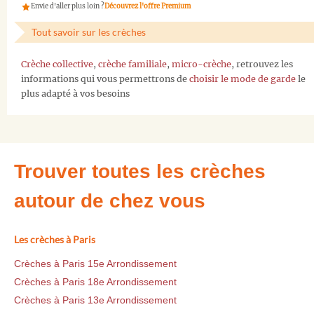
Envie d'aller plus loin ?
Découvrez l'offre Premium
Tout savoir sur les crèches
Crèche collective
,
crèche familiale
,
micro-crèche
, retrouvez les
informations qui vous permettrons de
choisir le mode de garde
le
plus adapté à vos besoins
Trouver toutes les crèches
autour de chez vous
Les crèches à Paris
Crèches à Paris 15e Arrondissement
Crèches à Paris 18e Arrondissement
Crèches à Paris 13e Arrondissement