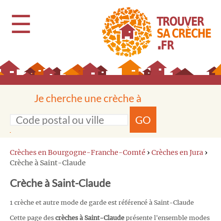
☰
Je cherche une crèche à
GO
Crèches en Bourgogne-Franche-Comté
›
Crèches en Jura
›
Crèche à Saint-Claude
Crèche à Saint-Claude
1 crèche et autre mode de garde est référencé à Saint-Claude
Cette page des
crèches à Saint-Claude
présente l'ensemble modes