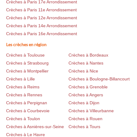
Crèches à Paris 17e Arrondissement
Crèches à Paris 11e Arrondissement
Crèches à Paris 12e Arrondissement
Crèches à Paris 14e Arrondissement
Crèches à Paris 16e Arrondissement
Les crèches en région
Crèches à Toulouse
Crèches à Bordeaux
Crèches à Strasbourg
Crèches à Nantes
Crèches à Montpellier
Crèches à Nice
Crèches à Lille
Crèches à Boulogne-Billancourt
Crèches à Reims
Crèches à Grenoble
Crèches à Rennes
Crèches à Angers
Crèches à Perpignan
Crèches à Dijon
Crèches à Courbevoie
Crèches à Villeurbanne
Crèches à Toulon
Crèches à Rouen
Crèches à Asnières-sur-Seine
Crèches à Tours
Crèches à Le Havre