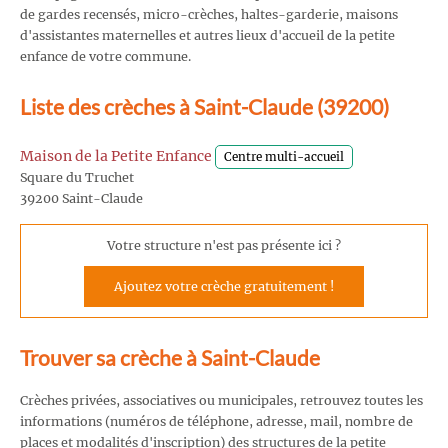
de gardes recensés, micro-crèches, haltes-garderie, maisons
d'assistantes maternelles et autres lieux d'accueil de la petite
enfance de votre commune.
Liste des crèches à Saint-Claude (39200)
Maison de la Petite Enfance
Centre multi-accueil
Square du Truchet
39200 Saint-Claude
Votre structure n'est pas présente ici ?
Ajoutez votre crèche gratuitement !
Trouver sa crèche à Saint-Claude
Crèches privées, associatives ou municipales, retrouvez toutes les
informations (numéros de téléphone, adresse, mail, nombre de
places et modalités d'inscription) des structures de la petite