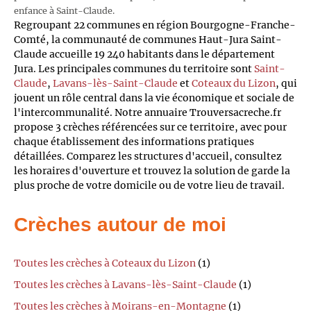
enfance à Saint-Claude.
Regroupant 22 communes en région Bourgogne-Franche-
Comté, la communauté de communes Haut-Jura Saint-
Claude accueille 19 240 habitants dans le département
Jura. Les principales communes du territoire sont
Saint-
Claude
,
Lavans-lès-Saint-Claude
et
Coteaux du Lizon
, qui
jouent un rôle central dans la vie économique et sociale de
l'intercommunalité. Notre annuaire Trouversacreche.fr
propose 3 crèches référencées sur ce territoire, avec pour
chaque établissement des informations pratiques
détaillées. Comparez les structures d'accueil, consultez
les horaires d'ouverture et trouvez la solution de garde la
plus proche de votre domicile ou de votre lieu de travail.
Crèches autour de moi
Toutes les crèches à Coteaux du Lizon
(1)
Toutes les crèches à Lavans-lès-Saint-Claude
(1)
Toutes les crèches à Moirans-en-Montagne
(1)