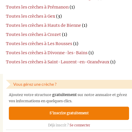
Toutes les crèches à Prémanon
(1)
Toutes les crèches à Gex
(3)
Toutes les crèches à Hauts de Bienne
(1)
Toutes les crèches à Crozet
(1)
Toutes les crèches à Les Rousses
(1)
Toutes les crèches à Divonne-les-Bains
(1)
Toutes les crèches à Saint-Laurent-en-Grandvaux
(1)
Vous gérez une crèche ?
Ajoutez votre structure
gratuitement
sur notre annuaire et gérez
vos informations en quelques clics.
S'inscrire gratuitement
Déjà inscrit ?
Se connecter