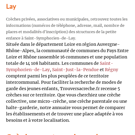
Lay
Crèches privées, associatives ou municipales, retrouvez toutes les
informations (numéros de téléphone, adresse, mail, nombre de
places et modalités d'inscription) des structures de la petite
enfance à Saint-Symphorien-de-Lay.
Située dans le département Loire en région Auvergne-
Rhône-Alpes, la communauté de communes du Pays Entre
Loire et Rhône rassemble 16 communes et une population
totale de 14 108 habitants. Les communes de
Saint-
Symphorien-de-Lay
,
Saint-Just-la-Pendue
et
Régny
comptent parmi les plus peuplées de ce territoire
intercommunal. Pour faciliter la recherche de modes de
garde des jeunes enfants, Trouversacreche.fr recense 5
crèches sur ce territoire. Que vous cherchiez une crèche
collective, une micro-crèche, une crèche parentale ou une
halte-garderie, notre annuaire vous permet de comparer
les établissements et de trouver une place adaptée à vos
besoins et à votre localisation.