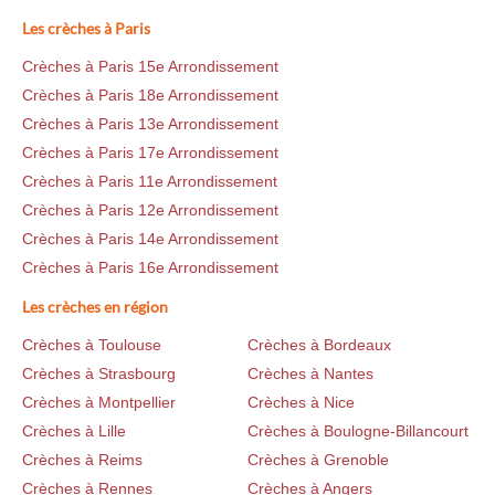
Les crèches à Paris
Crèches à Paris 15e Arrondissement
Crèches à Paris 18e Arrondissement
Crèches à Paris 13e Arrondissement
Crèches à Paris 17e Arrondissement
Crèches à Paris 11e Arrondissement
Crèches à Paris 12e Arrondissement
Crèches à Paris 14e Arrondissement
Crèches à Paris 16e Arrondissement
Les crèches en région
Crèches à Toulouse
Crèches à Bordeaux
Crèches à Strasbourg
Crèches à Nantes
Crèches à Montpellier
Crèches à Nice
Crèches à Lille
Crèches à Boulogne-Billancourt
Crèches à Reims
Crèches à Grenoble
Crèches à Rennes
Crèches à Angers