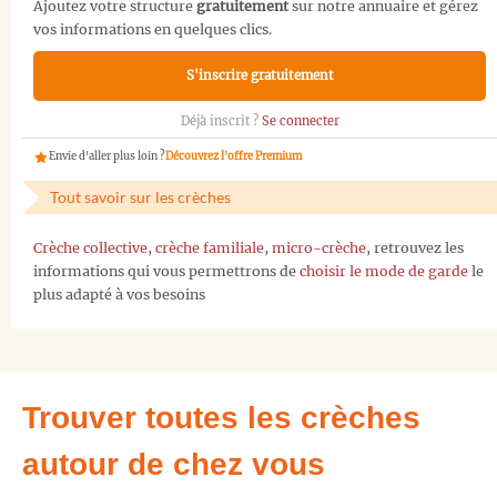
Ajoutez votre structure
gratuitement
sur notre annuaire et gérez
vos informations en quelques clics.
S'inscrire gratuitement
Déjà inscrit ?
Se connecter
Envie d'aller plus loin ?
Découvrez l'offre Premium
Tout savoir sur les crèches
Crèche collective
,
crèche familiale
,
micro-crèche
, retrouvez les
informations qui vous permettrons de
choisir le mode de garde
le
plus adapté à vos besoins
Trouver toutes les crèches
autour de chez vous