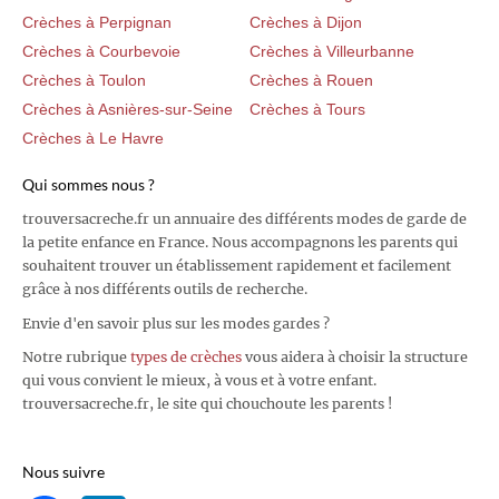
Crèches à Perpignan
Crèches à Dijon
Crèches à Courbevoie
Crèches à Villeurbanne
Crèches à Toulon
Crèches à Rouen
Crèches à Asnières-sur-Seine
Crèches à Tours
Crèches à Le Havre
Qui sommes nous ?
trouversacreche.fr un annuaire des différents modes de garde de
la petite enfance en France. Nous accompagnons les parents qui
souhaitent trouver un établissement rapidement et facilement
grâce à nos différents outils de recherche.
Envie d'en savoir plus sur les modes gardes ?
Notre rubrique
types de crèches
vous aidera à choisir la structure
qui vous convient le mieux, à vous et à votre enfant.
trouversacreche.fr, le site qui chouchoute les parents !
Nous suivre