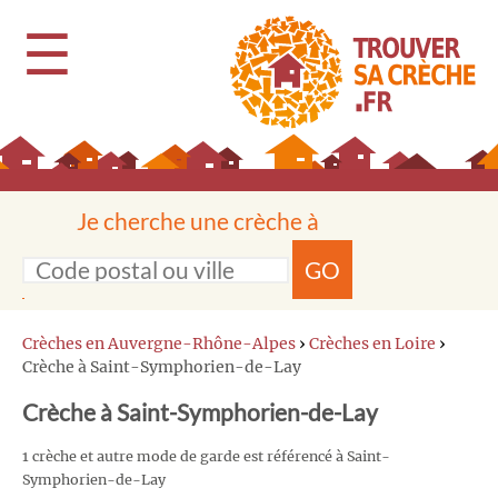
☰
Je cherche une crèche à
GO
Crèches en Auvergne-Rhône-Alpes
›
Crèches en Loire
›
Crèche à Saint-Symphorien-de-Lay
Crèche à Saint-Symphorien-de-Lay
1 crèche et autre mode de garde est référencé à Saint-
Symphorien-de-Lay