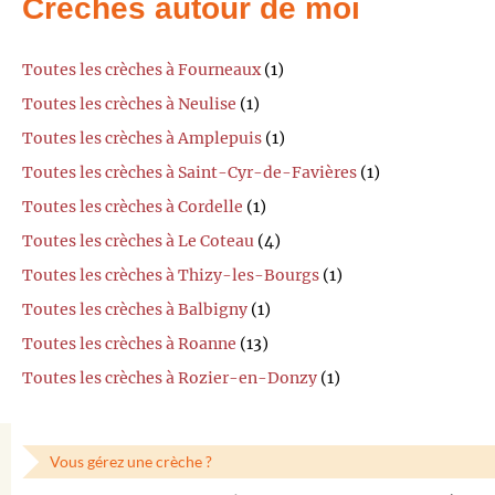
Crèches autour de moi
Toutes les crèches à Fourneaux
(1)
Toutes les crèches à Neulise
(1)
Toutes les crèches à Amplepuis
(1)
Toutes les crèches à Saint-Cyr-de-Favières
(1)
Toutes les crèches à Cordelle
(1)
Toutes les crèches à Le Coteau
(4)
Toutes les crèches à Thizy-les-Bourgs
(1)
Toutes les crèches à Balbigny
(1)
Toutes les crèches à Roanne
(13)
Toutes les crèches à Rozier-en-Donzy
(1)
Vous gérez une crèche ?