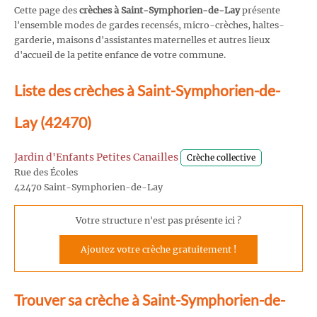
Cette page des
crèches à Saint-Symphorien-de-Lay
présente
l'ensemble modes de gardes recensés, micro-crèches, haltes-
garderie, maisons d'assistantes maternelles et autres lieux
d'accueil de la petite enfance de votre commune.
Liste des crèches à Saint-Symphorien-de-
Lay (42470)
Jardin d'Enfants Petites Canailles
Crèche collective
Rue des Écoles
42470 Saint-Symphorien-de-Lay
Votre structure n'est pas présente ici ?
Ajoutez votre crèche gratuitement !
Trouver sa crèche à Saint-Symphorien-de-