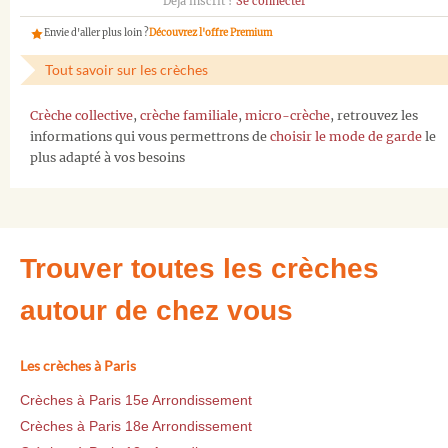
Déjà inscrit ?
Se connecter
Envie d'aller plus loin ?
Découvrez l'offre Premium
Tout savoir sur les crèches
Crèche collective
,
crèche familiale
,
micro-crèche
, retrouvez les
informations qui vous permettrons de
choisir le mode de garde
le
plus adapté à vos besoins
Trouver toutes les crèches
autour de chez vous
Les crèches à Paris
Crèches à Paris 15e Arrondissement
Crèches à Paris 18e Arrondissement