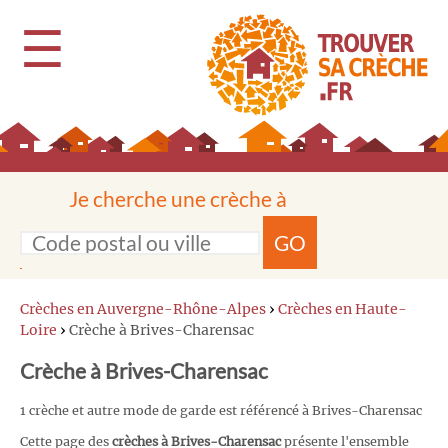
☰
Je cherche une crèche à
GO
Crèches en Auvergne-Rhône-Alpes
›
Crèches en Haute-
Loire
›
Crèche à Brives-Charensac
Crèche à Brives-Charensac
1 crèche et autre mode de garde est référencé à Brives-Charensac
Cette page des
crèches à Brives-Charensac
présente l'ensemble