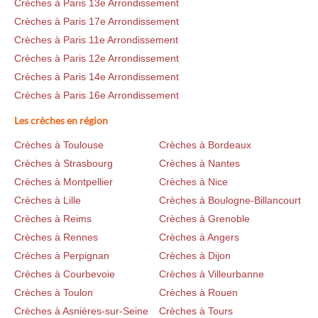
Crèches à Paris 13e Arrondissement
Crèches à Paris 17e Arrondissement
Crèches à Paris 11e Arrondissement
Crèches à Paris 12e Arrondissement
Crèches à Paris 14e Arrondissement
Crèches à Paris 16e Arrondissement
Les crèches en région
Crèches à Toulouse
Crèches à Bordeaux
Crèches à Strasbourg
Crèches à Nantes
Crèches à Montpellier
Crèches à Nice
Crèches à Lille
Crèches à Boulogne-Billancourt
Crèches à Reims
Crèches à Grenoble
Crèches à Rennes
Crèches à Angers
Crèches à Perpignan
Crèches à Dijon
Crèches à Courbevoie
Crèches à Villeurbanne
Crèches à Toulon
Crèches à Rouen
Crèches à Asnières-sur-Seine
Crèches à Tours