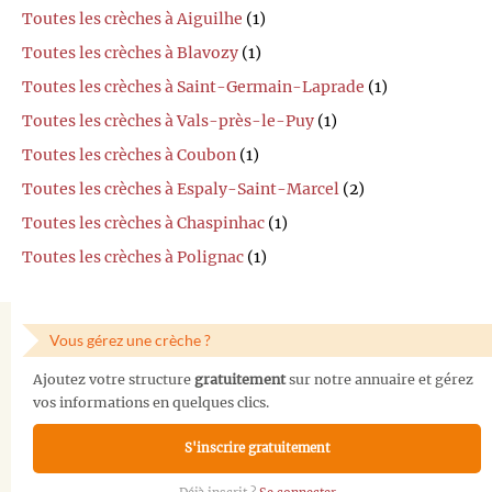
Toutes les crèches à Aiguilhe
(1)
Toutes les crèches à Blavozy
(1)
Toutes les crèches à Saint-Germain-Laprade
(1)
Toutes les crèches à Vals-près-le-Puy
(1)
Toutes les crèches à Coubon
(1)
Toutes les crèches à Espaly-Saint-Marcel
(2)
Toutes les crèches à Chaspinhac
(1)
Toutes les crèches à Polignac
(1)
Vous gérez une crèche ?
Ajoutez votre structure
gratuitement
sur notre annuaire et gérez
vos informations en quelques clics.
S'inscrire gratuitement