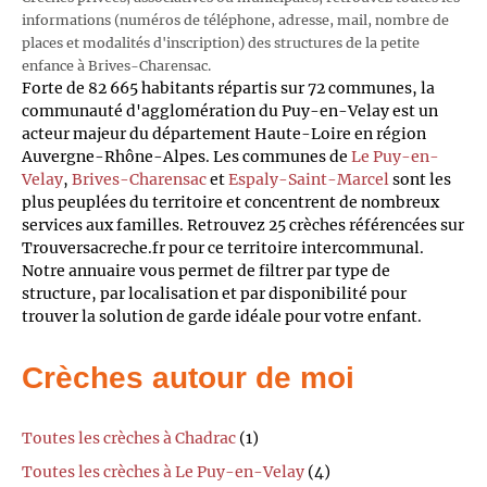
informations (numéros de téléphone, adresse, mail, nombre de
places et modalités d'inscription) des structures de la petite
enfance à Brives-Charensac.
Forte de 82 665 habitants répartis sur 72 communes, la
communauté d'agglomération du Puy-en-Velay est un
acteur majeur du département Haute-Loire en région
Auvergne-Rhône-Alpes. Les communes de
Le Puy-en-
Velay
,
Brives-Charensac
et
Espaly-Saint-Marcel
sont les
plus peuplées du territoire et concentrent de nombreux
services aux familles. Retrouvez 25 crèches référencées sur
Trouversacreche.fr pour ce territoire intercommunal.
Notre annuaire vous permet de filtrer par type de
structure, par localisation et par disponibilité pour
trouver la solution de garde idéale pour votre enfant.
Crèches autour de moi
Toutes les crèches à Chadrac
(1)
Toutes les crèches à Le Puy-en-Velay
(4)