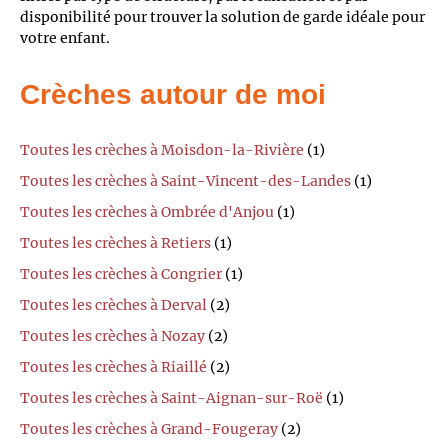
disponibilité pour trouver la solution de garde idéale pour
votre enfant.
Crèches autour de moi
Toutes les crèches à Moisdon-la-Rivière
(1)
Toutes les crèches à Saint-Vincent-des-Landes
(1)
Toutes les crèches à Ombrée d'Anjou
(1)
Toutes les crèches à Retiers
(1)
Toutes les crèches à Congrier
(1)
Toutes les crèches à Derval
(2)
Toutes les crèches à Nozay
(2)
Toutes les crèches à Riaillé
(2)
Toutes les crèches à Saint-Aignan-sur-Roë
(1)
Toutes les crèches à Grand-Fougeray
(2)