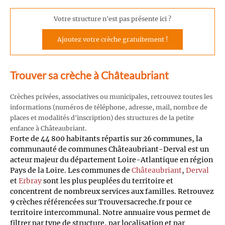
Votre structure n'est pas présente ici ?
Ajoutez votre crèche gratuitement !
Trouver sa crèche à Châteaubriant
Crèches privées, associatives ou municipales, retrouvez toutes les
informations (numéros de téléphone, adresse, mail, nombre de
places et modalités d'inscription) des structures de la petite
enfance à Châteaubriant.
Forte de 44 800 habitants répartis sur 26 communes, la
communauté de communes Châteaubriant-Derval est un
acteur majeur du département Loire-Atlantique en région
Pays de la Loire. Les communes de
Châteaubriant
,
Derval
et
Erbray
sont les plus peuplées du territoire et
concentrent de nombreux services aux familles. Retrouvez
9 crèches référencées sur Trouversacreche.fr pour ce
territoire intercommunal. Notre annuaire vous permet de
filtrer par type de structure, par localisation et par