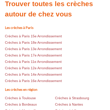
Trouver toutes les crèches
autour de chez vous
Les crèches à Paris
Crèches à Paris 15e Arrondissement
Crèches à Paris 18e Arrondissement
Crèches à Paris 13e Arrondissement
Crèches à Paris 17e Arrondissement
Crèches à Paris 11e Arrondissement
Crèches à Paris 12e Arrondissement
Crèches à Paris 14e Arrondissement
Crèches à Paris 16e Arrondissement
Les crèches en région
Crèches à Toulouse
Crèches à Strasbourg
Crèches à Bordeaux
Crèches à Nantes