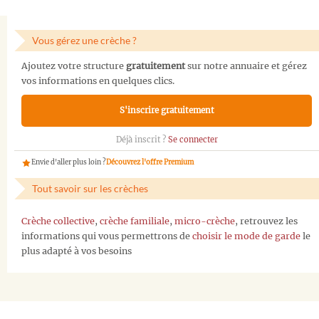
Vous gérez une crèche ?
Ajoutez votre structure
gratuitement
sur notre annuaire et gérez
vos informations en quelques clics.
S'inscrire gratuitement
Déjà inscrit ?
Se connecter
Envie d'aller plus loin ?
Découvrez l'offre Premium
Tout savoir sur les crèches
Crèche collective
,
crèche familiale
,
micro-crèche
, retrouvez les
informations qui vous permettrons de
choisir le mode de garde
le
plus adapté à vos besoins