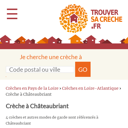
☰
Je cherche une crèche à
GO
Crèches en Pays de la Loire
›
Crèches en Loire-Atlantique
›
Crèche à Châteaubriant
Crèche à Châteaubriant
4 crèches et autres modes de garde sont référencés à
Châteaubriant