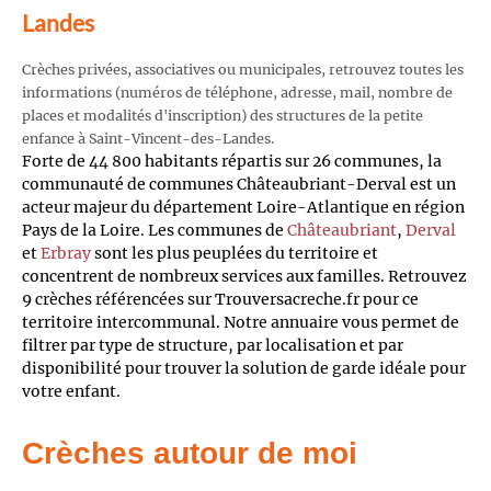
Landes
Crèches privées, associatives ou municipales, retrouvez toutes les
informations (numéros de téléphone, adresse, mail, nombre de
places et modalités d'inscription) des structures de la petite
enfance à Saint-Vincent-des-Landes.
Forte de 44 800 habitants répartis sur 26 communes, la
communauté de communes Châteaubriant-Derval est un
acteur majeur du département Loire-Atlantique en région
Pays de la Loire. Les communes de
Châteaubriant
,
Derval
et
Erbray
sont les plus peuplées du territoire et
concentrent de nombreux services aux familles. Retrouvez
9 crèches référencées sur Trouversacreche.fr pour ce
territoire intercommunal. Notre annuaire vous permet de
filtrer par type de structure, par localisation et par
disponibilité pour trouver la solution de garde idéale pour
votre enfant.
Crèches autour de moi