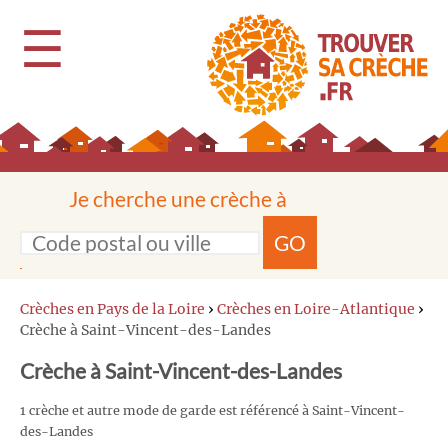
☰
Je cherche une crèche à
GO
Crèches en Pays de la Loire
›
Crèches en Loire-Atlantique
›
Crèche à Saint-Vincent-des-Landes
Crèche à Saint-Vincent-des-Landes
1 crèche et autre mode de garde est référencé à Saint-Vincent-
des-Landes