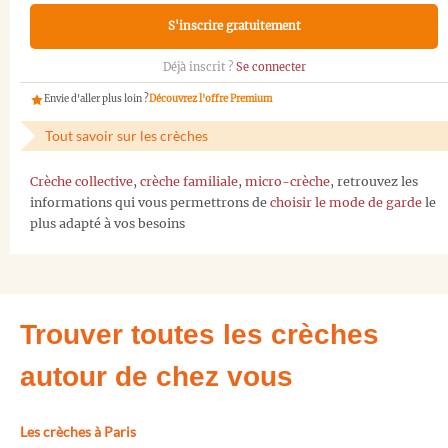
S'inscrire gratuitement
Déjà inscrit ?
Se connecter
Envie d'aller plus loin ?
Découvrez l'offre Premium
Tout savoir sur les crèches
Crèche collective
,
crèche familiale
,
micro-crèche
, retrouvez les
informations qui vous permettrons de
choisir le mode de garde
le
plus adapté à vos besoins
Trouver toutes les crèches
autour de chez vous
Les crèches à Paris