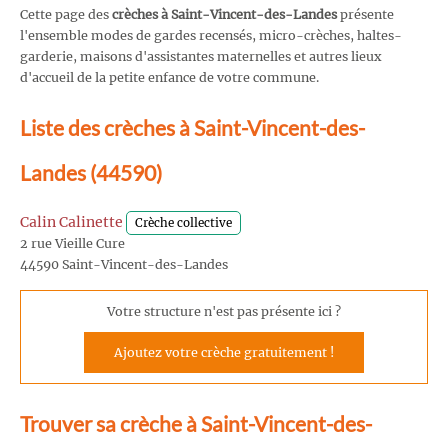
Cette page des
crèches à Saint-Vincent-des-Landes
présente
l'ensemble modes de gardes recensés, micro-crèches, haltes-
garderie, maisons d'assistantes maternelles et autres lieux
d'accueil de la petite enfance de votre commune.
Liste des crèches à Saint-Vincent-des-
Landes (44590)
Calin Calinette
Crèche collective
2 rue Vieille Cure
44590 Saint-Vincent-des-Landes
Votre structure n'est pas présente ici ?
Ajoutez votre crèche gratuitement !
Trouver sa crèche à Saint-Vincent-des-