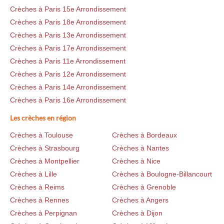
Crèches à Paris 15e Arrondissement
Crèches à Paris 18e Arrondissement
Crèches à Paris 13e Arrondissement
Crèches à Paris 17e Arrondissement
Crèches à Paris 11e Arrondissement
Crèches à Paris 12e Arrondissement
Crèches à Paris 14e Arrondissement
Crèches à Paris 16e Arrondissement
Les crèches en région
Crèches à Toulouse
Crèches à Bordeaux
Crèches à Strasbourg
Crèches à Nantes
Crèches à Montpellier
Crèches à Nice
Crèches à Lille
Crèches à Boulogne-Billancourt
Crèches à Reims
Crèches à Grenoble
Crèches à Rennes
Crèches à Angers
Crèches à Perpignan
Crèches à Dijon