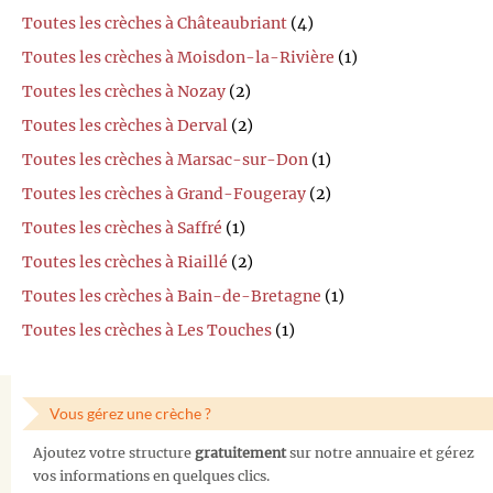
Toutes les crèches à Châteaubriant
(4)
Toutes les crèches à Moisdon-la-Rivière
(1)
Toutes les crèches à Nozay
(2)
Toutes les crèches à Derval
(2)
Toutes les crèches à Marsac-sur-Don
(1)
Toutes les crèches à Grand-Fougeray
(2)
Toutes les crèches à Saffré
(1)
Toutes les crèches à Riaillé
(2)
Toutes les crèches à Bain-de-Bretagne
(1)
Toutes les crèches à Les Touches
(1)
Vous gérez une crèche ?
Ajoutez votre structure
gratuitement
sur notre annuaire et gérez
vos informations en quelques clics.