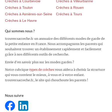
Crèches à Courbevoie
Crèches à Villeurbanne
Crèches à Toulon
Crèches à Rouen
Crèches à Asnières-sur-Seine
Crèches à Tours
Crèches à Le Havre
Qui sommes nous ?
trouversacreche.fr un annuaire des différents modes de garde de
la petite enfance en France. Nous accompagnons les parents qui
souhaitent trouver un établissement rapidement et facilement
grâce à nos différents outils de recherche.
Envie d'en savoir plus sur les modes gardes ?
Notre rubrique
types de crèches
vous aidera à choisir la structure
qui vous convient le mieux, à vous et à votre enfant.
trouversacreche.fr, le site qui chouchoute les parents !
Nous suivre