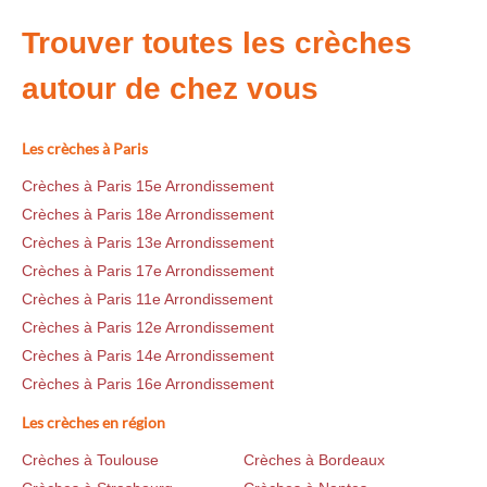
Trouver toutes les crèches
autour de chez vous
Les crèches à Paris
Crèches à Paris 15e Arrondissement
Crèches à Paris 18e Arrondissement
Crèches à Paris 13e Arrondissement
Crèches à Paris 17e Arrondissement
Crèches à Paris 11e Arrondissement
Crèches à Paris 12e Arrondissement
Crèches à Paris 14e Arrondissement
Crèches à Paris 16e Arrondissement
Les crèches en région
Crèches à Toulouse
Crèches à Bordeaux