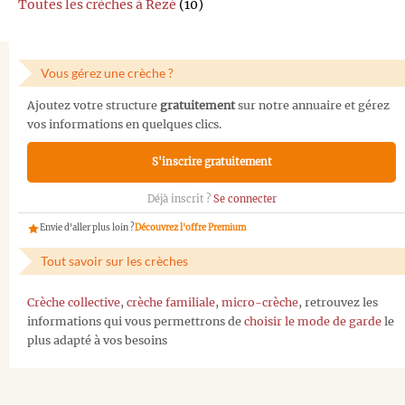
Toutes les crèches à Rezé
(10)
Vous gérez une crèche ?
Ajoutez votre structure
gratuitement
sur notre annuaire et gérez
vos informations en quelques clics.
S'inscrire gratuitement
Déjà inscrit ?
Se connecter
Envie d'aller plus loin ?
Découvrez l'offre Premium
Tout savoir sur les crèches
Crèche collective
,
crèche familiale
,
micro-crèche
, retrouvez les
informations qui vous permettrons de
choisir le mode de garde
le
plus adapté à vos besoins