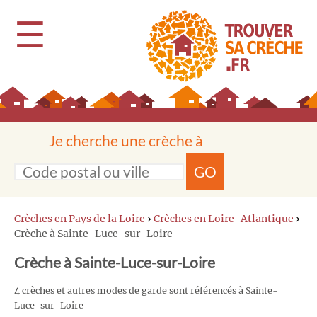
☰
Je cherche une crèche à
GO
Crèches en Pays de la Loire
›
Crèches en Loire-Atlantique
›
Crèche à Sainte-Luce-sur-Loire
Crèche à Sainte-Luce-sur-Loire
4 crèches et autres modes de garde sont référencés à Sainte-
Luce-sur-Loire