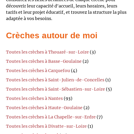
découvrir leur capacité d'accueil, leurs horaires, leurs
tarifs et leur projet éducatif, et trouvez la structure la plus
adaptée à vos besoins.
Crèches autour de moi
Toutes les crèches à Thouaré-sur-Loire
(3)
Toutes les crèches à Basse-Goulaine
(2)
Toutes les crèches à Carquefou
(4)
Toutes les crèches à Saint-Julien-de-Concelles
(1)
Toutes les crèches à Saint-Sébastien-sur-Loire
(5)
Toutes les crèches à Nantes
(93)
Toutes les crèches à Haute-Goulaine
(2)
Toutes les crèches à La Chapelle-sur-Erdre
(7)
Toutes les crèches à Divatte-sur-Loire
(1)