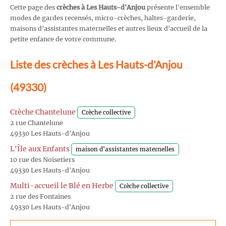
Cette page des
crèches à Les Hauts-d'Anjou
présente l'ensemble
modes de gardes recensés, micro-crèches, haltes-garderie,
maisons d'assistantes maternelles et autres lieux d'accueil de la
petite enfance de votre commune.
Liste des crèches à Les Hauts-d'Anjou
(49330)
Crèche Chantelune
Crèche collective
2 rue Chantelune
49330 Les Hauts-d'Anjou
L'Île aux Enfants
maison d'assistantes maternelles
10 rue des Noisetiers
49330 Les Hauts-d'Anjou
Multi-accueil le Blé en Herbe
Crèche collective
2 rue des Fontaines
49330 Les Hauts-d'Anjou