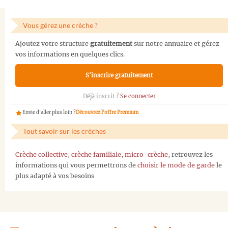
Vous gérez une crèche ?
Ajoutez votre structure
gratuitement
sur notre annuaire et gérez
vos informations en quelques clics.
S'inscrire gratuitement
Déjà inscrit ?
Se connecter
Envie d'aller plus loin ?
Découvrez l'offre Premium
Tout savoir sur les crèches
Crèche collective
,
crèche familiale
,
micro-crèche
, retrouvez les
informations qui vous permettrons de
choisir le mode de garde
le
plus adapté à vos besoins