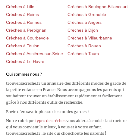
Crèches à Lille
Crèches à Boulogne-Billancourt
Crèches à Reims
Crèches à Grenoble
Crèches à Rennes
Crèches à Angers
Crèches à Perpignan
Crèches à Dijon
Crèches à Courbevoie
Crèches à Villeurbanne
Crèches à Toulon
Crèches à Rouen
Crèches à Asnières-sur-Seine
Crèches à Tours
Crèches à Le Havre
Qui sommes nous ?
trouversacreche.fr un annuaire des différents modes de garde de
la petite enfance en France. Nous accompagnons les parents qui
souhaitent trouver un établissement rapidement et facilement
grâce à nos différents outils de recherche.
Envie d'en savoir plus sur les modes gardes ?
Notre rubrique
types de crèches
vous aidera à choisir la structure
qui vous convient le mieux, à vous et à votre enfant.
trouversacreche.fr, le site qui chouchoute les parents !