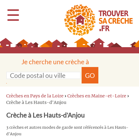
☰
Je cherche une crèche à
GO
Crèches en Pays de la Loire
›
Crèches en Maine-et-Loire
›
Crèche à Les Hauts-d'Anjou
Crèche à Les Hauts-d'Anjou
3 crèches et autres modes de garde sont référencés à Les Hauts-
d'Anjou