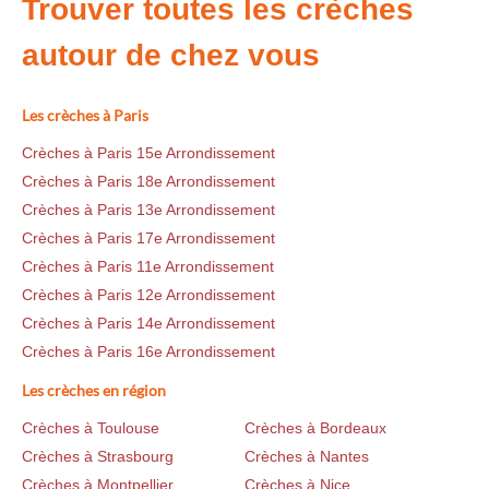
Trouver toutes les crèches
autour de chez vous
Les crèches à Paris
Crèches à Paris 15e Arrondissement
Crèches à Paris 18e Arrondissement
Crèches à Paris 13e Arrondissement
Crèches à Paris 17e Arrondissement
Crèches à Paris 11e Arrondissement
Crèches à Paris 12e Arrondissement
Crèches à Paris 14e Arrondissement
Crèches à Paris 16e Arrondissement
Les crèches en région
Crèches à Toulouse
Crèches à Bordeaux
Crèches à Strasbourg
Crèches à Nantes
Crèches à Montpellier
Crèches à Nice