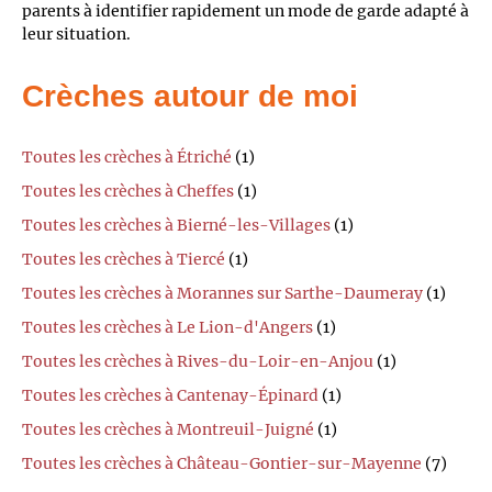
parents à identifier rapidement un mode de garde adapté à
leur situation.
Crèches autour de moi
Toutes les crèches à Étriché
(1)
Toutes les crèches à Cheffes
(1)
Toutes les crèches à Bierné-les-Villages
(1)
Toutes les crèches à Tiercé
(1)
Toutes les crèches à Morannes sur Sarthe-Daumeray
(1)
Toutes les crèches à Le Lion-d'Angers
(1)
Toutes les crèches à Rives-du-Loir-en-Anjou
(1)
Toutes les crèches à Cantenay-Épinard
(1)
Toutes les crèches à Montreuil-Juigné
(1)
Toutes les crèches à Château-Gontier-sur-Mayenne
(7)