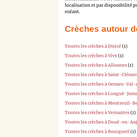
localisation et par disponibilité 
enfant.
Crèches autour d
Toutes les crèches à Distré
(1)
Toutes les crèches à Vivy
(1)
Toutes les crèches à Allonnes
(1)
Toutes les crèches à Saint-Clém
Toutes les crèches à Gennes-Val-
Toutes les crèches à Longué-Jume
Toutes les crèches à Montreuil-B
Toutes les crèches à Vernantes
(1)
Toutes les crèches à Doué-en-An
Toutes les crèches à Bourgueil
(1)