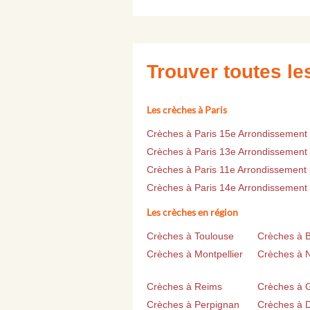
Trouver toutes l
Les crèches à Paris
Crèches à Paris 15e Arrondissement
Crèches à Paris 13e Arrondissement
Crèches à Paris 11e Arrondissement
Crèches à Paris 14e Arrondissement
Les crèches en région
Crèches à Toulouse
Crèches à 
Crèches à Montpellier
Crèches à 
Crèches à Reims
Crèches à 
Crèches à Perpignan
Crèches à D