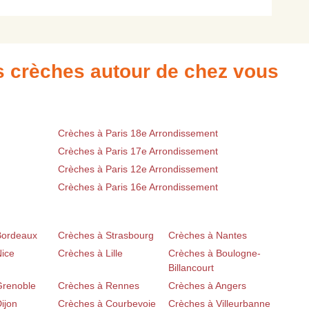
es crèches autour de chez vous
Crèches à Paris 18e Arrondissement
Crèches à Paris 17e Arrondissement
Crèches à Paris 12e Arrondissement
Crèches à Paris 16e Arrondissement
Bordeaux
Crèches à Strasbourg
Crèches à Nantes
Nice
Crèches à Lille
Crèches à Boulogne-
Billancourt
Grenoble
Crèches à Rennes
Crèches à Angers
ijon
Crèches à Courbevoie
Crèches à Villeurbanne