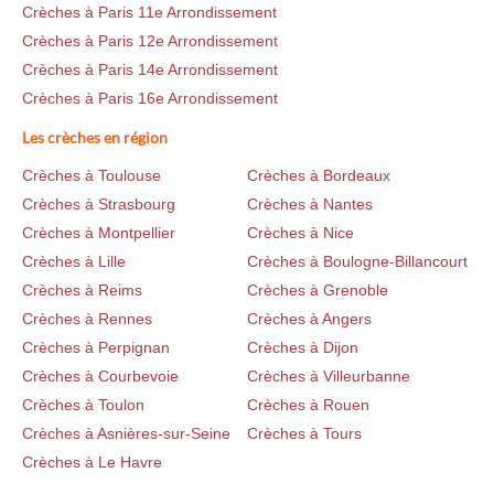
Crèches à Paris 11e Arrondissement
Crèches à Paris 12e Arrondissement
Crèches à Paris 14e Arrondissement
Crèches à Paris 16e Arrondissement
Les crèches en région
Crèches à Toulouse
Crèches à Bordeaux
Crèches à Strasbourg
Crèches à Nantes
Crèches à Montpellier
Crèches à Nice
Crèches à Lille
Crèches à Boulogne-Billancourt
Crèches à Reims
Crèches à Grenoble
Crèches à Rennes
Crèches à Angers
Crèches à Perpignan
Crèches à Dijon
Crèches à Courbevoie
Crèches à Villeurbanne
Crèches à Toulon
Crèches à Rouen
Crèches à Asnières-sur-Seine
Crèches à Tours
Crèches à Le Havre