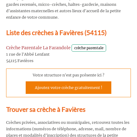
gardes recensés, micro-crèches, haltes-garderie, maisons
d'assistantes maternelles et autres lieux d'accueil de la petite
enfance de votre commune.
Liste des crèches à Favières (54115)
Crèche Parentale La Farandole
crèche parentale
1 rue de l'Abbé Lenfant
54115 Favières
Votre structure n'est pas présente ici ?
Ajoutez votre crèche gratuitement !
Trouver sa crèche à Favières
Crèches privées, associatives ou municipales, retrouvez toutes les
informations (numéros de téléphone, adresse, mail, nombre de
places et modalités d'inscription) des structures de la petite