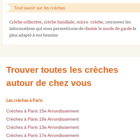
Tout savoir sur les crèches
Crèche collective
,
crèche familiale
,
micro-crèche
, retrouvez les
informations qui vous permettrons de
choisir le mode de garde
le
plus adapté à vos besoins
Trouver toutes les crèches
autour de chez vous
Les crèches à Paris
Crèches à Paris 15e Arrondissement
Crèches à Paris 18e Arrondissement
Crèches à Paris 13e Arrondissement
Crèches à Paris 17e Arrondissement