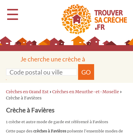
☰
Je cherche une crèche à
GO
Crèches en Grand Est
›
Crèches en Meurthe-et-Moselle
›
Crèche à Favières
Crèche à Favières
1 crèche et autre mode de garde est référencé à Favières
Cette page des
crèches à Favières
présente l'ensemble modes de