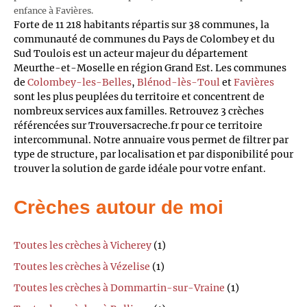
enfance à Favières.
Forte de 11 218 habitants répartis sur 38 communes, la
communauté de communes du Pays de Colombey et du
Sud Toulois est un acteur majeur du département
Meurthe-et-Moselle en région Grand Est. Les communes
de
Colombey-les-Belles
,
Blénod-lès-Toul
et
Favières
sont les plus peuplées du territoire et concentrent de
nombreux services aux familles. Retrouvez 3 crèches
référencées sur Trouversacreche.fr pour ce territoire
intercommunal. Notre annuaire vous permet de filtrer par
type de structure, par localisation et par disponibilité pour
trouver la solution de garde idéale pour votre enfant.
Crèches autour de moi
Toutes les crèches à Vicherey
(1)
Toutes les crèches à Vézelise
(1)
Toutes les crèches à Dommartin-sur-Vraine
(1)