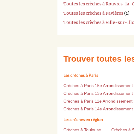
Toutes les crèches à Rouvres-la-
Toutes les crèches à Favières
(1)
Toutes les crèches à Ville-sur-Ill
Trouver toutes l
Les crèches à Paris
Crèches à Paris 15e Arrondissement
Crèches à Paris 13e Arrondissement
Crèches à Paris 11e Arrondissement
Crèches à Paris 14e Arrondissement
Les crèches en région
Crèches à Toulouse
Crèches à 