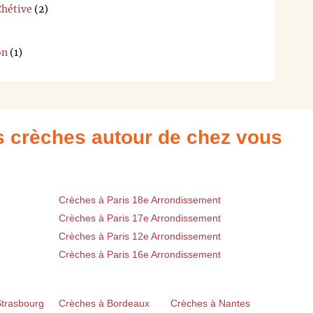
Chétive
(2)
on
(1)
es crèches autour de chez vous
Crèches à Paris 18e Arrondissement
Crèches à Paris 17e Arrondissement
Crèches à Paris 12e Arrondissement
Crèches à Paris 16e Arrondissement
Strasbourg
Crèches à Bordeaux
Crèches à Nantes