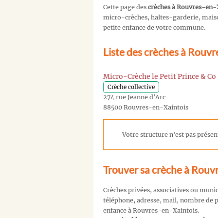
Cette page des
crèches à Rouvres-en-
micro-crèches, haltes-garderie, maison
petite enfance de votre commune.
Liste des crèches à Rouvr
Micro-Crèche le Petit Prince & Co
Crèche collective
274 rue Jeanne d'Arc
88500 Rouvres-en-Xaintois
Votre structure n'est pas présent
Trouver sa crèche à Rouv
Crèches privées, associatives ou muni
téléphone, adresse, mail, nombre de pl
enfance à Rouvres-en-Xaintois.