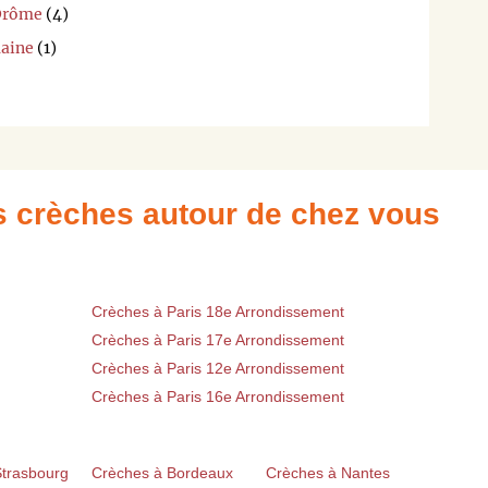
-Drôme
(4)
maine
(1)
es crèches autour de chez vous
Crèches à Paris 18e Arrondissement
Crèches à Paris 17e Arrondissement
Crèches à Paris 12e Arrondissement
Crèches à Paris 16e Arrondissement
Strasbourg
Crèches à Bordeaux
Crèches à Nantes