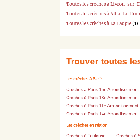
Toutes les crèches à Livron-sur
Toutes les crèches à Alba-la-Ro
Toutes les crèches à La Laupie
(1)
Trouver toutes l
Les crèches à Paris
Crèches à Paris 15e Arrondissement
Crèches à Paris 13e Arrondissement
Crèches à Paris 11e Arrondissement
Crèches à Paris 14e Arrondissement
Les crèches en région
Crèches à Toulouse
Crèches à 