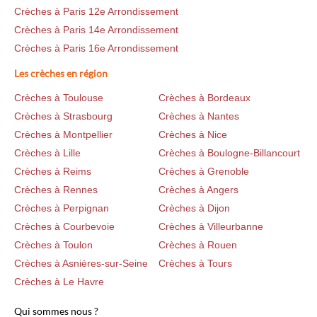
Crèches à Paris 12e Arrondissement
Crèches à Paris 14e Arrondissement
Crèches à Paris 16e Arrondissement
Les crèches en région
Crèches à Toulouse
Crèches à Bordeaux
Crèches à Strasbourg
Crèches à Nantes
Crèches à Montpellier
Crèches à Nice
Crèches à Lille
Crèches à Boulogne-Billancourt
Crèches à Reims
Crèches à Grenoble
Crèches à Rennes
Crèches à Angers
Crèches à Perpignan
Crèches à Dijon
Crèches à Courbevoie
Crèches à Villeurbanne
Crèches à Toulon
Crèches à Rouen
Crèches à Asnières-sur-Seine
Crèches à Tours
Crèches à Le Havre
Qui sommes nous ?