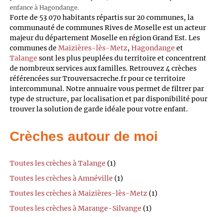
enfance à Hagondange.
Forte de 53 070 habitants répartis sur 20 communes, la
communauté de communes Rives de Moselle est un acteur
majeur du département Moselle en région Grand Est. Les
communes de
Maizières-lès-Metz
,
Hagondange
et
Talange
sont les plus peuplées du territoire et concentrent
de nombreux services aux familles. Retrouvez 4 crèches
référencées sur Trouversacreche.fr pour ce territoire
intercommunal. Notre annuaire vous permet de filtrer par
type de structure, par localisation et par disponibilité pour
trouver la solution de garde idéale pour votre enfant.
Crèches autour de moi
Toutes les crèches à Talange
(1)
Toutes les crèches à Amnéville
(1)
Toutes les crèches à Maizières-lès-Metz
(1)
Toutes les crèches à Marange-Silvange
(1)