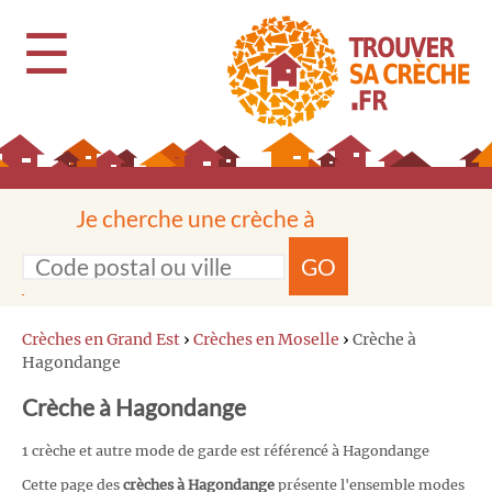
☰
Je cherche une crèche à
GO
Crèches en Grand Est
›
Crèches en Moselle
›
Crèche à
Hagondange
Crèche à Hagondange
1 crèche et autre mode de garde est référencé à Hagondange
Cette page des
crèches à Hagondange
présente l'ensemble modes