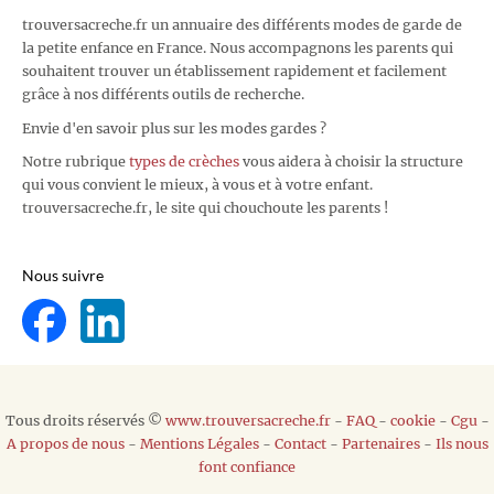
trouversacreche.fr un annuaire des différents modes de garde de
la petite enfance en France. Nous accompagnons les parents qui
souhaitent trouver un établissement rapidement et facilement
grâce à nos différents outils de recherche.
Envie d'en savoir plus sur les modes gardes ?
Notre rubrique
types de crèches
vous aidera à choisir la structure
qui vous convient le mieux, à vous et à votre enfant.
trouversacreche.fr, le site qui chouchoute les parents !
Nous suivre
Tous droits réservés ©
www.trouversacreche.fr
-
FAQ
-
cookie
-
Cgu
-
A propos de nous
-
Mentions Légales
-
Contact
-
Partenaires
-
Ils nous
font confiance