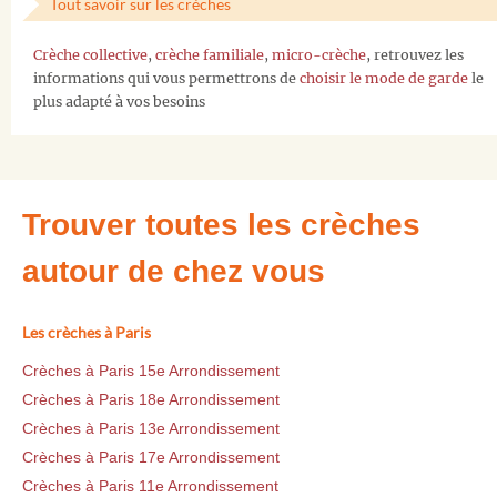
Tout savoir sur les crèches
Crèche collective
,
crèche familiale
,
micro-crèche
, retrouvez les
informations qui vous permettrons de
choisir le mode de garde
le
plus adapté à vos besoins
Trouver toutes les crèches
autour de chez vous
Les crèches à Paris
Crèches à Paris 15e Arrondissement
Crèches à Paris 18e Arrondissement
Crèches à Paris 13e Arrondissement
Crèches à Paris 17e Arrondissement
Crèches à Paris 11e Arrondissement