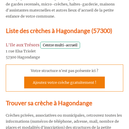
de gardes recensés, micro-crèches, haltes-garderie, maisons
d'assistantes maternelles et autres lieux d'accueil de la petite
enfance de votre commune.
Liste des crèches à Hagondange (57300)
L'Ile aux Trésors
Centre multi-accueil
1 rue Elsa Triolet
57300 Hagondange
Votre structure n'est pas présente ici ?
Ajoutez votre crèche gratuitement !
Trouver sa crèche à Hagondange
Crèches privées, associatives ou municipales, retrouvez toutes les
informations (numéros de téléphone, adresse, mail, nombre de
places et modalités d'inscription) des structures de la petite