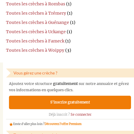
Toutes les crèches à Rombas
(1)
Toutes les crèches à Trémery
(1)
Toutes les crèches à Guénange
(1)
Toutes les crèches à Uckange
(1)
Toutes les crèches à Fameck
(1)
Toutes les crèches à Woippy
(3)
Vous gérez une crèche ?
Ajoutez votre structure
gratuitement
sur notre annuaire et gérez
vos informations en quelques clics.
S'inscrire gratuitement
Déjà inscrit ?
Se connecter
Envie d'aller plus loin ?
Découvrez l'offre Premium