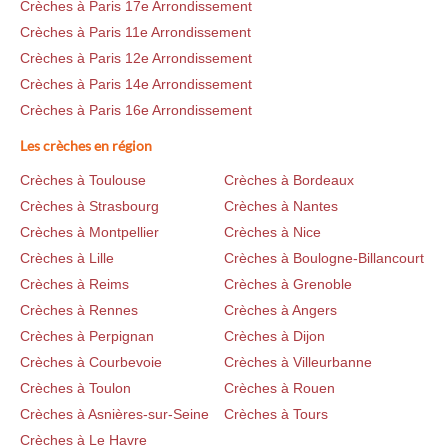
Crèches à Paris 17e Arrondissement
Crèches à Paris 11e Arrondissement
Crèches à Paris 12e Arrondissement
Crèches à Paris 14e Arrondissement
Crèches à Paris 16e Arrondissement
Les crèches en région
Crèches à Toulouse
Crèches à Bordeaux
Crèches à Strasbourg
Crèches à Nantes
Crèches à Montpellier
Crèches à Nice
Crèches à Lille
Crèches à Boulogne-Billancourt
Crèches à Reims
Crèches à Grenoble
Crèches à Rennes
Crèches à Angers
Crèches à Perpignan
Crèches à Dijon
Crèches à Courbevoie
Crèches à Villeurbanne
Crèches à Toulon
Crèches à Rouen
Crèches à Asnières-sur-Seine
Crèches à Tours
Crèches à Le Havre