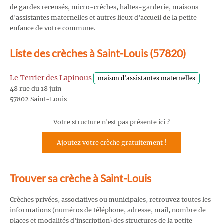
de gardes recensés, micro-crèches, haltes-garderie, maisons
d'assistantes maternelles et autres lieux d'accueil de la petite
enfance de votre commune.
Liste des crèches à Saint-Louis (57820)
Le Terrier des Lapinous
maison d'assistantes maternelles
48 rue du 18 juin
57802 Saint-Louis
Votre structure n'est pas présente ici ?
Ajoutez votre crèche gratuitement !
Trouver sa crèche à Saint-Louis
Crèches privées, associatives ou municipales, retrouvez toutes les
informations (numéros de téléphone, adresse, mail, nombre de
places et modalités d'inscription) des structures de la petite