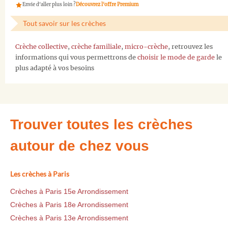
Envie d'aller plus loin ?
Découvrez l'offre Premium
Tout savoir sur les crèches
Crèche collective
,
crèche familiale
,
micro-crèche
, retrouvez les
informations qui vous permettrons de
choisir le mode de garde
le
plus adapté à vos besoins
Trouver toutes les crèches
autour de chez vous
Les crèches à Paris
Crèches à Paris 15e Arrondissement
Crèches à Paris 18e Arrondissement
Crèches à Paris 13e Arrondissement