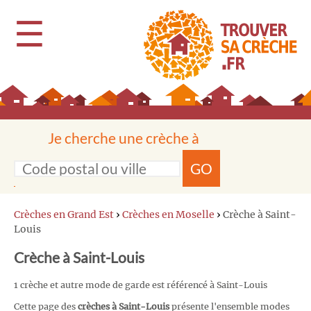
☰
Je cherche une crèche à
GO
Crèches en Grand Est
›
Crèches en Moselle
›
Crèche à Saint-
Louis
Crèche à Saint-Louis
1 crèche et autre mode de garde est référencé à Saint-Louis
Cette page des
crèches à Saint-Louis
présente l'ensemble modes