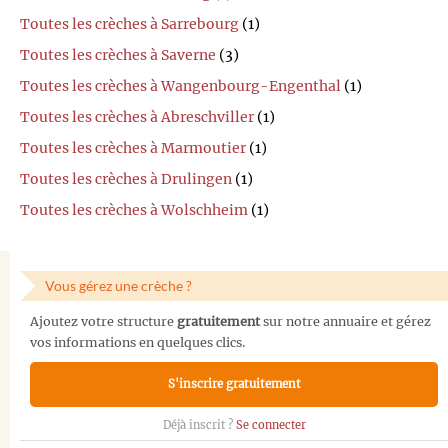
Toutes les crèches à Sarrebourg
(1)
Toutes les crèches à Saverne
(3)
Toutes les crèches à Wangenbourg-Engenthal
(1)
Toutes les crèches à Abreschviller
(1)
Toutes les crèches à Marmoutier
(1)
Toutes les crèches à Drulingen
(1)
Toutes les crèches à Wolschheim
(1)
Vous gérez une crèche ?
Ajoutez votre structure
gratuitement
sur notre annuaire et gérez
vos informations en quelques clics.
S'inscrire gratuitement
Déjà inscrit ?
Se connecter