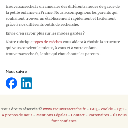
trouversacreche.fr un annuaire des différents modes de garde de
la petite enfance en France. Nous accompagnons les parents qui
souhaitent trouver un établissement rapidement et facilement
grâce à nos différents outils de recherche.
Envie d'en savoir plus sur les modes gardes ?
Notre rubrique
types de crèches
vous aidera à choisir la structure
qui vous convient le mieux, à vous et à votre enfant.
trouversacreche.fr, le site qui chouchoute les parents !
Nous suivre
Tous droits réservés ©
www.trouversacreche.fr
-
FAQ
-
cookie
-
Cgu
-
A propos de nous
-
Mentions Légales
-
Contact
-
Partenaires
-
Ils nous
font confiance