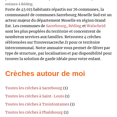
enfance à Réding.
Forte de 45 015 habitants répartis sur 76 communes, la
communauté de communes Sarrebourg Moselle Sud est un
acteur majeur du département Moselle en région Grand
Est. Les communes de
Sarrebourg
,
Réding
et
Walscheid
sont les plus peuplées du territoire et concentrent de
nombreux services aux familles. Retrouvez 4 crèches
référencées sur Trouversacreche.fr pour ce territoire
intercommunal. Notre annuaire vous permet de filtrer par
type de structure, par localisation et par disponibilité pour
trouver la solution de garde idéale pour votre enfant.
Crèches autour de moi
Toutes les crèches à Sarrebourg
(1)
Toutes les crèches à Saint-Louis
(1)
Toutes les crèches à Troisfontaines
(1)
Toutes les crèches à Phalsbourg
(1)