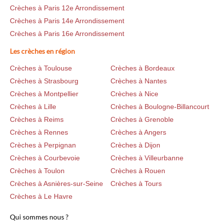
Crèches à Paris 12e Arrondissement
Crèches à Paris 14e Arrondissement
Crèches à Paris 16e Arrondissement
Les crèches en région
Crèches à Toulouse
Crèches à Bordeaux
Crèches à Strasbourg
Crèches à Nantes
Crèches à Montpellier
Crèches à Nice
Crèches à Lille
Crèches à Boulogne-Billancourt
Crèches à Reims
Crèches à Grenoble
Crèches à Rennes
Crèches à Angers
Crèches à Perpignan
Crèches à Dijon
Crèches à Courbevoie
Crèches à Villeurbanne
Crèches à Toulon
Crèches à Rouen
Crèches à Asnières-sur-Seine
Crèches à Tours
Crèches à Le Havre
Qui sommes nous ?