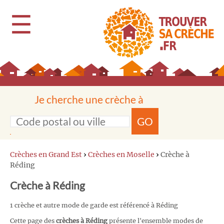
☰
Je cherche une crèche à
GO
Crèches en Grand Est
›
Crèches en Moselle
›
Crèche à
Réding
Crèche à Réding
1 crèche et autre mode de garde est référencé à Réding
Cette page des
crèches à Réding
présente l'ensemble modes de