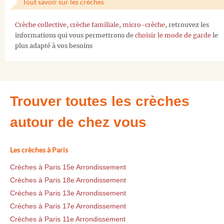
Tout savoir sur les crèches
Crèche collective
,
crèche familiale
,
micro-crèche
, retrouvez les
informations qui vous permettrons de
choisir le mode de garde
le
plus adapté à vos besoins
Trouver toutes les crèches
autour de chez vous
Les crèches à Paris
Crèches à Paris 15e Arrondissement
Crèches à Paris 18e Arrondissement
Crèches à Paris 13e Arrondissement
Crèches à Paris 17e Arrondissement
Crèches à Paris 11e Arrondissement