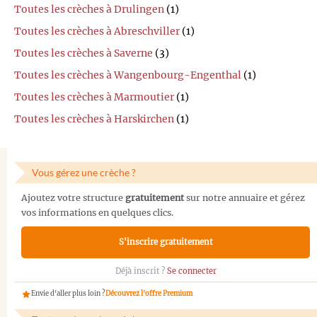
Toutes les crèches à Drulingen
(1)
Toutes les crèches à Abreschviller
(1)
Toutes les crèches à Saverne
(3)
Toutes les crèches à Wangenbourg-Engenthal
(1)
Toutes les crèches à Marmoutier
(1)
Toutes les crèches à Harskirchen
(1)
Vous gérez une crèche ?
Ajoutez votre structure
gratuitement
sur notre annuaire et gérez
vos informations en quelques clics.
S'inscrire gratuitement
Déjà inscrit ?
Se connecter
Envie d'aller plus loin ?
Découvrez l'offre Premium