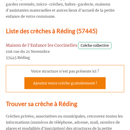
gardes recensés, micro-crèches, haltes-garderie, maisons
d'assistantes maternelles et autres lieux d'accueil de la petite
enfance de votre commune.
Liste des crèches à Réding (57445)
Maison de l'Enfance les Coccinelles
Crèche collective
10A rue du 21 Novembre
57445 Réding
Votre structure n'est pas présente ici ?
Ajoutez votre crèche gratuitement !
Trouver sa crèche à Réding
Crèches privées, associatives ou municipales, retrouvez toutes les
informations (numéros de téléphone, adresse, mail, nombre de
places et modalités d'inscription) des structures de la petite