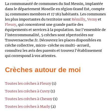
La communauté de communes du Sud Messin, implantée
dans le département Moselle en région Grand Est, compte
34 communes membres et 17 183 habitants. Les communes
les plus importantes du territoire sont
Rémilly
,
Verny
et
Fleury
, qui concentrent une grande partie des
équipements et services à la population. Sur l'ensemble de
l'intercommunalité, 5 crèches sont répertoriées sur
Trouversacreche.fr. Découvrez les places disponibles en
crèche collective, micro-crèche ou multi-accueil,
consultez les avis des parents et trouvez l'établissement
qui correspond à vos attentes.
Crèches autour de moi
Toutes les crèches à Fleury
(1)
Toutes les crèches à Cuvry
(1)
Toutes les crèches à Chesny
(1)
Toutes les crèches à Marly
(2)