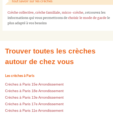
Tout savoir sur les crèches
Crèche collective
,
crèche familiale
,
micro-crèche
, retrouvez les
informations qui vous permettrons de
choisir le mode de garde
le
plus adapté à vos besoins
Trouver toutes les crèches
autour de chez vous
Les crèches à Paris
Crèches à Paris 15e Arrondissement
Crèches à Paris 18e Arrondissement
Crèches à Paris 13e Arrondissement
Crèches à Paris 17e Arrondissement
Crèches à Paris 11e Arrondissement