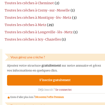
Toutes les crèches à Cheminot
(2)
Toutes les crèches à Corny-sur-Moselle
(1)
Toutes les crèches à Montigny-lès-Metz
(3)
Toutes les crèches à Metz
(29)
Toutes les crèches à Longeville-lès-Metz
(1)
Toutes les crèches à Scy-Chazelles
(1)
Vous gérez une crèche ?
Ajoutez votre structure
gratuitement
sur notre annuaire et gérez
vos informations en quelques clics.
S'inscrire gratuitement
Déjà inscrit ?
Se connecter
Envie d'aller plus loin ?
Découvrez l'offre Premium