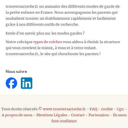
trouversacreche.fr un annuaire des différents modes de garde de
la petite enfance en France. Nous accompagnons les parents qui
souhaitent trouver un établissement rapidement et facilement
grâce à nos différents outils de recherche.
Envie d'en savoir plus sur les modes gardes ?
Notre rubrique
types de crèches
vous aidera à choisir la structure
qui vous convient le mieux, à vous et à votre enfant.
trouversacreche.fr, le site qui chouchoute les parents !
Nous suivre
Tous droits réservés ©
www.trouversacreche.fr
-
FAQ
-
cookie
-
Cgu
-
A propos de nous
-
Mentions Légales
-
Contact
-
Partenaires
-
Ils nous
font confiance