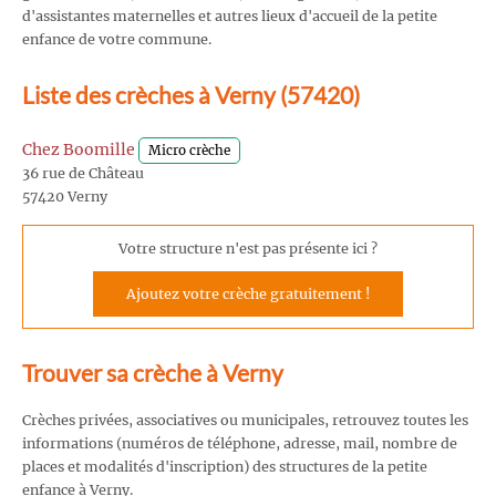
d'assistantes maternelles et autres lieux d'accueil de la petite
enfance de votre commune.
Liste des crèches à Verny (57420)
Chez Boomille
Micro crèche
36 rue de Château
57420 Verny
Votre structure n'est pas présente ici ?
Ajoutez votre crèche gratuitement !
Trouver sa crèche à Verny
Crèches privées, associatives ou municipales, retrouvez toutes les
informations (numéros de téléphone, adresse, mail, nombre de
places et modalités d'inscription) des structures de la petite
enfance à Verny.