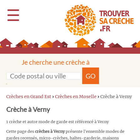
☰
Je cherche une crèche à
GO
Crèches en Grand Est
›
Crèches en Moselle
›
Crèche à Verny
Crèche à Verny
1 crèche et autre mode de garde est référencé à Verny
Cette page des
crèches à Verny
présente l'ensemble modes de
gardes recensés, micro-crèches, haltes-garderie, maisons