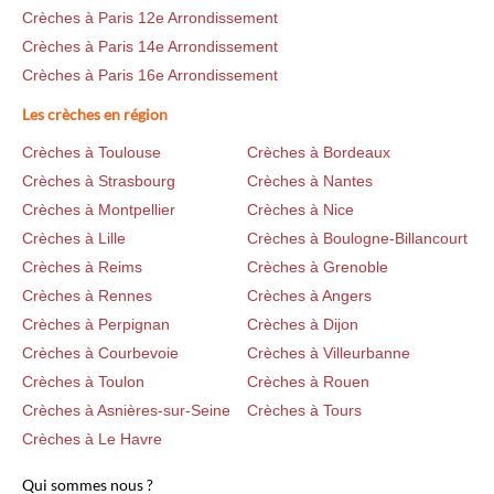
Crèches à Paris 12e Arrondissement
Crèches à Paris 14e Arrondissement
Crèches à Paris 16e Arrondissement
Les crèches en région
Crèches à Toulouse
Crèches à Bordeaux
Crèches à Strasbourg
Crèches à Nantes
Crèches à Montpellier
Crèches à Nice
Crèches à Lille
Crèches à Boulogne-Billancourt
Crèches à Reims
Crèches à Grenoble
Crèches à Rennes
Crèches à Angers
Crèches à Perpignan
Crèches à Dijon
Crèches à Courbevoie
Crèches à Villeurbanne
Crèches à Toulon
Crèches à Rouen
Crèches à Asnières-sur-Seine
Crèches à Tours
Crèches à Le Havre
Qui sommes nous ?